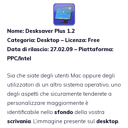
Nome: Desksaver Plus 1.2
Categoria: Desktop – Licenza: Free
Data di rilascio: 27.02.09 – Piattaforma:
PPC/Intel
Sia che siate degli utenti Mac oppure degli
utilizzatori di un altro sistema operativo, uno
degli aspetti che sicuramente tenderete a
personalizzare maggiormente è
identificabile nello
sfondo
della vostra
scrivania
. L’immagine presente sul
desktop
,