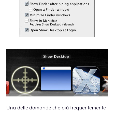
Una delle domande che più frequentemente