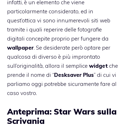
infatti, è un elemento che viene
particolarmente considerato, ed in
quest’ottica vi sono innumerevoli siti web
tramite i quali reperire delle fotografie
digitali concepite proprio per fungere da
wallpaper
. Se desiderate però optare per
qualcosa di diverso è più improntato
sull’originalità, allora il semplice
widget
che
prende il nome di “
Desksaver Plus
” di cui vi
parliamo oggi potrebbe sicuramente fare al
caso vostro.
Anteprima: Star Wars sulla
Scrivania