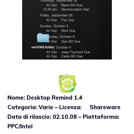
Nome: Desktop Remind 1.4
Categoria: Varie – Licenza: Shareware
Data di rilascio: 02.10.08 – Piattaforma:
PPC/Intel