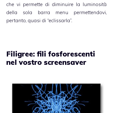
che vi permette di diminuire la luminosità
della sola barra menu permettendovi,
pertanto, quasi di “eclissarla”.
Filigree: fili fosforescenti
nel vostro screensaver