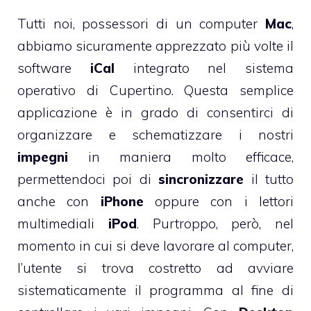
Tutti noi, possessori di un computer
Mac
,
abbiamo sicuramente apprezzato più volte il
software
iCal
integrato nel sistema
operativo di Cupertino. Questa semplice
applicazione è in grado di consentirci di
organizzare e schematizzare i nostri
impegni
in maniera molto efficace,
permettendoci poi di
sincronizzare
il tutto
anche con
iPhone
oppure con i lettori
multimediali
iPod
. Purtroppo, però, nel
momento in cui si deve lavorare al computer,
l’utente si trova costretto ad avviare
sistematicamente il programma al fine di