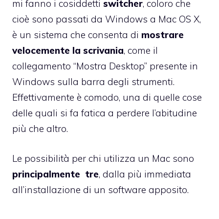
mi fanno i cosiddetti
switcher
, coloro che
cioè sono passati da Windows a Mac OS X,
è un sistema che consenta di
mostrare
velocemente la scrivania
, come il
collegamento “Mostra Desktop” presente in
Windows sulla barra degli strumenti.
Effettivamente è comodo, una di quelle cose
delle quali si fa fatica a perdere l’abitudine
più che altro.
Le possibilità per chi utilizza un Mac sono
principalmente tre
, dalla più immediata
all’installazione di un software apposito.