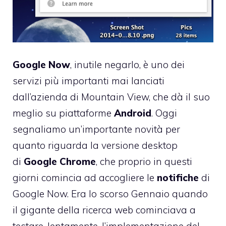
Google Now
, inutile negarlo, è uno dei
servizi più importanti mai lanciati
dall’azienda di Mountain View, che dà il suo
meglio su piattaforme
Android
. Oggi
segnaliamo un’importante novità per
quanto riguarda la versione desktop
di
Google Chrome
, che proprio in questi
giorni comincia ad accogliere le
notifiche
di
Google Now. Era lo scorso Gennaio quando
il gigante della ricerca web cominciava a