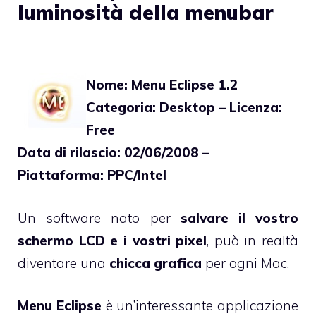
luminosità della menubar
Nome: Menu Eclipse 1.2
Categoria: Desktop – Licenza:
Free
Data di rilascio: 02/06/2008 –
Piattaforma: PPC/Intel
Un software nato per
salvare il vostro
schermo LCD e i vostri pixel
, può in realtà
diventare una
chicca grafica
per ogni Mac.
Menu Eclipse
è un’interessante applicazione