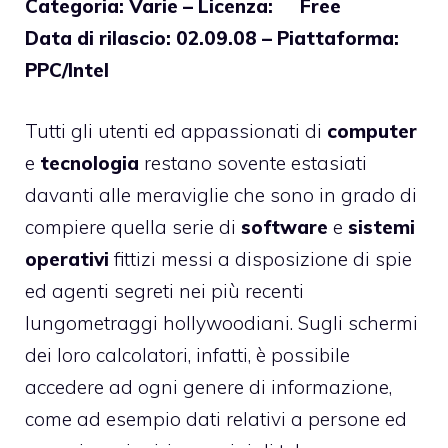
Categoria: Varie – Licenza: Free
Data di rilascio: 02.09.08 – Piattaforma:
PPC/Intel
Tutti gli utenti ed appassionati di
computer
e
tecnologia
restano sovente estasiati
davanti alle meraviglie che sono in grado di
compiere quella serie di
software
e
sistemi
operativi
fittizi messi a disposizione di spie
ed agenti segreti nei più recenti
lungometraggi hollywoodiani. Sugli schermi
dei loro calcolatori, infatti, è possibile
accedere ad ogni genere di informazione,
come ad esempio dati relativi a persone ed