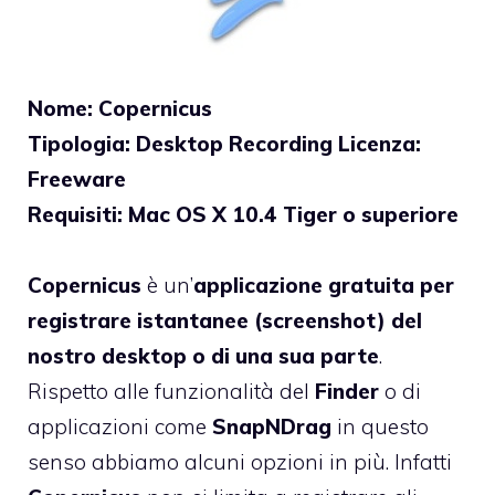
Nome: Copernicus
Tipologia: Desktop Recording Licenza:
Freeware
Requisiti: Mac OS X 10.4 Tiger o superiore
Copernicus
è un’
applicazione gratuita per
registrare istantanee (screenshot) del
nostro desktop o di una sua parte
.
Rispetto alle funzionalità del
Finder
o di
applicazioni come
SnapNDrag
in questo
senso abbiamo alcuni opzioni in più. Infatti