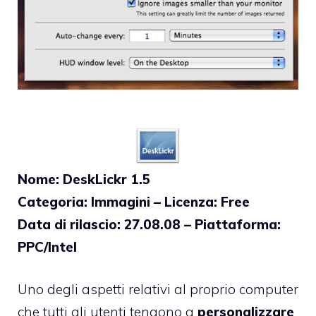
Nome: DeskLickr 1.5
Categoria: Immagini – Licenza: Free
Data di rilascio: 27.08.08 – Piattaforma:
PPC/Intel
Uno degli aspetti relativi al proprio computer
che tutti gli utenti tengono a
personalizzare