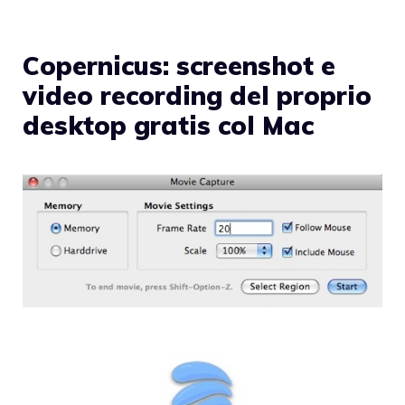
Copernicus: screenshot e
video recording del proprio
desktop gratis col Mac