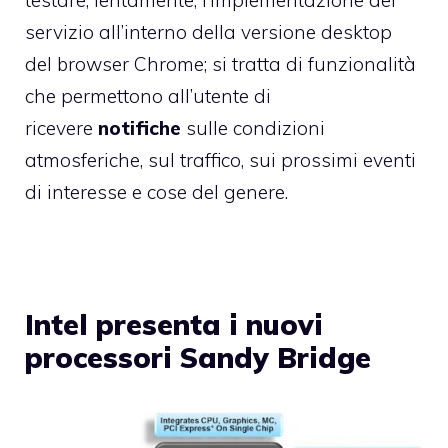
testare, lentamente, l’implementazione del
servizio all’interno della versione desktop
del browser Chrome; si tratta di funzionalità
che permettono all’utente di
ricevere
notifiche
sulle condizioni
atmosferiche, sul traffico, sui prossimi eventi
di interesse e cose del genere.
Intel presenta i nuovi
processori Sandy Bridge