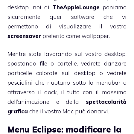
desktop, noi di
TheAppleLounge
poniamo
sicuramente quei software che vi
permettono di visualizzare il vostro
screensaver
preferito come wallpaper.
Mentre state lavorando sul vostro desktop,
spostando file o cartelle, vedrete danzare
particelle colorate sul desktop o vedrete
pesciolini che nuotano sotto la menubar o
attraverso il dock, il tutto con il massimo
dell’animazione e della
spettacolarità
grafica
che il vostro Mac può donarvi.
Menu Eclipse: modificare la