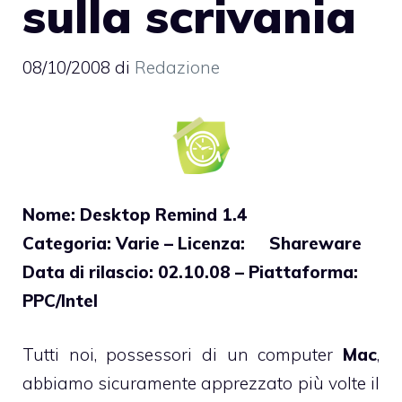
sulla scrivania
08/10/2008
di
Redazione
Nome: Desktop Remind 1.4
Categoria: Varie – Licenza: Shareware
Data di rilascio: 02.10.08 – Piattaforma:
PPC/Intel
Tutti noi, possessori di un computer
Mac
,
abbiamo sicuramente apprezzato più volte il