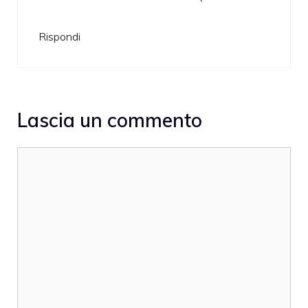
Rispondi
Lascia un commento
Commento