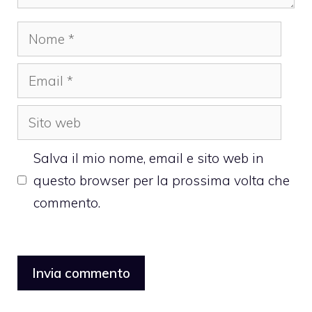
Nome
Email
Sito
web
Salva il mio nome, email e sito web in
questo browser per la prossima volta che
commento.