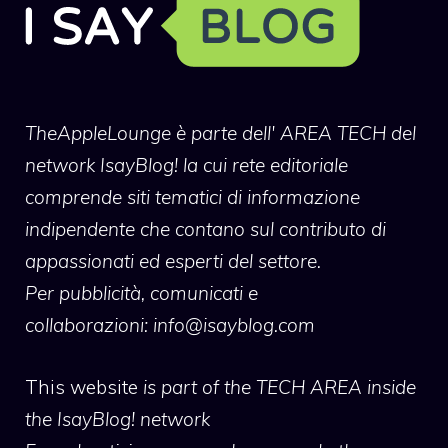
TheAppleLounge
è parte dell' AREA TECH del
network IsayBlog! la cui rete editoriale
comprende siti tematici di informazione
indipendente che contano sul contributo di
appassionati ed esperti del settore.
Per pubblicità, comunicati e
collaborazioni:
info@isayblog.com
This website
is part of the TECH AREA inside
the IsayBlog! network