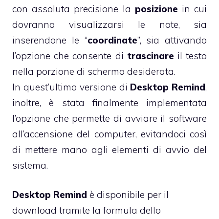
con assoluta precisione la
posizione
in cui
dovranno visualizzarsi le note, sia
inserendone le “
coordinate
”, sia attivando
l’opzione che consente di
trascinare
il testo
nella porzione di schermo desiderata.
In quest’ultima versione di
Desktop Remind
,
inoltre, è stata finalmente implementata
l’opzione che permette di avviare il software
all’accensione del computer, evitandoci così
di mettere mano agli elementi di avvio del
sistema.
Desktop Remind
è disponibile per il
download tramite la formula dello