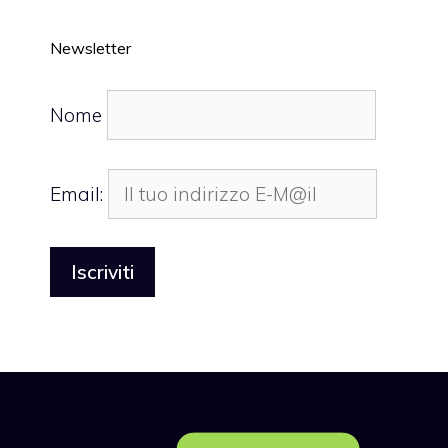
Newsletter
Nome
Email: