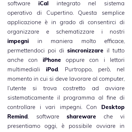
software
iCal
integrato nel sistema
operativo di Cupertino. Questa semplice
applicazione è in grado di consentirci di
organizzare e schematizzare i nostri
impegni
in maniera molto efficace,
permettendoci poi di
sincronizzare
il tutto
anche con
iPhone
oppure con i lettori
multimediali
iPod
. Purtroppo, però, nel
momento in cui si deve lavorare al computer,
l’utente si trova costretto ad avviare
sistematicamente il programma al fine di
controllare i vari impegni. Con
Desktop
Remind
, software
shareware
che vi
presentiamo oggi, è possibile ovviare in