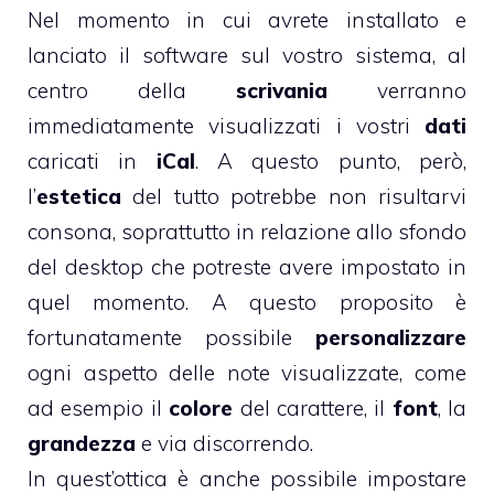
Nel momento in cui avrete installato e
lanciato il software sul vostro sistema, al
centro della
scrivania
verranno
immediatamente visualizzati i vostri
dati
caricati in
iCal
. A questo punto, però,
l’
estetica
del tutto potrebbe non risultarvi
consona, soprattutto in relazione allo sfondo
del desktop che potreste avere impostato in
quel momento. A questo proposito è
fortunatamente possibile
personalizzare
ogni aspetto delle note visualizzate, come
ad esempio il
colore
del carattere, il
font
, la
grandezza
e via discorrendo.
In quest’ottica è anche possibile impostare