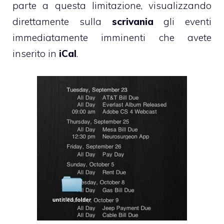
parte a questa limitazione, visualizzando
direttamente sulla
scrivania
gli eventi
immediatamente imminenti che avete
inserito in
iCal
.