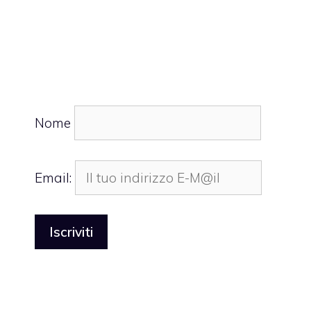
Nome
Email: