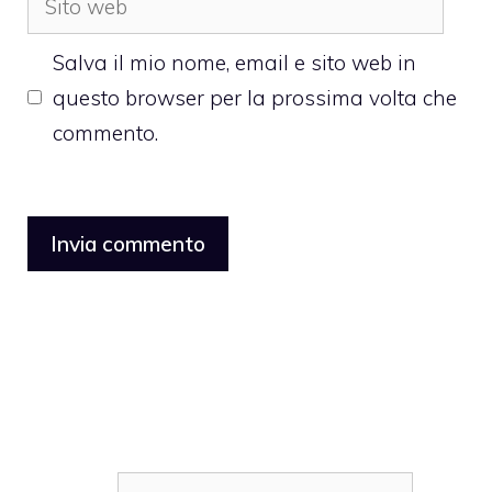
web
Salva il mio nome, email e sito web in
questo browser per la prossima volta che
commento.