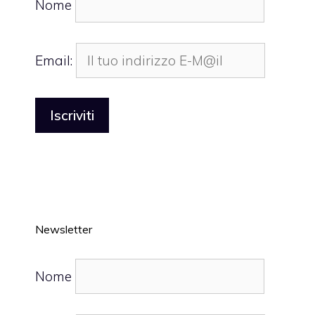
Nome
Email:
Newsletter
Nome