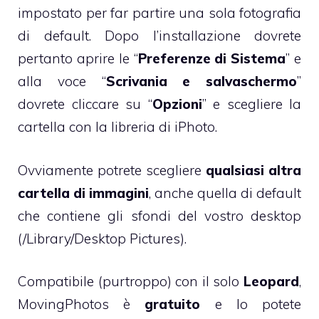
impostato per far partire una sola fotografia
di default. Dopo l’installazione dovrete
pertanto aprire le “
Preferenze di Sistema
” e
alla voce “
Scrivania e salvaschermo
”
dovrete cliccare su “
Opzioni
” e scegliere la
cartella con la libreria di iPhoto.
Ovviamente potrete scegliere
qualsiasi altra
cartella di immagini
, anche quella di default
che contiene gli sfondi del vostro desktop
(/Library/Desktop Pictures).
Compatibile (purtroppo) con il solo
Leopard
,
MovingPhotos è
gratuito
e lo potete