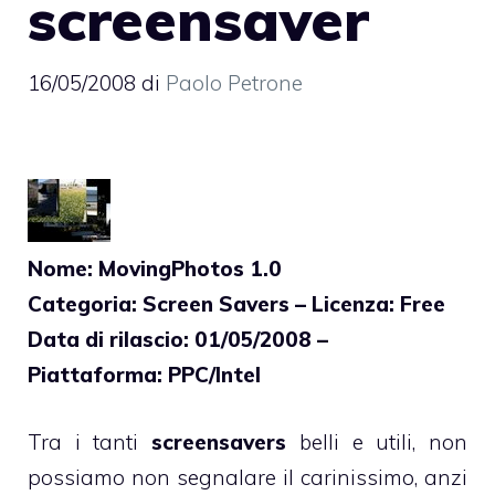
screensaver
16/05/2008
di
Paolo Petrone
Nome: MovingPhotos 1.0
Categoria: Screen Savers – Licenza: Free
Data di rilascio: 01/05/2008 –
Piattaforma: PPC/Intel
Tra i tanti
screensavers
belli e utili, non
possiamo non segnalare il carinissimo, anzi