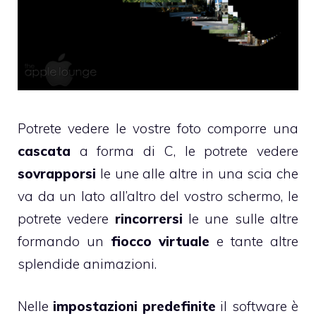
Potrete vedere le vostre foto comporre una
cascata
a forma di C, le potrete vedere
sovrapporsi
le une alle altre in una scia che
va da un lato all’altro del vostro schermo, le
potrete vedere
rincorrersi
le une sulle altre
formando un
fiocco virtuale
e tante altre
splendide animazioni.
Nelle
impostazioni predefinite
il software è