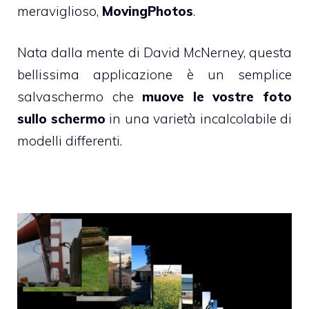
meraviglioso,
MovingPhotos
.
Nata dalla mente di David McNerney, questa
bellissima applicazione è un semplice
salvaschermo che
muove le vostre foto
sullo schermo
in una varietà incalcolabile di
modelli differenti.