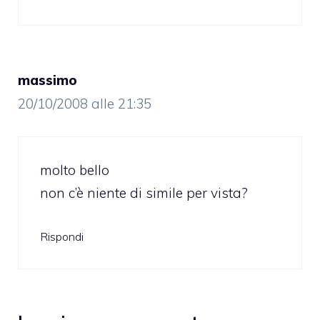
massimo
20/10/2008 alle 21:35
molto bello
non c’è niente di simile per vista?
Rispondi