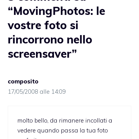
“MovingPhotos: le
vostre foto si
rincorrono nello
screensaver”
composito
17/05/2008 alle 14:09
molto bello, da rimanere incollati a
vedere quando passa la tua foto