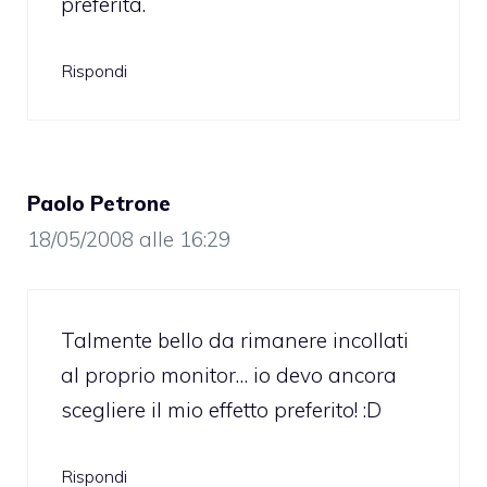
preferita.
Rispondi
Paolo Petrone
18/05/2008 alle 16:29
Talmente bello da rimanere incollati
al proprio monitor… io devo ancora
scegliere il mio effetto preferito! :D
Rispondi