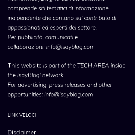
comprende siti tematici di informazione
indipendente che contano sul contributo di
appassionati ed esperti del settore.
Per pubblicità, comunicati e
collaborazioni:
info@isayblog.com
This website
is part of the TECH AREA inside
the IsayBlog! network
For advertising, press releases and other
opportunities:
info@isayblog.com
LINK VELOCI
Disclaimer