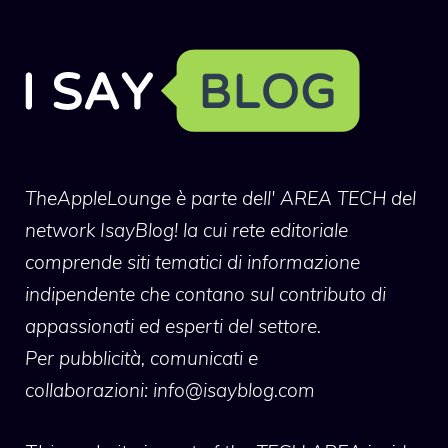
TheAppleLounge
è parte dell' AREA TECH del
network IsayBlog! la cui rete editoriale
comprende siti tematici di informazione
indipendente che contano sul contributo di
appassionati ed esperti del settore.
Per pubblicità, comunicati e
collaborazioni:
info@isayblog.com