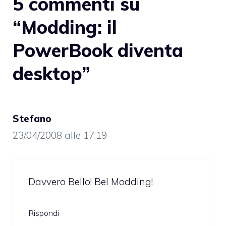
5 commenti su
“Modding: il
PowerBook diventa
desktop”
Stefano
23/04/2008 alle 17:19
Davvero Bello! Bel Modding!
Rispondi