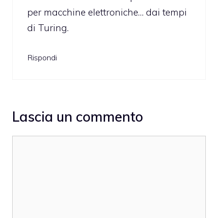
per macchine elettroniche… dai tempi
di Turing.
Rispondi
Lascia un commento
Commento