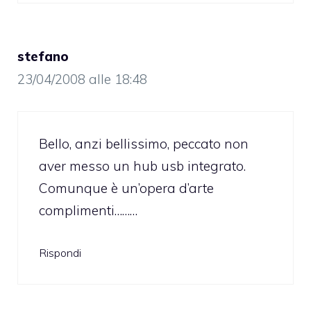
stefano
23/04/2008 alle 18:48
Bello, anzi bellissimo, peccato non
aver messo un hub usb integrato.
Comunque è un’opera d’arte
complimenti………
Rispondi