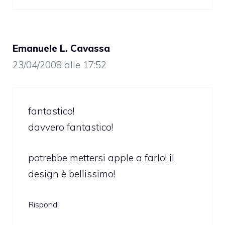
Emanuele L. Cavassa
23/04/2008 alle 17:52
fantastico!
davvero fantastico!
potrebbe mettersi apple a farlo! il
design è bellissimo!
Rispondi