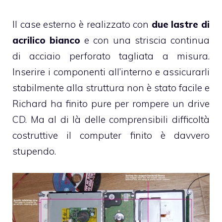
Il case esterno è realizzato con
due lastre di
acrilico bianco
e con una striscia continua
di acciaio perforato tagliata a misura.
Inserire i componenti all’interno e assicurarli
stabilmente alla struttura non è stato facile e
Richard ha finito pure per rompere un drive
CD. Ma al di là delle comprensibili difficoltà
costruttive il computer finito è davvero
stupendo.