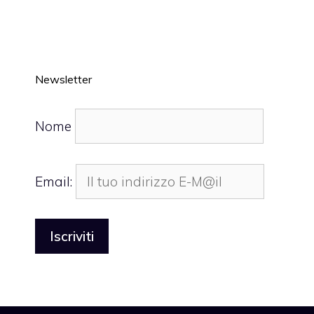
Newsletter
Nome
Email: