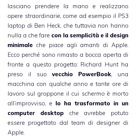
lasciano prendere la mano e realizzano
opere straordinarie, come ad esempio il
PS3
laptop di Ben Heck
, che tuttavia non hanno
nulla a che fare
con la semplicità e il design
minimale
che piace agli amanti di Apple.
Ecco perché sono rimasto a bocca aperta di
fronte a
questo progetto
: Richard Hunt ha
preso il suo
vecchio PowerBook
, una
macchina con qualche anno e tante ore di
lavoro sul groppone il cui schermo è morto
all’improvviso, e
lo ha trasformato in un
computer desktop
che avrebbe potuto
essere progettato dal team di designer di
Apple.