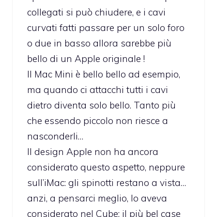
collegati si può chiudere, e i cavi
curvati fatti passare per un solo foro
o due in basso allora sarebbe più
bello di un Apple originale !
Il Mac Mini è bello bello ad esempio,
ma quando ci attacchi tutti i cavi
dietro diventa solo bello. Tanto più
che essendo piccolo non riesce a
nasconderli…
Il design Apple non ha ancora
considerato questo aspetto, neppure
sull’iMac: gli spinotti restano a vista…
anzi, a pensarci meglio, lo aveva
considerato nel Cube: il più bel case