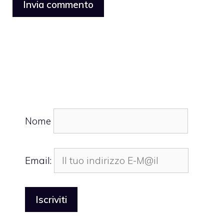
Nome
Email: