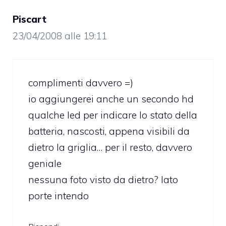
Piscart
23/04/2008 alle 19:11
complimenti davvero =)
io aggiungerei anche un secondo hd
qualche led per indicare lo stato della
batteria, nascosti, appena visibili da
dietro la griglia… per il resto, davvero
geniale
nessuna foto visto da dietro? lato
porte intendo