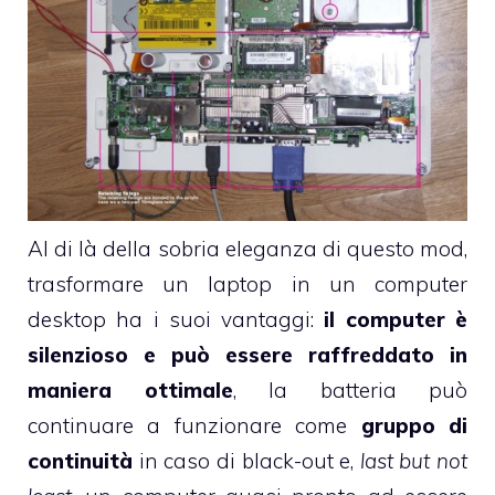
Al di là della sobria eleganza di questo mod,
trasformare un laptop in un computer
desktop ha i suoi vantaggi:
il computer è
silenzioso e può essere raffreddato in
maniera ottimale
, la batteria può
continuare a funzionare come
gruppo di
continuità
in caso di black-out e,
last but not