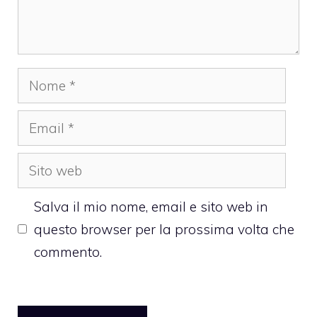
Nome
Email
Sito
web
Salva il mio nome, email e sito web in
questo browser per la prossima volta che
commento.