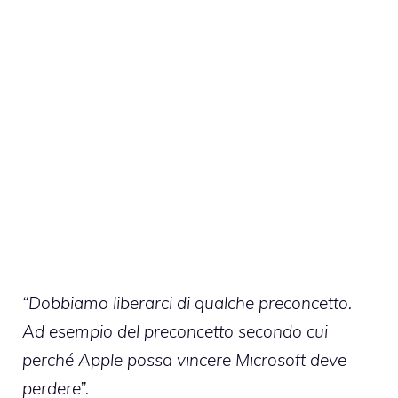
“Dobbiamo liberarci di qualche preconcetto.
Ad esempio del preconcetto secondo cui
perché Apple possa vincere Microsoft deve
perdere”.