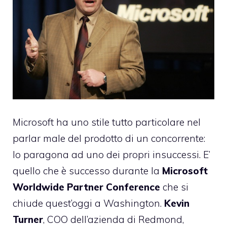
Microsoft ha uno stile tutto particolare nel
parlar male del prodotto di un concorrente:
lo paragona ad uno dei propri insuccessi. E’
quello che
è successo
durante la
Microsoft
Worldwide Partner Conference
che si
chiude quest’oggi a Washington.
Kevin
Turner
, COO dell’azienda di Redmond,