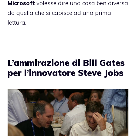
Microsoft
volesse dire una cosa ben diversa
da quella che si capisce ad una prima
lettura.
L’ammirazione di Bill Gates
per l’innovatore Steve Jobs