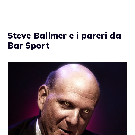
Steve Ballmer e i pareri da
Bar Sport