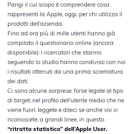
Parigi
il cui scopo è comprendere cosa
rappresenti la Apple, oggi, per chi utilizza il
prodotti dell’azienda.
Fino ad ora più di mille utenti hanno già
compilato il questionario online (ancora
disponibile): i ricercatori che stanno
seguendo lo studio hanno condiviso con noi
i risultati ottenuti da una prima scrematura
dei dati.
Ci sono alcune sorprese, forse legate al tipo
di target, nel profilo dell’utente medio che ne
viene fuori: leggete e diteci se anche voi vi
riconoscete, a grandi linee, in questo
“ritratto statistico” dell’Apple User.