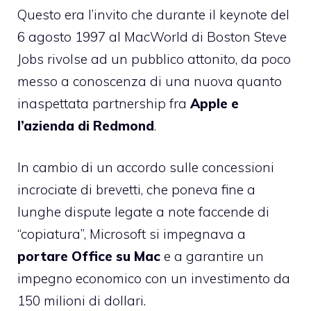
Questo era l’invito che durante il keynote del
6 agosto 1997 al MacWorld di Boston Steve
Jobs rivolse ad un pubblico attonito, da poco
messo a conoscenza di una nuova quanto
inaspettata partnership fra
Apple e
l’azienda di Redmond
.
In cambio di un accordo sulle concessioni
incrociate di brevetti, che poneva fine a
lunghe dispute legate a note faccende di
“copiatura”, Microsoft si impegnava a
portare Office su Mac
e a garantire un
impegno economico con un investimento da
150 milioni di dollari.