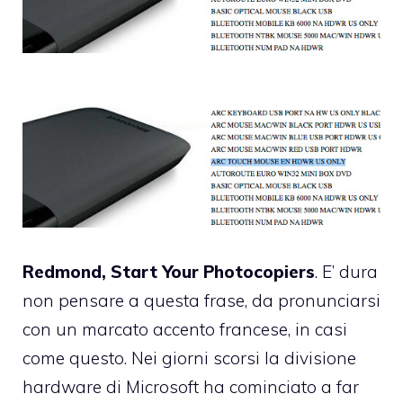
Redmond, Start Your Photocopiers
. E’ dura
non pensare a questa frase, da pronunciarsi
con un
marcato accento francese
, in casi
come questo. Nei giorni scorsi la divisione
hardware di Microsoft ha cominciato a far