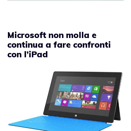
Microsoft non molla e
continua a fare confronti
con l’iPad