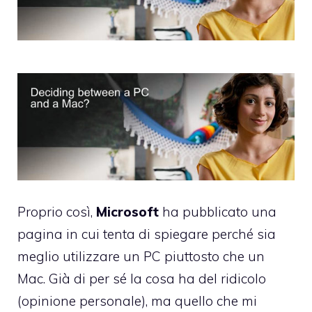
Proprio così,
Microsoft
ha pubblicato
una
pagina
in cui tenta di spiegare perché sia
meglio utilizzare un PC piuttosto che un
Mac. Già di per sé la cosa ha del ridicolo
(opinione personale), ma quello che mi