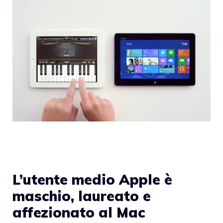
L’utente medio Apple è
maschio, laureato e
affezionato al Mac