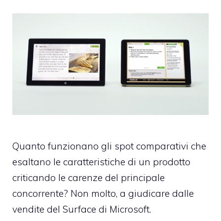
Quanto funzionano gli spot comparativi che
esaltano le caratteristiche di un prodotto
criticando le carenze del principale
concorrente? Non molto, a giudicare dalle
vendite del Surface di Microsoft.