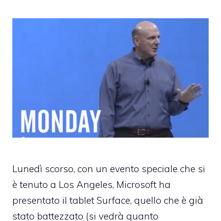
Lunedì scorso, con un evento speciale che si
è tenuto a Los Angeles,
Microsoft ha
presentato il tablet Surface
, quello che è già
stato battezzato (si vedrà quanto