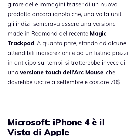
girare delle immagini teaser di un nuovo
prodotto ancora ignoto che, una volta uniti
gli indizi, sembrava essere una versione
made in Redmond del recente
Magic
Trackpad
. A quanto pare, stando
ad alcune
attendibili indiscrezioni
e ad un listino prezzi
in anticipo sui tempi, si tratterebbe invece di
una
versione touch dell’Arc Mouse
, che
dovrebbe uscire a settembre e costare 70$.
Microsoft: iPhone 4 è il
Vista di Apple