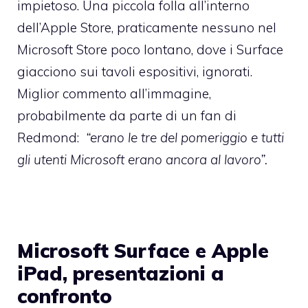
impietoso. Una piccola folla all’interno
dell’Apple Store, praticamente nessuno nel
Microsoft Store poco lontano, dove i Surface
giacciono sui tavoli espositivi, ignorati.
Miglior commento all’immagine,
probabilmente da parte di un fan di
Redmond:
“erano le tre del pomeriggio e tutti
gli utenti Microsoft erano ancora al lavoro”.
Microsoft Surface e Apple
iPad, presentazioni a
confronto