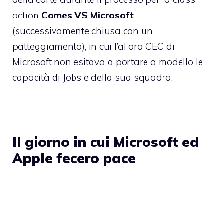
action
Comes VS Microsoft
(successivamente chiusa con un
patteggiamento), in cui l’allora CEO di
Microsoft non esitava a portare a modello le
capacità di Jobs e della sua squadra.
Il giorno in cui Microsoft ed
Apple fecero pace