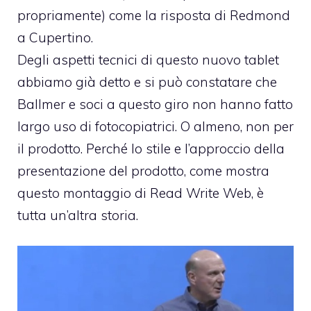
propriamente) come la risposta di Redmond
a Cupertino.
Degli aspetti tecnici di questo nuovo tablet
abbiamo già detto e si può constatare che
Ballmer e soci a questo giro non hanno fatto
largo uso di fotocopiatrici. O almeno, non per
il prodotto. Perché lo stile e l’approccio della
presentazione del prodotto, come mostra
questo montaggio di Read Write Web, è
tutta un’altra storia.