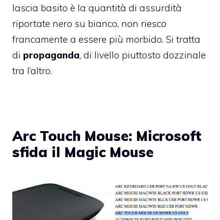
lascia basito è la quantità di assurdità
riportate nero su bianco, non riesco
francamente a essere più morbido. Si tratta
di
propaganda
, di livello piuttosto dozzinale
tra l’altro.
Arc Touch Mouse: Microsoft
sfida il Magic Mouse