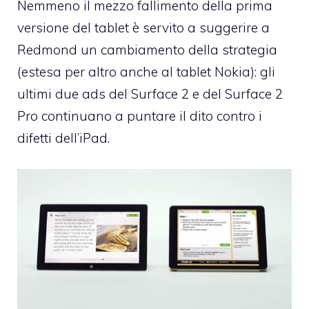
Nemmeno il mezzo fallimento della prima
versione del tablet è servito a suggerire a
Redmond un cambiamento della strategia
(
estesa per altro anche al tablet Nokia
): gli
ultimi due ads del Surface 2 e del Surface 2
Pro continuano a puntare il dito contro i
difetti dell’iPad.