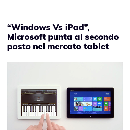
“Windows Vs iPad”,
Microsoft punta al secondo
posto nel mercato tablet