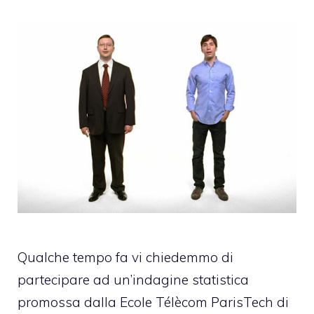
Qualche tempo fa vi chiedemmo di
partecipare ad
un’indagine statistica
promossa dalla Ecole Télècom ParisTech di