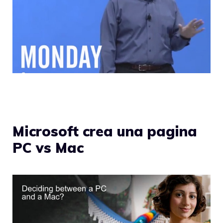
Microsoft crea una pagina
PC vs Mac