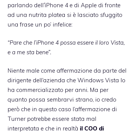
parlando dell’ìPhone 4 e di Apple di fronte
ad una nutrita platea si è lasciato sfuggito
una frase un po’ infelice:
“Pare che l’iPhone 4 possa essere il loro Vista,
e a me sta bene”.
Niente male come affermazione da parte del
dirigente dell’azienda che Windows Vista lo
ha commercializzato per anni. Ma per
quanto possa sembrarvi strano, io credo
però che in questo caso l’affermazione di
Turner potrebbe essere stata mal
interpretata e che in realtà
il COO di