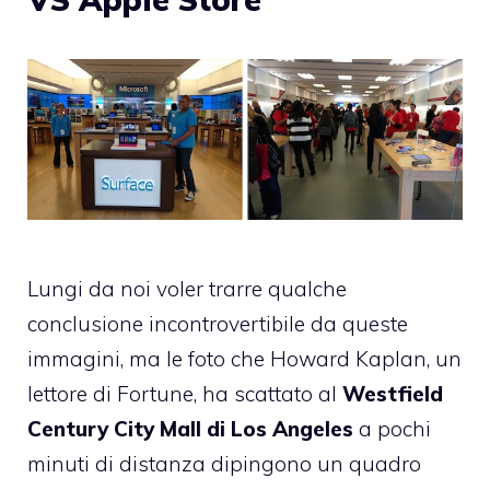
Lungi da noi voler trarre qualche
conclusione incontrovertibile da queste
immagini, ma le foto che Howard Kaplan,
un
lettore di Fortune
, ha scattato al
Westfield
Century City Mall di Los Angeles
a pochi
minuti di distanza dipingono un quadro