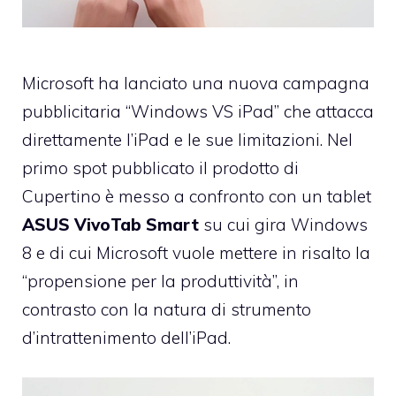
Microsoft ha lanciato una nuova
campagna
pubblicitaria
“Windows VS iPad” che attacca
direttamente l’iPad e le sue limitazioni. Nel
primo spot pubblicato il prodotto di
Cupertino è messo a confronto con un tablet
ASUS VivoTab Smart
su cui gira Windows
8 e di cui Microsoft vuole mettere in risalto la
“propensione per la produttività”, in
contrasto con la natura di strumento
d’intrattenimento dell’iPad.