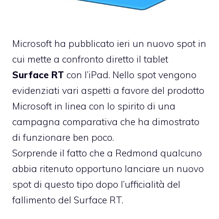
Microsoft ha pubblicato ieri un nuovo spot in
cui mette a confronto diretto il tablet
Surface RT
con l’iPad. Nello spot vengono
evidenziati vari aspetti a favore del prodotto
Microsoft in linea con lo spirito di una
campagna comparativa che ha dimostrato
di funzionare ben poco.
Sorprende il fatto che a Redmond qualcuno
abbia ritenuto opportuno lanciare un nuovo
spot di questo tipo dopo
l’ufficialità del
fallimento del Surface RT
.