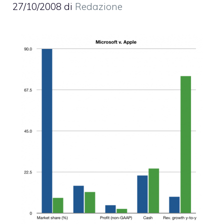
27/10/2008
di
Redazione