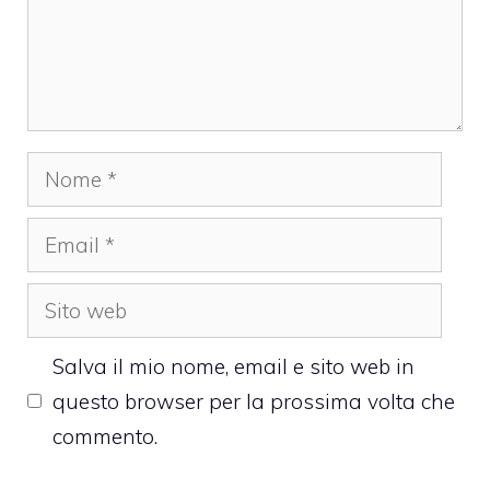
Nome
Email
Sito
web
Salva il mio nome, email e sito web in
questo browser per la prossima volta che
commento.