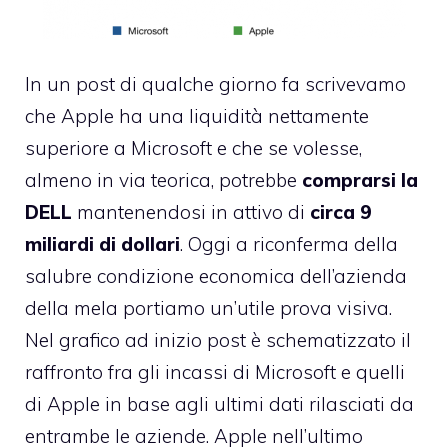
In un post di qualche giorno fa scrivevamo
che Apple ha
una liquidità nettamente
superiore a Microsoft
e che se volesse,
almeno in via teorica, potrebbe
comprarsi la
DELL
mantenendosi in attivo di
circa 9
miliardi di dollari
. Oggi a riconferma della
salubre condizione economica dell’azienda
della mela portiamo un’utile prova visiva.
Nel grafico ad inizio post è schematizzato il
raffronto fra gli incassi di Microsoft e quelli
di Apple in base agli ultimi dati rilasciati da
entrambe le aziende. Apple nell’ultimo