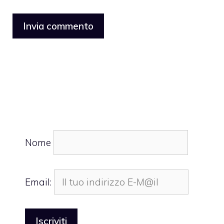
Nome
Email: