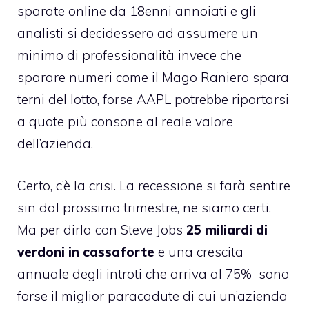
sparate online da 18enni annoiati
e gli
analisti si decidessero ad assumere un
minimo di professionalità invece che
sparare numeri come il Mago Raniero spara
terni del lotto, forse AAPL potrebbe riportarsi
a quote più consone al reale valore
dell’azienda.
Certo, c’è la crisi. La recessione si farà sentire
sin dal prossimo trimestre, ne siamo certi.
Ma per dirla con Steve Jobs
25 miliardi di
verdoni in cassaforte
e una crescita
annuale degli introti che arriva al 75% sono
forse il miglior paracadute di cui un’azienda