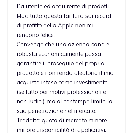
Da utente ed acquirente di prodotti
Mac, tutta questa fanfara sui record
di profitto della Apple non mi
rendono felice.
Convengo che una azienda sana e
robusta economicamente possa
garantire il proseguio del proprio
prodotto e non renda aleatorio il mio
acquisto inteso come investimento
(se fatto per motivi professionali e
non ludici), ma al contempo limita la
sua penetrazione nel mercato.
Tradotto: quota di mercato minore,
minore disponibilità di applicativi.