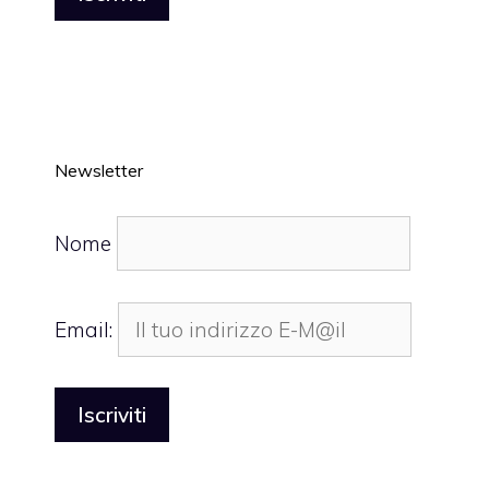
Newsletter
Nome
Email: