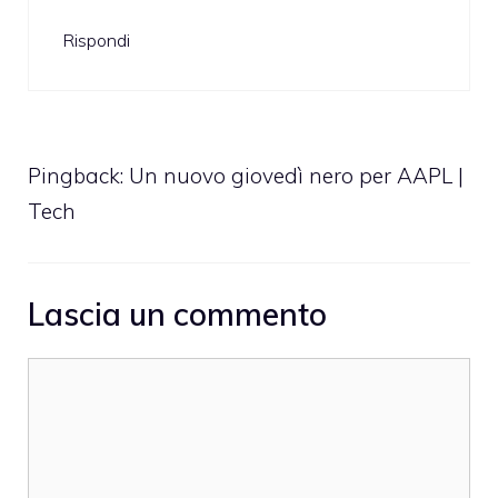
Rispondi
Pingback: Un nuovo giovedì nero per AAPL |
Tech
Lascia un commento
Commento