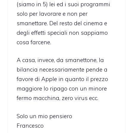
(siamo in 5) lei ed i suoi programmi
solo per lavorare e non per
smanettare. Del resto del cinema e
degli effetti speciali non sappiamo
cosa farcene.
A casa, invece, da smanettone, la
bilancia necessariamente pende a
favore di Apple in quanto il prezzo
maggiore lo ripago con un minore
fermo macchina, zero virus ecc.
Solo un mio pensiero
Francesco