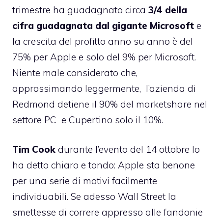
trimestre ha guadagnato circa
3/4 della
cifra guadagnata
dal gigante Microsoft
e
la crescita del profitto anno su anno è del
75% per Apple e solo del 9% per Microsoft.
Niente male considerato che,
approssimando leggermente, l’azienda di
Redmond detiene il 90% del marketshare nel
settore PC e Cupertino solo il 10%.
Tim Cook
durante l’evento del 14 ottobre lo
ha detto chiaro e tondo: Apple sta benone
per una serie di
motivi facilmente
individuabili
. Se adesso Wall Street la
smettesse di correre appresso alle fandonie