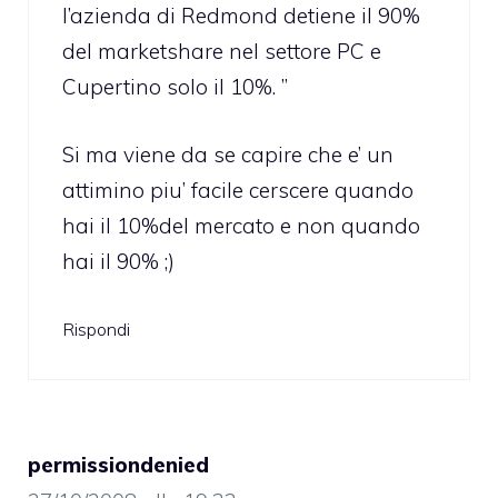
l’azienda di Redmond detiene il 90%
del marketshare nel settore PC e
Cupertino solo il 10%. ”
Si ma viene da se capire che e’ un
attimino piu’ facile cerscere quando
hai il 10%del mercato e non quando
hai il 90% ;)
Rispondi
permissiondenied