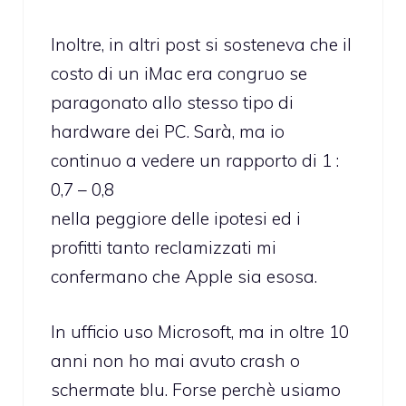
Inoltre, in altri post si sosteneva che il
costo di un iMac era congruo se
paragonato allo stesso tipo di
hardware dei PC. Sarà, ma io
continuo a vedere un rapporto di 1 :
0,7 – 0,8
nella peggiore delle ipotesi ed i
profitti tanto reclamizzati mi
confermano che Apple sia esosa.
In ufficio uso Microsoft, ma in oltre 10
anni non ho mai avuto crash o
schermate blu. Forse perchè usiamo