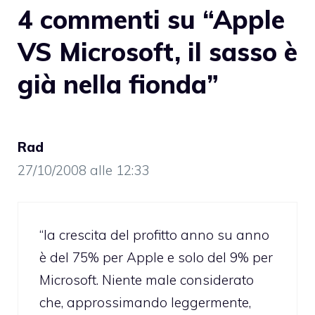
4 commenti su “Apple
VS Microsoft, il sasso è
già nella fionda”
Rad
27/10/2008 alle 12:33
“la crescita del profitto anno su anno
è del 75% per Apple e solo del 9% per
Microsoft. Niente male considerato
che, approssimando leggermente,