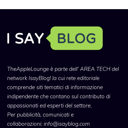
TheAppleLounge
è parte dell' AREA TECH del
network IsayBlog! la cui rete editoriale
comprende siti tematici di informazione
indipendente che contano sul contributo di
appassionati ed esperti del settore.
Per pubblicità, comunicati e
collaborazioni:
info@isayblog.com