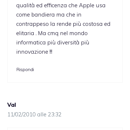
qualità ed efficenza che Apple usa
come bandiera ma che in
contrappeso la rende più costosa ed
elitaria . Ma cmq nel mondo
informatica più diversità più
innovazione !!!
Rispondi
Val
11/02/2010 alle 23:32