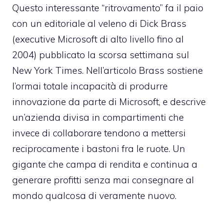
Questo interessante “ritrovamento” fa il paio
con un editoriale al veleno di Dick Brass
(executive Microsoft di alto livello fino al
2004)
pubblicato la scorsa settimana sul
New York Times
. Nell’articolo Brass sostiene
l’ormai totale incapacità di produrre
innovazione da parte di Microsoft, e descrive
un’azienda divisa in compartimenti che
invece di collaborare tendono a mettersi
reciprocamente i bastoni fra le ruote. Un
gigante che campa di rendita e continua a
generare profitti senza mai consegnare al
mondo qualcosa di veramente nuovo.