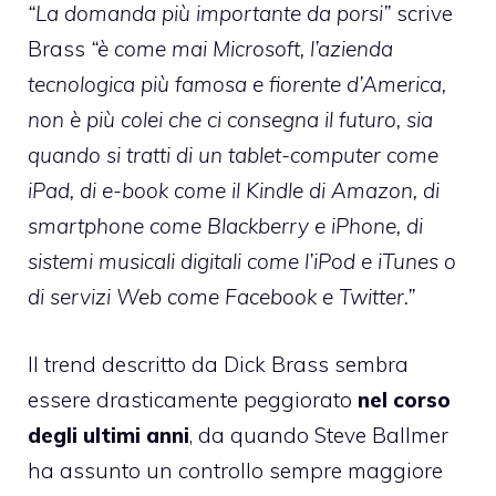
“La domanda più importante da porsi”
scrive
Brass
“è come mai Microsoft, l’azienda
tecnologica più famosa e fiorente d’America,
non è più colei che ci consegna il futuro, sia
quando si tratti di un tablet-computer come
iPad, di e-book come il Kindle di Amazon, di
smartphone come Blackberry e iPhone, di
sistemi musicali digitali come l’iPod e iTunes o
di servizi Web come Facebook e Twitter.”
Il trend descritto da Dick Brass sembra
essere drasticamente peggiorato
nel corso
degli ultimi anni
, da quando Steve Ballmer
ha assunto un controllo sempre maggiore