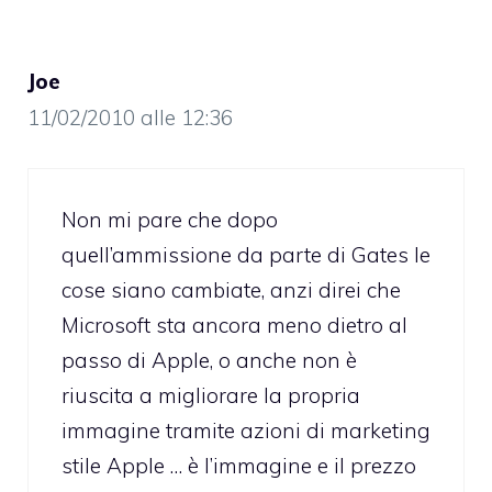
Joe
11/02/2010 alle 12:36
Non mi pare che dopo
quell’ammissione da parte di Gates le
cose siano cambiate, anzi direi che
Microsoft sta ancora meno dietro al
passo di Apple, o anche non è
riuscita a migliorare la propria
immagine tramite azioni di marketing
stile Apple … è l’immagine e il prezzo