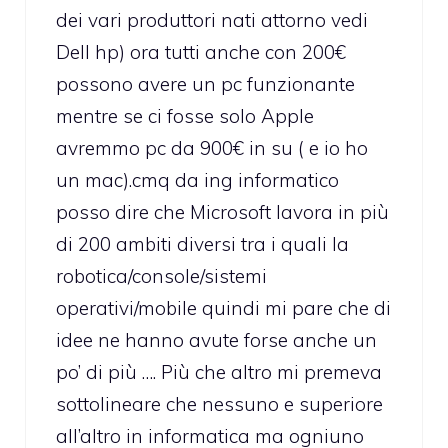
dei vari produttori nati attorno vedi
Dell hp) ora tutti anche con 200€
possono avere un pc funzionante
mentre se ci fosse solo Apple
avremmo pc da 900€ in su ( e io ho
un mac).cmq da ing informatico
posso dire che Microsoft lavora in più
di 200 ambiti diversi tra i quali la
robotica/console/sistemi
operativi/mobile quindi mi pare che di
idee ne hanno avute forse anche un
po’ di più …. Più che altro mi premeva
sottolineare che nessuno e superiore
all’altro in informatica ma ogniuno