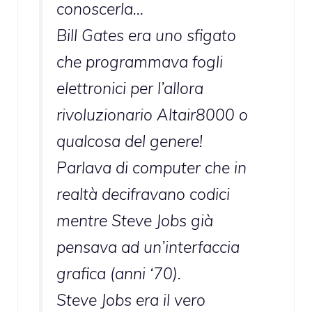
conoscerla…
Bill Gates era uno sfigato
che programmava fogli
elettronici per l’allora
rivoluzionario Altair8000 o
qualcosa del genere!
Parlava di computer che in
realtà decifravano codici
mentre Steve Jobs già
pensava ad un’interfaccia
grafica (anni ‘70).
Steve Jobs era il vero