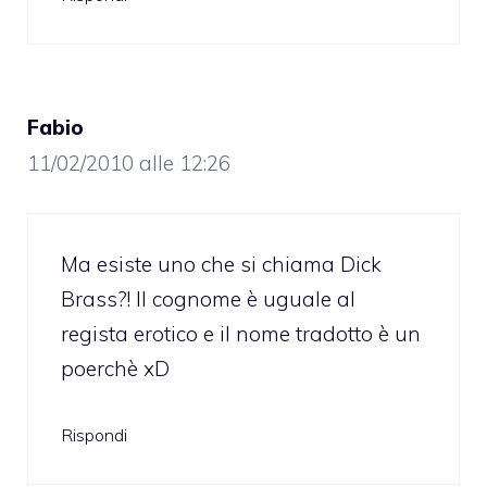
Fabio
11/02/2010 alle 12:26
Ma esiste uno che si chiama Dick
Brass?! Il cognome è uguale al
regista erotico e il nome tradotto è un
poerchè xD
Rispondi