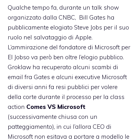
Qualche tempo fa, durante un talk show
organizzato dalla CNBC,
Bill Gates ha
pubblicamente elogiato Steve Jobs
per il suo
ruolo nel salvataggio di Apple.
L’ammirazione del fondatore di Microsoft per
El Jobso va però ben oltre l’elogio pubblico.
Groklaw ha recuperato alcuni scambi di
email
fra Gates e alcuni executive Microsoft
di diversi anni fa resi pubblici per volere
della corte durante il processo per la class
action
Comes VS Microsoft
(successivamente chiusa con un
patteggiamento), in cui l’allora CEO di
Microsoft non esitava a portare a modello le