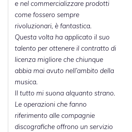
e nel commercializzare prodotti
come fossero sempre
rivoluzionari, è fantastica.
Questa volta ha applicato il suo
talento per ottenere il contratto di
licenza migliore che chiunque
abbia mai avuto nell’ambito della
musica.
Il tutto mi suona alquanto strano.
Le operazioni che fanno
riferimento alle compagnie
discografiche offrono un servizio