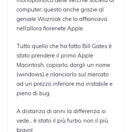
computer; questo anche grazie al
geniale Wozniak che lo affiancava
nell’allora fiorenete Apple.
Tutto quello che ha fatto Bill Gates è
stato prendere il primo Apple
Macintosh, copiarlo, dargli un nome
(windows) e rilanciarlo sul mercato
ad un prezzo inferiore ma instabile e
pieno di bug.
A distanza di anni la differenza si
vede… è stato il più furbo, non il più
bravo!