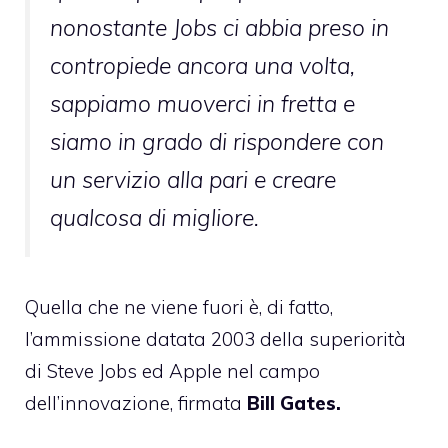
nonostante Jobs ci abbia preso in
contropiede ancora una volta,
sappiamo muoverci in fretta e
siamo in grado di rispondere con
un servizio alla pari e creare
qualcosa di migliore.
Quella che ne viene fuori è, di fatto,
l’ammissione datata 2003 della superiorità
di Steve Jobs ed Apple nel campo
dell’innovazione, firmata
Bill Gates.