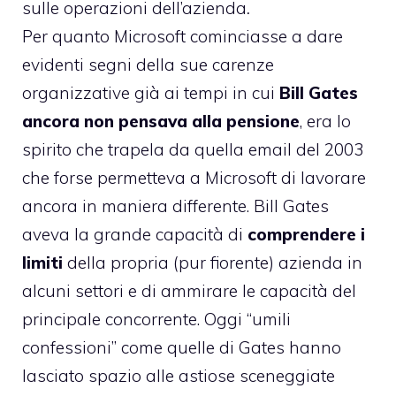
sulle operazioni dell’azienda
.
Per quanto Microsoft cominciasse a dare
evidenti segni della sue carenze
organizzative già ai tempi in cui
Bill Gates
ancora non pensava alla pensione
, era lo
spirito che trapela da quella email del 2003
che forse permetteva a Microsoft di lavorare
ancora in maniera differente. Bill Gates
aveva la grande capacità di
comprendere i
limiti
della propria (pur fiorente) azienda in
alcuni settori e di ammirare le capacità del
principale concorrente. Oggi “umili
confessioni” come quelle di Gates hanno
lasciato spazio alle astiose sceneggiate