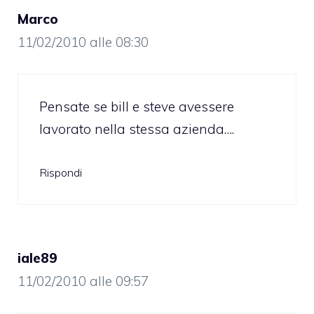
Marco
11/02/2010 alle 08:30
Pensate se bill e steve avessere
lavorato nella stessa azienda….
Rispondi
iale89
11/02/2010 alle 09:57