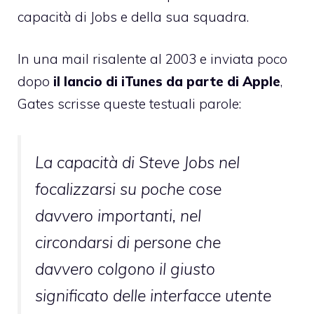
capacità di Jobs e della sua squadra.
In una mail risalente al 2003 e inviata poco
dopo
il lancio di iTunes da parte di Apple
,
Gates scrisse queste testuali parole:
La capacità di Steve Jobs nel
focalizzarsi su poche cose
davvero importanti, nel
circondarsi di persone che
davvero colgono il giusto
significato delle interfacce utente