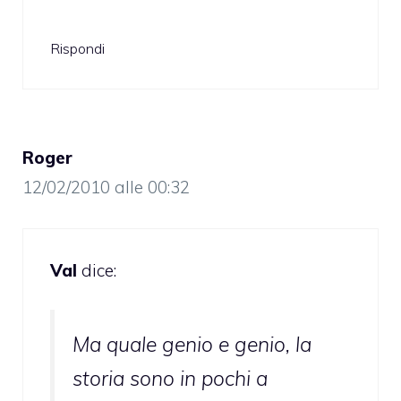
Rispondi
Roger
12/02/2010 alle 00:32
Val
dice:
Ma quale genio e genio, la
storia sono in pochi a