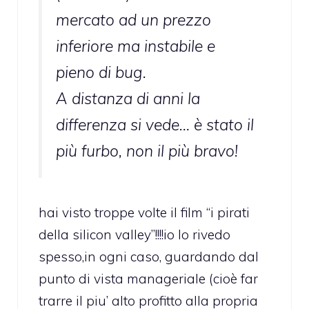
mercato ad un prezzo
inferiore ma instabile e
pieno di bug.
A distanza di anni la
differenza si vede… è stato il
più furbo, non il più bravo!
hai visto troppe volte il film “i pirati
della silicon valley”!!!!io lo rivedo
spesso,in ogni caso, guardando dal
punto di vista manageriale (cioè far
trarre il piu’ alto profitto alla propria