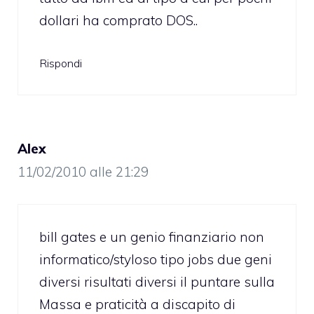
dollari ha comprato DOS..
Rispondi
Alex
11/02/2010 alle 21:29
bill gates e un genio finanziario non
informatico/styloso tipo jobs due geni
diversi risultati diversi il puntare sulla
Massa e praticità a discapito di