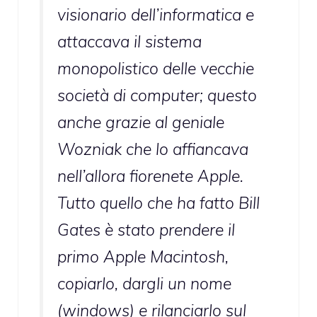
visionario dell’informatica e
attaccava il sistema
monopolistico delle vecchie
società di computer; questo
anche grazie al geniale
Wozniak che lo affiancava
nell’allora fiorenete Apple.
Tutto quello che ha fatto Bill
Gates è stato prendere il
primo Apple Macintosh,
copiarlo, dargli un nome
(windows) e rilanciarlo sul