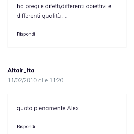
ha pregi e difetti,differenti obiettivi e
differenti qualità ….
Rispondi
Altair_Ita
11/02/2010 alle 11:20
quoto pienamente Alex
Rispondi