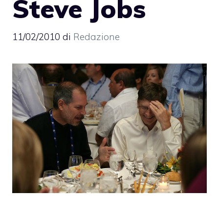
Steve Jobs
11/02/2010
di
Redazione