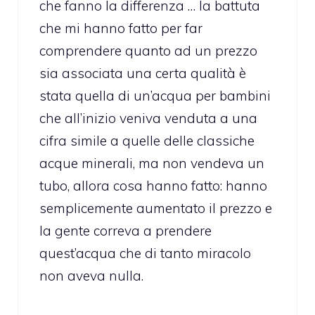
che fanno la differenza … la battuta
che mi hanno fatto per far
comprendere quanto ad un prezzo
sia associata una certa qualità è
stata quella di un’acqua per bambini
che all’inizio veniva venduta a una
cifra simile a quelle delle classiche
acque minerali, ma non vendeva un
tubo, allora cosa hanno fatto: hanno
semplicemente aumentato il prezzo e
la gente correva a prendere
quest’acqua che di tanto miracolo
non aveva nulla.