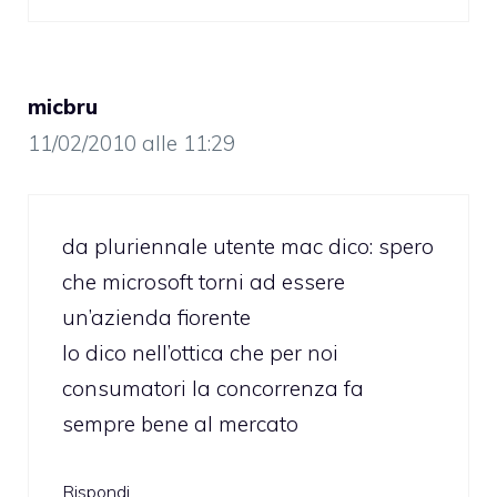
micbru
11/02/2010 alle 11:29
da pluriennale utente mac dico: spero
che microsoft torni ad essere
un’azienda fiorente
lo dico nell’ottica che per noi
consumatori la concorrenza fa
sempre bene al mercato
Rispondi