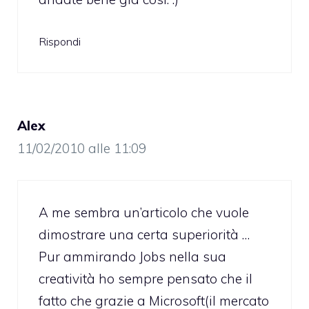
Rispondi
Alex
11/02/2010 alle 11:09
A me sembra un’articolo che vuole
dimostrare una certa superiorità …
Pur ammirando Jobs nella sua
creatività ho sempre pensato che il
fatto che grazie a Microsoft(il mercato