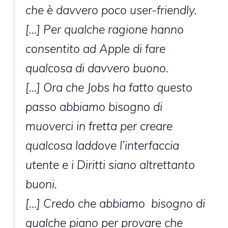
che è davvero poco user-friendly.
[…] Per qualche ragione hanno
consentito ad Apple di fare
qualcosa di davvero buono.
[…] Ora che Jobs ha fatto questo
passo abbiamo bisogno di
muoverci in fretta per creare
qualcosa laddove l’interfaccia
utente e i Diritti siano altrettanto
buoni.
[…] Credo che abbiamo bisogno di
qualche piano per provare che