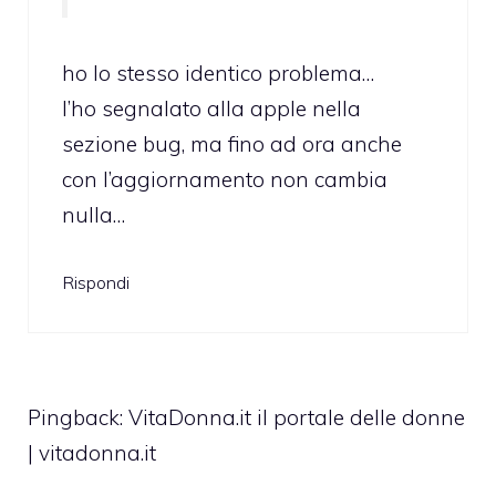
ho lo stesso identico problema…
l’ho segnalato alla apple nella
sezione bug, ma fino ad ora anche
con l’aggiornamento non cambia
nulla…
Rispondi
Pingback: VitaDonna.it il portale delle donne
| vitadonna.it