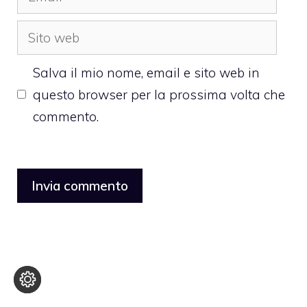
Sito
web
Salva il mio nome, email e sito web in
questo browser per la prossima volta che
commento.