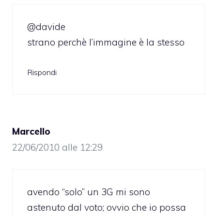
@davide
strano perchè l’immagine è la stesso
Rispondi
Marcello
22/06/2010 alle 12:29
avendo “solo” un 3G mi sono
astenuto dal voto; ovvio che io possa