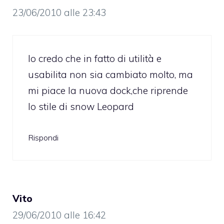
23/06/2010 alle 23:43
Io credo che in fatto di utilità e
usabilita non sia cambiato molto, ma
mi piace la nuova dock,che riprende
lo stile di snow Leopard
Rispondi
Vito
29/06/2010 alle 16:42