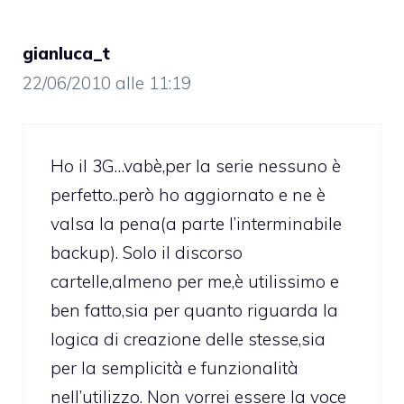
gianluca_t
22/06/2010 alle 11:19
Ho il 3G…vabè,per la serie nessuno è
perfetto..però ho aggiornato e ne è
valsa la pena(a parte l’interminabile
backup). Solo il discorso
cartelle,almeno per me,è utilissimo e
ben fatto,sia per quanto riguarda la
logica di creazione delle stesse,sia
per la semplicità e funzionalità
nell’utilizzo. Non vorrei essere la voce