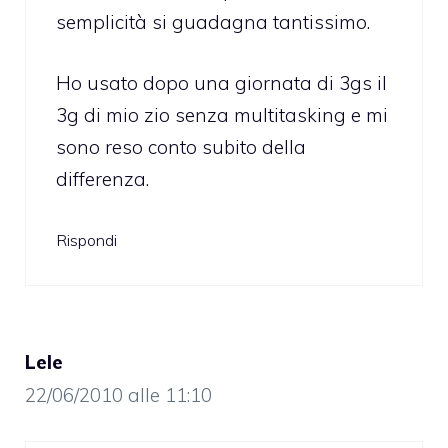
semplicità si guadagna tantissimo.
Ho usato dopo una giornata di 3gs il
3g di mio zio senza multitasking e mi
sono reso conto subito della
differenza.
Rispondi
Lele
22/06/2010 alle 11:10