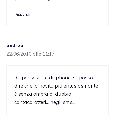
Rispondi
andrea
22/06/2010 alle 11:17
da possessore di iphone 3g posso
dire che la novità più entusiasmante
è senza ombra di dubbio il
contacaratteri… negli sms…