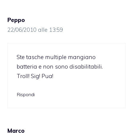
Peppo
22/06/2010 alle 13:59
Ste tasche multiple mangiano
batteria e non sono disabilitabili.
Troll! Sig! Pua!
Rispondi
Marco