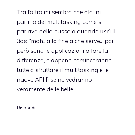
Tra l’altro mi sembra che alcuni
parlino del multitasking come si
parlava della bussola quando uscì il
3gs, “mah.. alla fine a che serve..” poi
però sono le applicazioni a fare la
differenza, e appena cominceranno
tutte a sfruttare il multitasking e le
nuove API lì se ne vedranno
veramente delle belle.
Rispondi