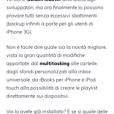
sviluppatori, ma ora finalmente lo possono
provare tutti senza eccessivi sbattimenti
(backup infiniti a parte per gli utenti di
iPhone 3G).
Non è facile dire quale sia la novità migliore,
vista la gran quantità di modifiche
apportate: dal
multitasking
alle cartelle,
dagli sfondi personalizzati alla inbox
universale, da
iBooks per iPhone e iPod
touch
alla possibilità di creare le playlist
direttamente sui dispositivi.
Voi lo avete già installato? E se si quale delle