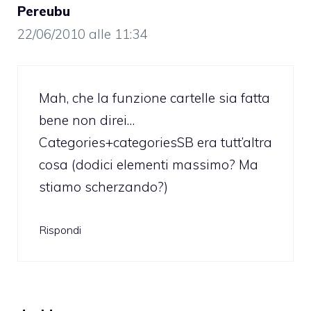
Pereubu
22/06/2010 alle 11:34
Mah, che la funzione cartelle sia fatta
bene non direi…
Categories+categoriesSB era tutt’altra
cosa (dodici elementi massimo? Ma
stiamo scherzando?)
Rispondi