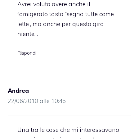
Avrei voluto avere anche il
famigerato tasto “segna tutte come
lette”, ma anche per questo giro
niente…
Rispondi
Andrea
22/06/2010 alle 10:45
Una tra le cose che mi interessavano