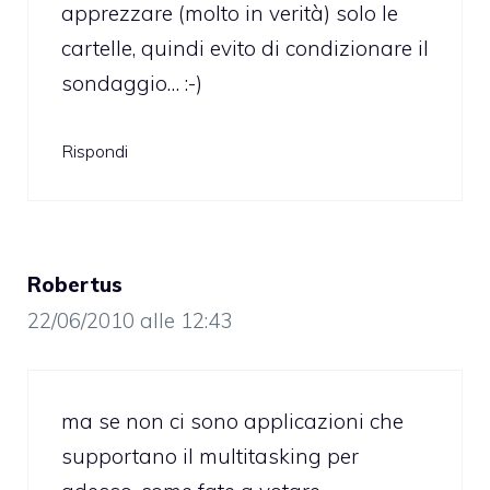
apprezzare (molto in verità) solo le
cartelle, quindi evito di condizionare il
sondaggio… :-)
Rispondi
Robertus
22/06/2010 alle 12:43
ma se non ci sono applicazioni che
supportano il multitasking per