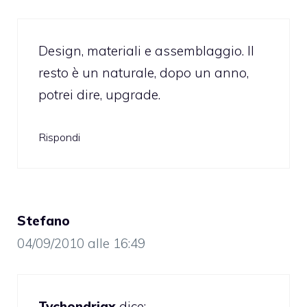
Design, materiali e assemblaggio. Il
resto è un naturale, dopo un anno,
potrei dire, upgrade.
Rispondi
Stefano
04/09/2010 alle 16:49
Tychondriax
dice: