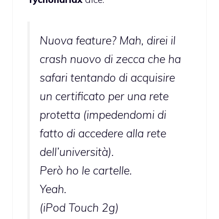
Nuova feature? Mah, direi il
crash nuovo di zecca che ha
safari tentando di acquisire
un certificato per una rete
protetta (impedendomi di
fatto di accedere alla rete
dell’università).
Però ho le cartelle.
Yeah.
(iPod Touch 2g)