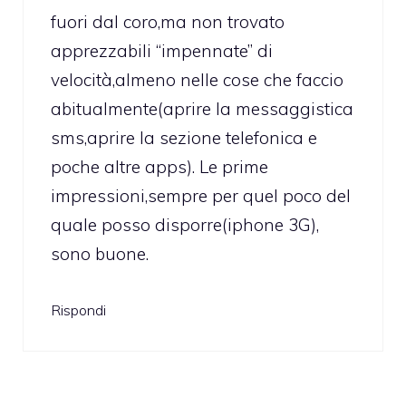
fuori dal coro,ma non trovato
apprezzabili “impennate” di
velocità,almeno nelle cose che faccio
abitualmente(aprire la messaggistica
sms,aprire la sezione telefonica e
poche altre apps). Le prime
impressioni,sempre per quel poco del
quale posso disporre(iphone 3G),
sono buone.
Rispondi