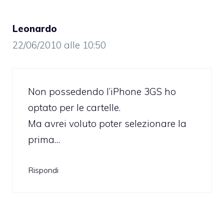
Leonardo
22/06/2010 alle 10:50
Non possedendo l’iPhone 3GS ho
optato per le cartelle.
Ma avrei voluto poter selezionare la
prima…
Rispondi