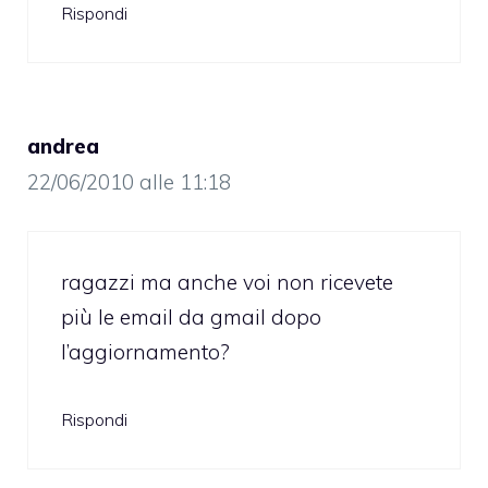
Rispondi
andrea
22/06/2010 alle 11:18
ragazzi ma anche voi non ricevete
più le email da gmail dopo
l’aggiornamento?
Rispondi