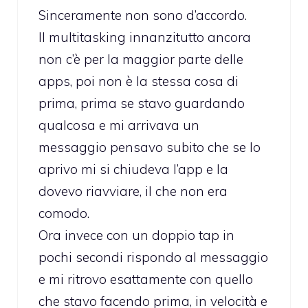
Sinceramente non sono d’accordo.
Il multitasking innanzitutto ancora
non c’è per la maggior parte delle
apps, poi non è la stessa cosa di
prima, prima se stavo guardando
qualcosa e mi arrivava un
messaggio pensavo subito che se lo
aprivo mi si chiudeva l’app e la
dovevo riavviare, il che non era
comodo.
Ora invece con un doppio tap in
pochi secondi rispondo al messaggio
e mi ritrovo esattamente con quello
che stavo facendo prima, in velocità e