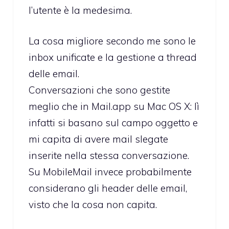
l’utente è la medesima.
La cosa migliore secondo me sono le
inbox unificate e la gestione a thread
delle email.
Conversazioni che sono gestite
meglio che in Mail.app su Mac OS X: lì
infatti si basano sul campo oggetto e
mi capita di avere mail slegate
inserite nella stessa conversazione.
Su MobileMail invece probabilmente
considerano gli header delle email,
visto che la cosa non capita.