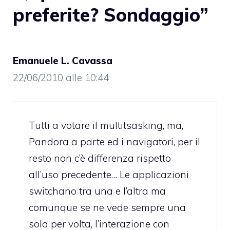
preferite? Sondaggio”
Emanuele L. Cavassa
22/06/2010 alle 10:44
Tutti a votare il multitsasking, ma,
Pandora a parte ed i navigatori, per il
resto non c’è differenza rispetto
all’uso precedente… Le applicazioni
switchano tra una e l’altra ma
comunque se ne vede sempre una
sola per volta, l’interazione con