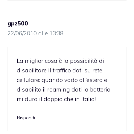
gpz500
22/06/2010 alle 13:38
La miglior cosa è la possibilità di
disabilitare il traffico dati su rete
cellulare: quando vado all’estero e
disabilito il roaming dati la batteria
mi dura il doppio che in Italia!
Rispondi