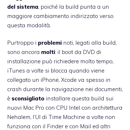
del sistema
, poiché la build punta a un
maggiore cambiamento indirizzato verso
questa modalità.
Purtroppo i
problemi
noti, legati alla build,
sono ancora
molti
: il boot da DVD di
installazione può richiedere molto tempo,
iTunes a volte si blocca quando viene
collegato un iPhone, Xcode va spesso in
crash durante la navigazione nei documenti,
è
sconsigliato
installare questa build sui
nuovi Mac Pro
con CPU Intel con architettura
Nehalem, l’UI di Time Machine a volte non
funziona con il Finder e con Mail ed altri