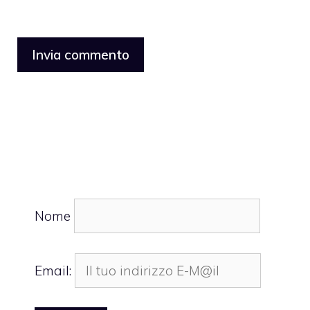
Nome
Email: