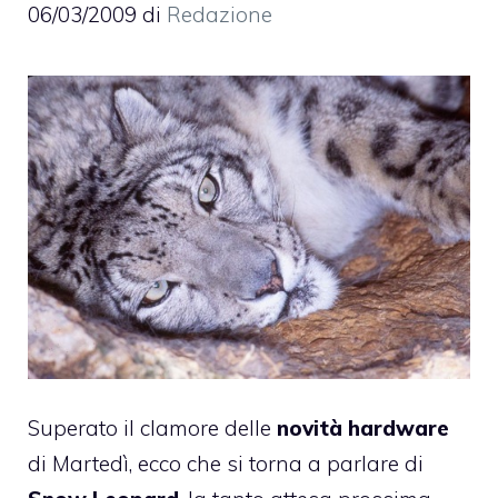
06/03/2009
di
Redazione
Superato il clamore delle
novità hardware
di Martedì, ecco che si torna a parlare di