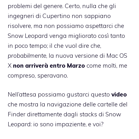
problemi del genere. Certo, nulla che gli
ingegneri di Cupertino non sappiano
risolvere, ma non possiamo aspettarci che
Snow Leopard venga migliorato così tanto
in poco tempo; il che vuol dire che,
probabilmente
, la nuova versione di Mac OS
X
non arriverà entro Marzo
come molti, me
compreso, speravano.
Nell’attesa possiamo gustarci questo
video
che mostra la navigazione delle cartelle del
Finder direttamente dagli stacks di Snow
Leopard: io sono impaziente, e voi?