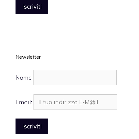
Newsletter
Nome
Email: