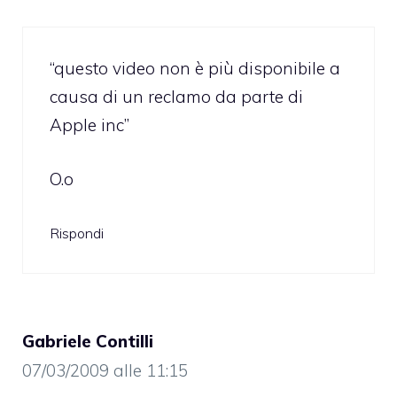
“questo video non è più disponibile a
causa di un reclamo da parte di
Apple inc”
O.o
Rispondi
Gabriele Contilli
07/03/2009 alle 11:15