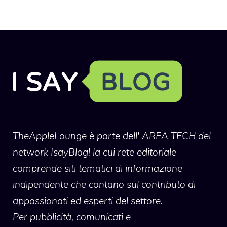
TheAppleLounge
è parte dell' AREA TECH del
network IsayBlog! la cui rete editoriale
comprende siti tematici di informazione
indipendente che contano sul contributo di
appassionati ed esperti del settore.
Per pubblicità, comunicati e