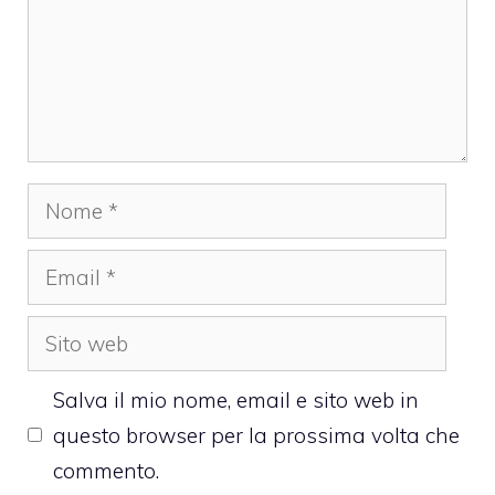
Nome
Email
Sito
web
Salva il mio nome, email e sito web in
questo browser per la prossima volta che
commento.