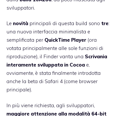
sviluppatori.
Le
novità
principali di questa build sono
tre
:
una nuova interfaccia minimalista e
semplificata per
QuickTime Player
(ora
votata principalmente alle sole funzioni di
riproduzione), il Finder vanta una
Scrivania
interamente sviluppata in Cocoa
e,
ovviamente, è stata finalmente introdotta
anche la
beta di Safari 4
(come browser
principale).
In più viene richiesta, agli sviluppatori,
maggiore attenzione alla modalità 64-bit