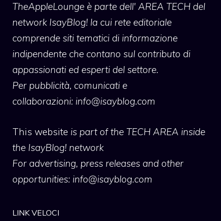
TheAppleLounge
è parte dell' AREA TECH del
network IsayBlog! la cui rete editoriale
comprende siti tematici di informazione
indipendente che contano sul contributo di
appassionati ed esperti del settore.
Per pubblicità, comunicati e
collaborazioni:
info@isayblog.com
This website
is part of the TECH AREA inside
the IsayBlog! network
For advertising, press releases and other
opportunities:
info@isayblog.com
LINK VELOCI