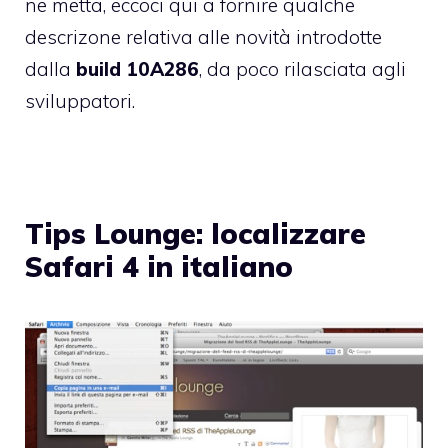
ne metta, eccoci qui a fornire qualche
descrizone relativa alle novità introdotte
dalla
build 10A286
, da poco rilasciata agli
sviluppatori.
Tips Lounge: localizzare
Safari 4 in italiano