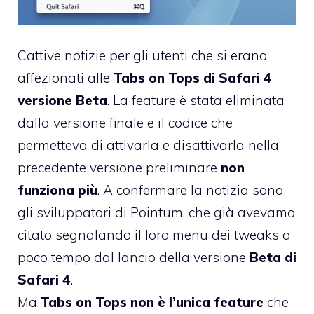
Cattive notizie per gli utenti che si erano
affezionati alle
Tabs on Tops di Safari 4
versione Beta
. La feature è stata eliminata
dalla versione finale e il codice che
permetteva di attivarla e disattivarla nella
precedente versione preliminare
non
funziona più
. A confermare la notizia sono
gli sviluppatori di
Pointum
, che già avevamo
citato segnalando il loro menu dei tweaks a
poco tempo dal lancio della versione
Beta di
Safari 4
.
Ma
Tabs on Tops non è l’unica feature
che