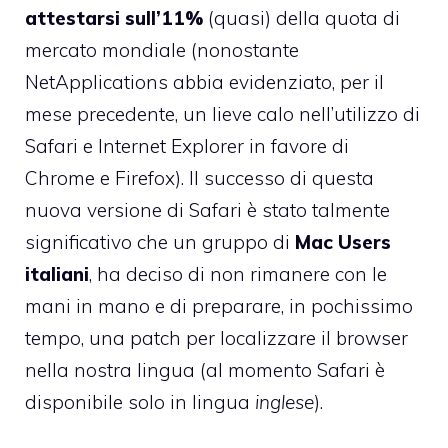
attestarsi sull’11%
(quasi) della quota di
mercato mondiale (nonostante
NetApplications abbia evidenziato
, per il
mese precedente, un lieve calo nell’utilizzo di
Safari e Internet Explorer in favore di
Chrome e Firefox). Il successo di questa
nuova versione di Safari è stato talmente
significativo che un gruppo di
Mac Users
italiani
, ha deciso di non rimanere con le
mani in mano e di preparare, in pochissimo
tempo, una patch per localizzare il browser
nella nostra lingua (al momento Safari è
disponibile solo in lingua
inglese
).