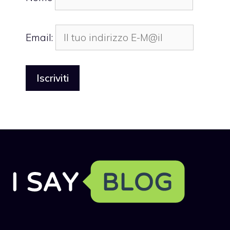
Email: