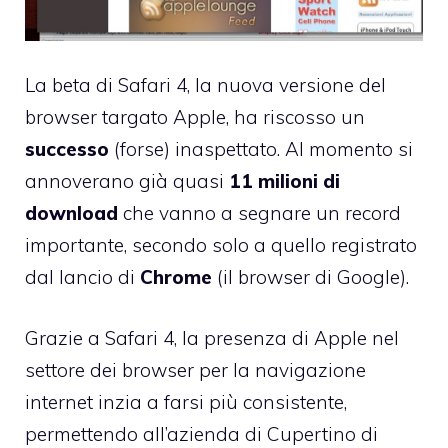
La
beta di Safari 4
, la nuova versione del
browser targato Apple, ha riscosso un
successo
(forse) inaspettato. Al momento si
annoverano già quasi
11 milioni di
download
che vanno a segnare un record
importante, secondo solo a quello registrato
dal lancio di
Chrome
(il browser di Google).
Grazie a Safari 4, la presenza di Apple nel
settore dei browser per la navigazione
internet inzia a farsi più consistente,
permettendo all’azienda di Cupertino di