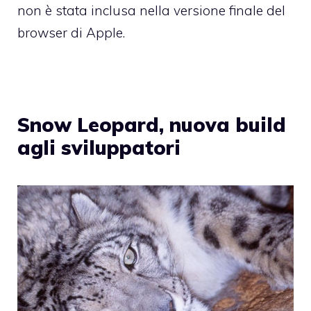
non è stata inclusa nella versione finale del
browser di Apple.
Snow Leopard, nuova build
agli sviluppatori