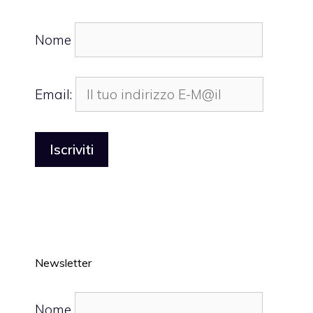
Nome
Email:
Newsletter
Nome