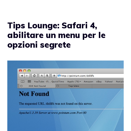
Tips Lounge: Safari 4,
abilitare un menu per le
opzioni segrete