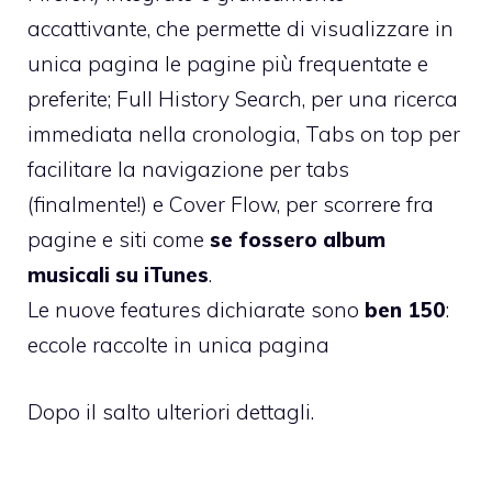
accattivante, che permette di visualizzare in
unica pagina le pagine più frequentate e
preferite;
Full History Search
, per una ricerca
immediata nella cronologia,
Tabs on top
per
facilitare la navigazione per tabs
(finalmente!) e
Cover Flow
, per scorrere fra
pagine e siti come
se fossero album
musicali su iTunes
.
Le nuove features dichiarate sono
ben 150
:
eccole raccolte in unica pagina
Dopo il salto ulteriori dettagli.