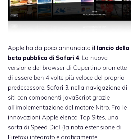
Apple ha da poco annunciato
il lancio della
beta pubblica di Safari 4
. La nuova
versione del browser di Cupertino promette
di essere ben 4 volte più veloce del proprio
predecessore, Safari 3, nella navigazione di
siti con componenti JavaScript grazie
all’implementazione del motore Nitro. Fra le
innovazioni Apple elenca
Top Sites
, una
sorta di Speed Dial (la nota estensione di
Firefox) integrato e graficamente