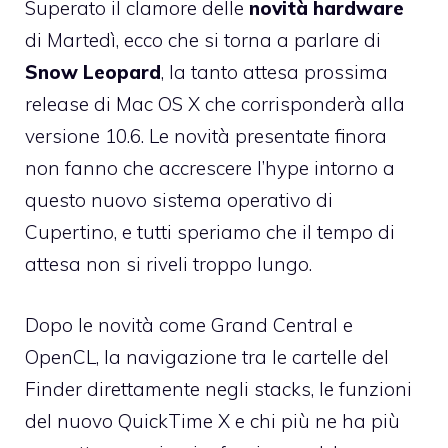
Superato il clamore delle
novità hardware
di Martedì, ecco che si torna a parlare di
Snow Leopard
, la tanto attesa prossima
release di Mac OS X che corrisponderà alla
versione 10.6. Le novità presentate finora
non fanno che accrescere l’hype intorno a
questo nuovo sistema operativo di
Cupertino, e tutti speriamo che il tempo di
attesa non si riveli troppo lungo.
Dopo le novità come
Grand Central
e
OpenCL
, la
navigazione tra le cartelle del
Finder
direttamente negli stacks, le funzioni
del nuovo
QuickTime X
e chi più ne ha più