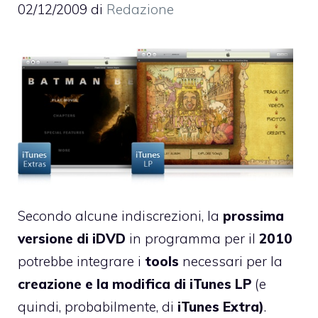
02/12/2009
di
Redazione
Secondo alcune indiscrezioni, la
prossima
versione di iDVD
in programma per il
2010
potrebbe integrare i
tools
necessari per la
creazione e la modifica di iTunes LP
(e
quindi, probabilmente, di
iTunes Extra)
.