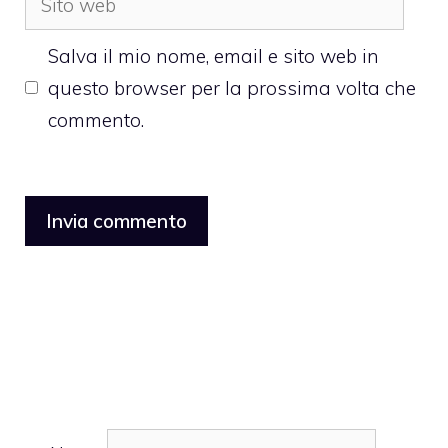
web
Salva il mio nome, email e sito web in
questo browser per la prossima volta che
commento.