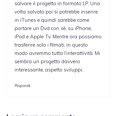
salvare il progetto in formato LP. Una
volta salvato poi si potrebbe inserire
in iTunes e quindi sarebbe come
portare un Dvd con sè, su iPhone,
iPod e Apple Tv. Mentre ora possiamo
trasferire solo i filmati, in questo
modo avremmo tutta l’interattività. Mi
sembra un progetto davvero
interessante, aspetto sviluppi.
Rispondi