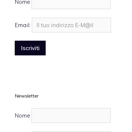
Nome
Email:
Newsletter
Nome