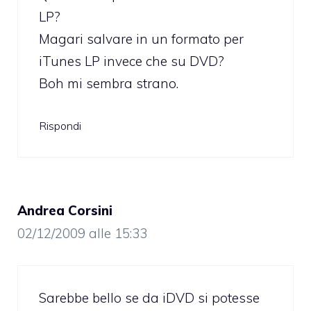
LP?
Magari salvare in un formato per
iTunes LP invece che su DVD?
Boh mi sembra strano.
Rispondi
Andrea Corsini
02/12/2009 alle 15:33
Sarebbe bello se da iDVD si potesse