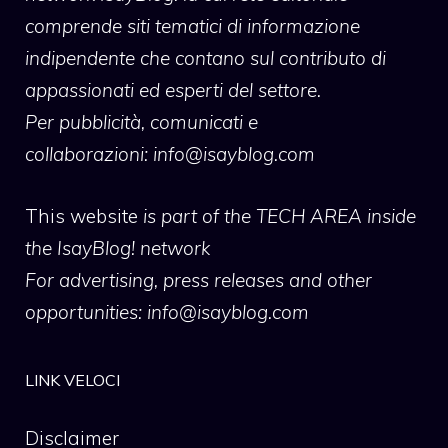
comprende siti tematici di informazione
indipendente che contano sul contributo di
appassionati ed esperti del settore.
Per pubblicità, comunicati e
collaborazioni:
info@isayblog.com
This website
is part of the TECH AREA inside
the IsayBlog! network
For advertising, press releases and other
opportunities:
info@isayblog.com
LINK VELOCI
Disclaimer