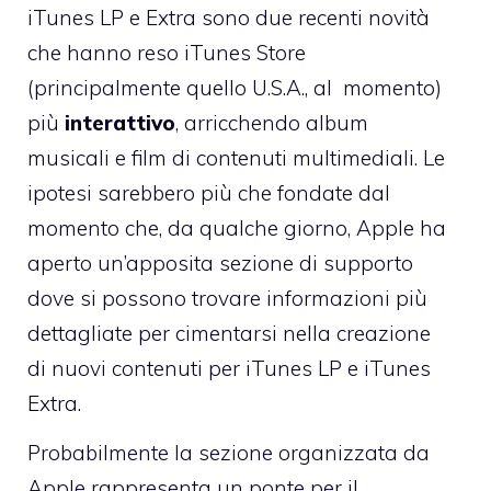
iTunes LP e Extra sono due recenti novità
che hanno reso iTunes Store
(principalmente quello U.S.A., al momento)
più
interattivo
, arricchendo album
musicali e film di contenuti multimediali. Le
ipotesi sarebbero più che fondate dal
momento che, da qualche giorno,
Apple ha
aperto un’apposita sezione di supporto
dove si possono trovare informazioni più
dettagliate per cimentarsi nella creazione
di nuovi contenuti per iTunes LP e iTunes
Extra.
Probabilmente la sezione organizzata da
Apple rappresenta un ponte per il