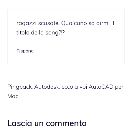
ragazzi scusate…Qualcuno sa dirmi il
titolo della song?!?
Rispondi
Pingback:
Autodesk, ecco a voi AutoCAD per
Mac
Lascia un commento