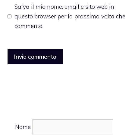
Salva il mio nome, email e sito web in
questo browser per la prossima volta che
commento.
Nome