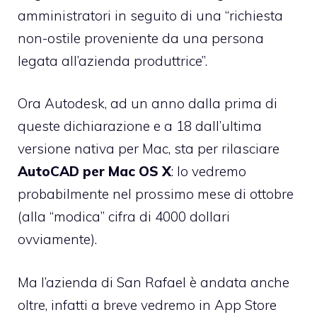
amministratori in seguito di una “richiesta
non-ostile proveniente da una persona
legata all’azienda produttrice”.
Ora Autodesk, ad un anno dalla prima di
queste dichiarazione e a 18 dall’ultima
versione nativa per Mac, sta per rilasciare
AutoCAD per Mac OS X
: lo vedremo
probabilmente nel prossimo mese di ottobre
(alla “modica” cifra di 4000 dollari
ovviamente).
Ma l’azienda di San Rafael è andata anche
oltre, infatti a breve vedremo in App Store