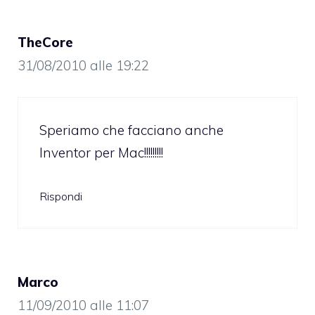
TheCore
31/08/2010 alle 19:22
Speriamo che facciano anche
Inventor per Mac!!!!!!!!!
Rispondi
Marco
11/09/2010 alle 11:07