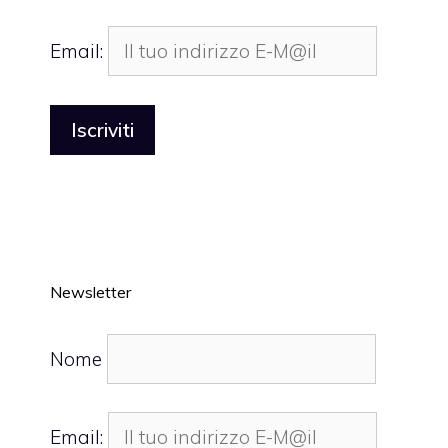
Email:
Newsletter
Nome
Email: