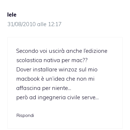
lele
31/08/2010 alle 12:17
Secondo voi uscirà anche l’edizione
scolastica nativa per mac??
Dover installare winzoz sul mio
macbook è un’idea che non mi
affascina per niente…
però ad ingegneria civile serve…
Rispondi