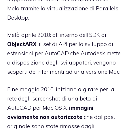
Mela tramite la virtualizzazione di Parallels
Desktop.
Metà aprile 2010: all’interno dell’SDK di
ObjectARX
, il set di API per lo sviluppo di
estensioni per AutoCAD che Autodesk mette
a disposizione degli sviluppatori,
vengono
scoperti dei riferimenti
ad una versione Mac.
Fine maggio 2010: iniziano a girare per la
rete degli
screenshot di una beta di
AutoCAD
per Mac OS X,
immagini
ovviamente non autorizzate
che dal
post
originale
sono state rimosse dagli