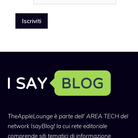
TheAppleLounge
è parte dell' AREA TECH del
network IsayBlog! la cui rete editoriale
comprende siti tematici di informazione