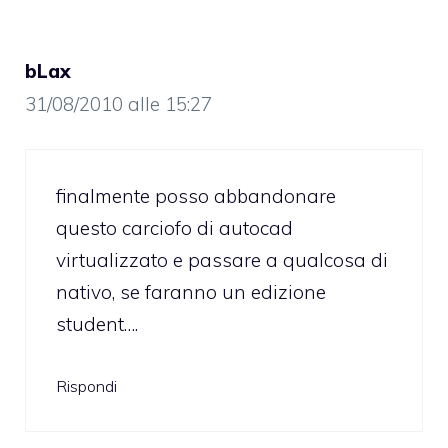
bLax
31/08/2010 alle 15:27
finalmente posso abbandonare
questo carciofo di autocad
virtualizzato e passare a qualcosa di
nativo, se faranno un edizione
student….
Rispondi