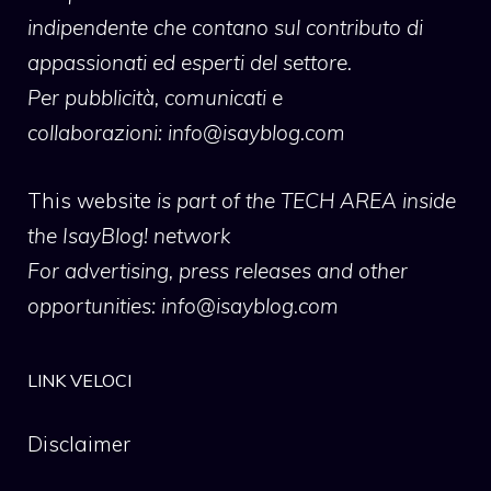
indipendente che contano sul contributo di
appassionati ed esperti del settore.
Per pubblicità, comunicati e
collaborazioni:
info@isayblog.com
This website
is part of the TECH AREA inside
the IsayBlog! network
For advertising, press releases and other
opportunities:
info@isayblog.com
LINK VELOCI
Disclaimer