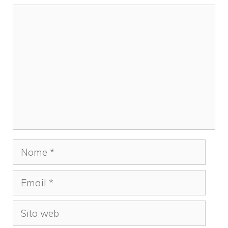
Commento
Nome
Email
Sito
web