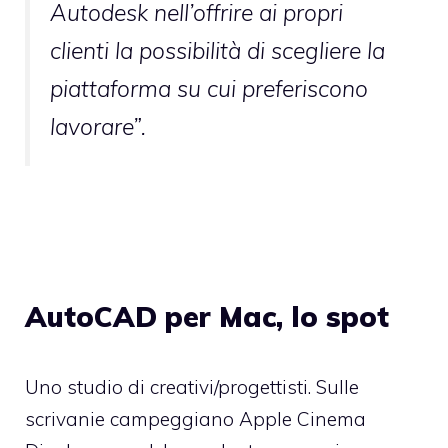
Autodesk nell’offrire ai propri
clienti la possibilità di scegliere la
piattaforma su cui preferiscono
lavorare”.
AutoCAD per Mac, lo spot
Uno studio di creativi/progettisti. Sulle
scrivanie campeggiano Apple Cinema