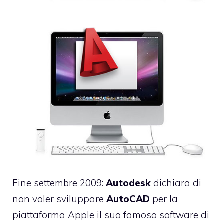
Fine settembre 2009:
Autodesk
dichiara
di
non voler sviluppare
AutoCAD
per la
piattaforma Apple il suo famoso software di