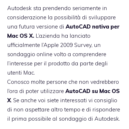
Autodesk sta prendendo seriamente in
considerazione la possibilità di sviluppare
una futura versione di
AutoCAD nativa per
Mac OS X.
L’azienda ha lanciato
ufficialmente l’Apple 2009 Survey, un
sondaggio online volto a comprendere
l’interesse per il prodotto da parte degli
utenti Mac.
Conosco molte persone che non vedrebbero
l’ora di poter utilizzare
AutoCAD su Mac OS
X
. Se anche voi siete interessati vi consiglio
di non aspettare altro tempo e di rispondere
il prima possibile al sondaggio di Autodesk.