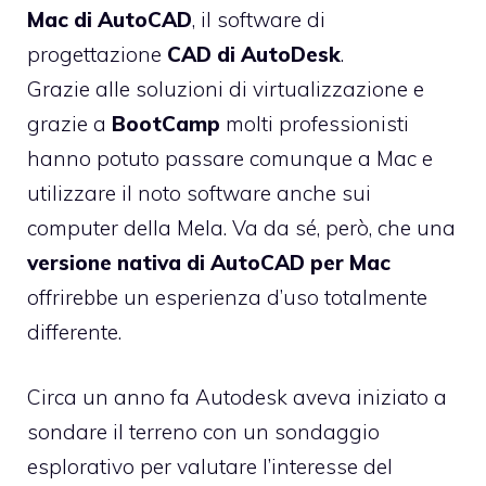
Mac di AutoCAD
, il software di
progettazione
CAD di AutoDesk
.
Grazie alle soluzioni di virtualizzazione e
grazie a
BootCamp
molti professionisti
hanno potuto passare comunque a Mac e
utilizzare il noto software anche sui
computer della Mela. Va da sé, però, che una
versione nativa di AutoCAD per Mac
offrirebbe un esperienza d’uso totalmente
differente.
Circa un anno fa
Autodesk aveva iniziato a
sondare il terreno
con un sondaggio
esplorativo per valutare l’interesse del