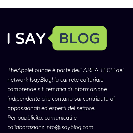
TheAppleLounge
è parte dell' AREA TECH del
network IsayBlog! la cui rete editoriale
comprende siti tematici di informazione
indipendente che contano sul contributo di
appassionati ed esperti del settore.
Per pubblicità, comunicati e
collaborazioni:
info@isayblog.com