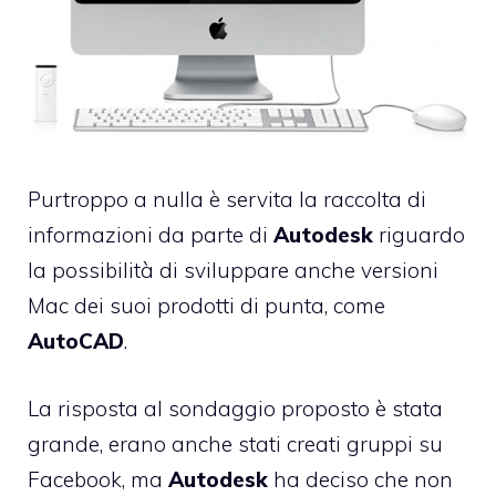
Purtroppo a nulla è servita la
raccolta di
informazioni
da parte di
Autodesk
riguardo
la possibilità di sviluppare anche versioni
Mac dei suoi prodotti di punta, come
AutoCAD
.
La risposta al sondaggio proposto è stata
grande, erano anche stati creati gruppi su
Facebook, ma
Autodesk
ha deciso che non