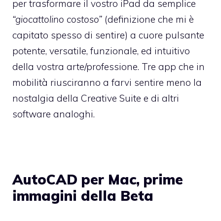
per trasformare il vostro iPad da semplice
“giocattolino costoso”
(definizione che mi è
capitato spesso di sentire) a cuore pulsante
potente, versatile, funzionale, ed intuitivo
della vostra arte/professione. Tre app che in
mobilità riusciranno a farvi sentire meno la
nostalgia della Creative Suite e di altri
software analoghi.
AutoCAD per Mac, prime
immagini della Beta