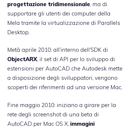
progettazione tridimensionale
, ma di
supportare gli utenti dei computer della
Mela tramite la virtualizzazione di Parallels
Desktop.
Metà aprile 2010: all’interno dell’SDK di
ObjectARX
, il set di API per lo sviluppo di
estensioni per AutoCAD che Autodesk mette
a disposizione degli sviluppatori,
vengono
scoperti dei riferimenti
ad una versione Mac.
Fine maggio 2010: iniziano a girare per la
rete degli
screenshot di una beta di
AutoCAD
per Mac OS X,
immagini