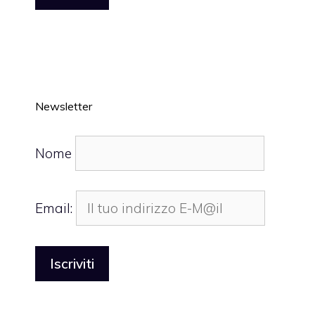
Newsletter
Nome
Email: