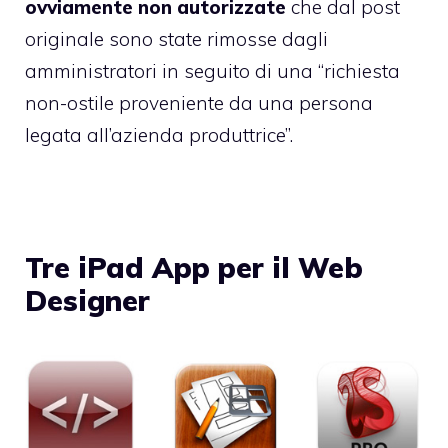
ovviamente non autorizzate
che dal
post
originale
sono state rimosse dagli
amministratori in seguito di una “richiesta
non-ostile proveniente da una persona
legata all’azienda produttrice”.
Tre iPad App per il Web
Designer