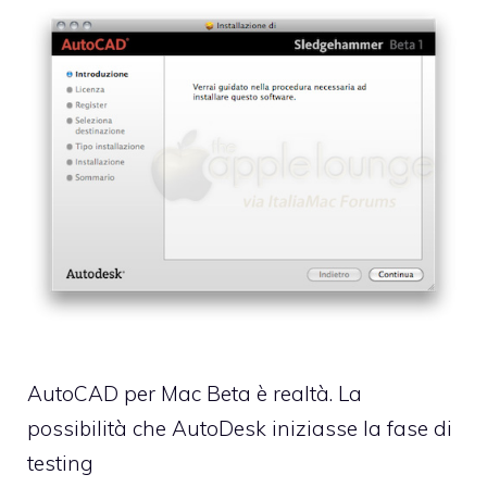
AutoCAD per Mac Beta è realtà. La
possibilità che AutoDesk iniziasse la fase di
testing