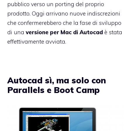
pubblico verso un porting del proprio
prodotto. Oggi arrivano nuove indiscrezioni
che confermerebbero che la fase di sviluppo
di una
versione per Mac di Autocad
è stata
effettivamente avviata.
Autocad sì, ma solo con
Parallels e Boot Camp