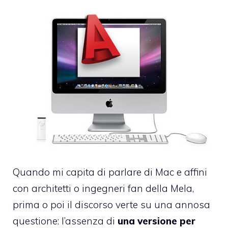
Quando mi capita di parlare di Mac e affini
con architetti o ingegneri fan della Mela,
prima o poi il discorso verte su una annosa
questione: l’assenza di
una versione per