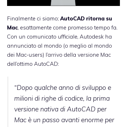
Finalmente ci siamo;
AutoCAD ritorna su
Mac
, esattamente
come promesso tempo fa
.
Con un
comunicato ufficiale
, Autodesk ha
annunciato al mondo (o meglio al mondo
dei Mac-users) l’arrivo della versione Mac
dell’ottimo AutoCAD:
“Dopo qualche anno di sviluppo e
milioni di righe di codice, la prima
versione nativa di AutoCAD per
Mac è un passo avanti enorme per