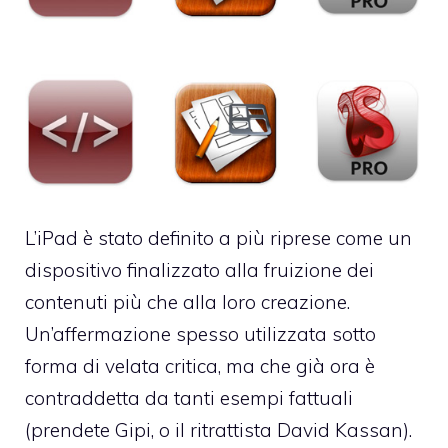
L’iPad è stato definito a più riprese come un
dispositivo finalizzato alla fruizione dei
contenuti più che alla loro creazione.
Un’affermazione spesso utilizzata sotto
forma di velata critica, ma che già ora è
contraddetta da tanti esempi fattuali
(
prendete Gipi
, o il
ritrattista David Kassan
).