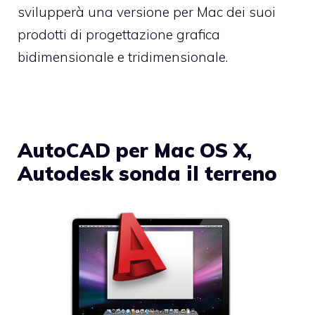
svilupperà una versione per Mac dei suoi
prodotti di progettazione grafica
bidimensionale e tridimensionale.
AutoCAD per Mac OS X,
Autodesk sonda il terreno