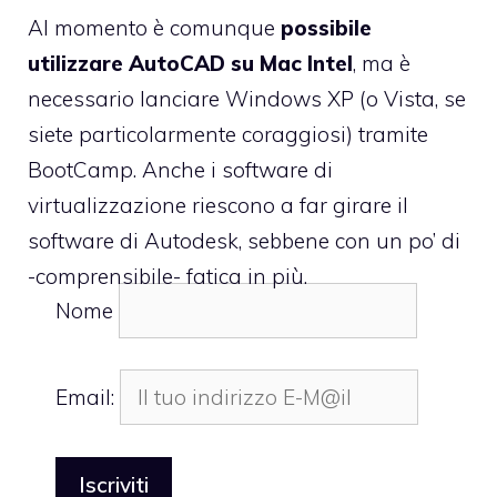
Al momento è comunque
possibile
utilizzare AutoCAD su Mac Intel
, ma è
necessario lanciare Windows XP (o Vista, se
siete particolarmente coraggiosi) tramite
BootCamp. Anche i software di
virtualizzazione riescono a far girare il
software di Autodesk, sebbene con un po’ di
-comprensibile- fatica in più.
Nome
Email: