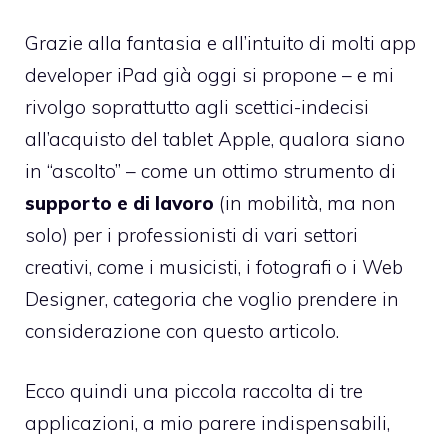
Grazie alla fantasia e all’intuito di molti app
developer iPad già oggi si propone – e mi
rivolgo soprattutto agli scettici-indecisi
all’acquisto del tablet Apple, qualora siano
in “ascolto” – come un ottimo strumento di
supporto e di lavoro
(in mobilità, ma non
solo) per i professionisti di vari settori
creativi, come i musicisti, i fotografi o i Web
Designer, categoria che voglio prendere in
considerazione con questo articolo.
Ecco quindi una piccola raccolta di tre
applicazioni, a mio parere indispensabili,