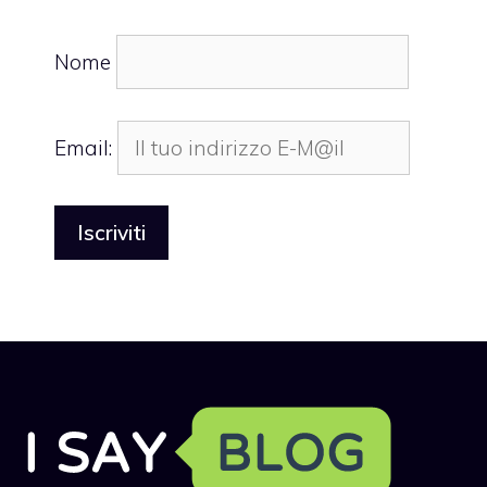
Nome
Email: