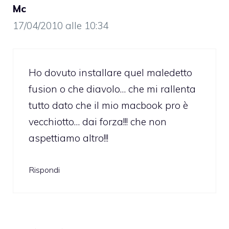
Mc
17/04/2010 alle 10:34
Ho dovuto installare quel maledetto
fusion o che diavolo… che mi rallenta
tutto dato che il mio macbook pro è
vecchiotto… dai forza!!! che non
aspettiamo altro!!!
Rispondi