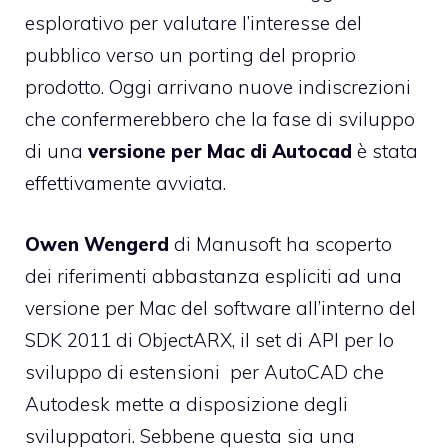
esplorativo per valutare l’interesse del
pubblico verso un porting del proprio
prodotto. Oggi arrivano nuove indiscrezioni
che confermerebbero che la fase di sviluppo
di una
versione per Mac di Autocad
è stata
effettivamente avviata.
Owen Wengerd
di Manusoft
ha scoperto
dei riferimenti
abbastanza espliciti ad una
versione per Mac del software all’interno del
SDK 2011 di ObjectARX, il set di API per lo
sviluppo di estensioni per AutoCAD che
Autodesk mette a disposizione degli
sviluppatori. Sebbene questa sia una