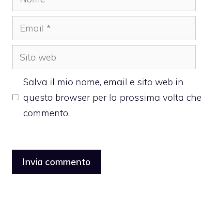
Email
Sito
web
Salva il mio nome, email e sito web in
questo browser per la prossima volta che
commento.