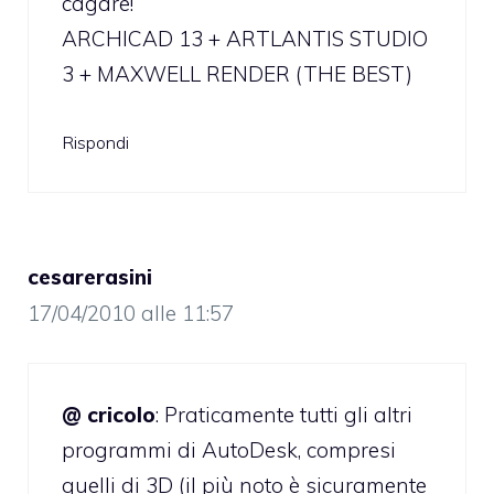
cagare!
ARCHICAD 13 + ARTLANTIS STUDIO
3 + MAXWELL RENDER (THE BEST)
Rispondi
cesarerasini
17/04/2010 alle 11:57
@ cricolo
: Praticamente tutti gli altri
programmi di AutoDesk, compresi
quelli di 3D (il più noto è sicuramente