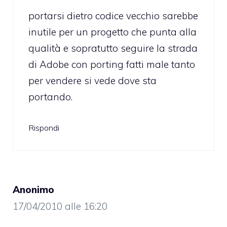
portarsi dietro codice vecchio sarebbe
inutile per un progetto che punta alla
qualità e sopratutto seguire la strada
di Adobe con porting fatti male tanto
per vendere si vede dove sta
portando.
Rispondi
Anonimo
17/04/2010 alle 16:20