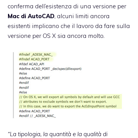
conferma dell’esistenza di una versione per
Mac di AutoCAD
, alcuni limiti ancora
esistenti implicano che il lavoro da fare sulla
versione per OS X sia ancora molto.
“La tipologia, la quantità e la qualità di