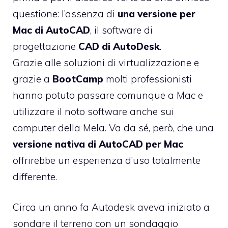
questione: l’assenza di
una versione per
Mac di AutoCAD
, il software di
progettazione
CAD di AutoDesk
.
Grazie alle soluzioni di virtualizzazione e
grazie a
BootCamp
molti professionisti
hanno potuto passare comunque a Mac e
utilizzare il noto software anche sui
computer della Mela. Va da sé, però, che una
versione nativa di AutoCAD per Mac
offrirebbe un esperienza d’uso totalmente
differente.
Circa un anno fa
Autodesk aveva iniziato a
sondare il terreno
con un sondaggio