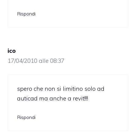
Rispondi
ico
17/04/2010 alle 08:37
spero che non si limitino solo ad
auticad ma anche a revit!!!!
Rispondi