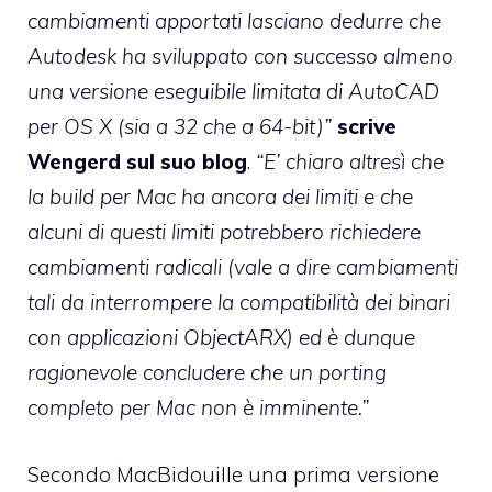
cambiamenti apportati lasciano dedurre che
Autodesk ha sviluppato con successo almeno
una versione eseguibile limitata di AutoCAD
per OS X (sia a 32 che a 64-bit)”
scrive
Wengerd sul suo blog
.
“E’ chiaro altresì che
la build per Mac ha ancora dei limiti e che
alcuni di questi limiti potrebbero richiedere
cambiamenti radicali (vale a dire cambiamenti
tali da interrompere la compatibilità dei binari
con applicazioni ObjectARX) ed è dunque
ragionevole concludere che un porting
completo per Mac non è imminente.”
Secondo MacBidouille
una prima versione