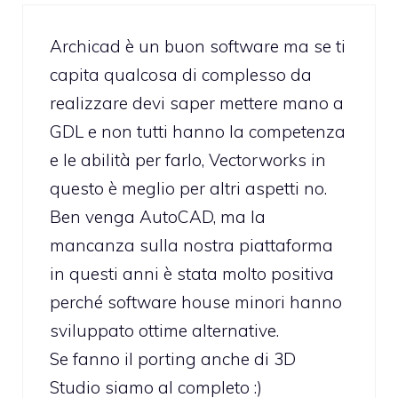
Archicad è un buon software ma se ti
capita qualcosa di complesso da
realizzare devi saper mettere mano a
GDL e non tutti hanno la competenza
e le abilità per farlo, Vectorworks in
questo è meglio per altri aspetti no.
Ben venga AutoCAD, ma la
mancanza sulla nostra piattaforma
in questi anni è stata molto positiva
perché software house minori hanno
sviluppato ottime alternative.
Se fanno il porting anche di 3D
Studio siamo al completo :)