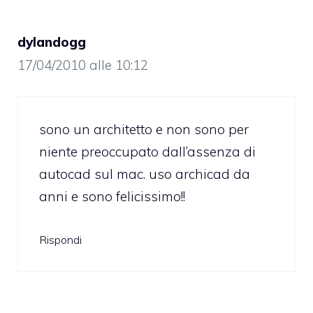
dylandogg
17/04/2010 alle 10:12
sono un architetto e non sono per
niente preoccupato dall’assenza di
autocad sul mac. uso archicad da
anni e sono felicissimo!!
Rispondi