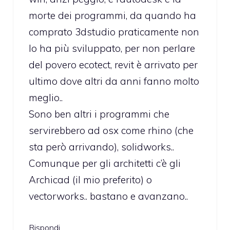
morte dei programmi, da quando ha
comprato 3dstudio praticamente non
lo ha più sviluppato, per non perlare
del povero ecotect, revit è arrivato per
ultimo dove altri da anni fanno molto
meglio..
Sono ben altri i programmi che
servirebbero ad osx come rhino (che
sta però arrivando), solidworks..
Comunque per gli architetti c’è gli
Archicad (il mio preferito) o
vectorworks.. bastano e avanzano..
Rispondi