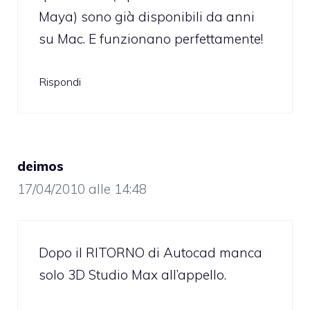
Maya) sono già disponibili da anni
su Mac. E funzionano perfettamente!
Rispondi
deimos
17/04/2010 alle 14:48
Dopo il RITORNO di Autocad manca
solo 3D Studio Max all’appello.