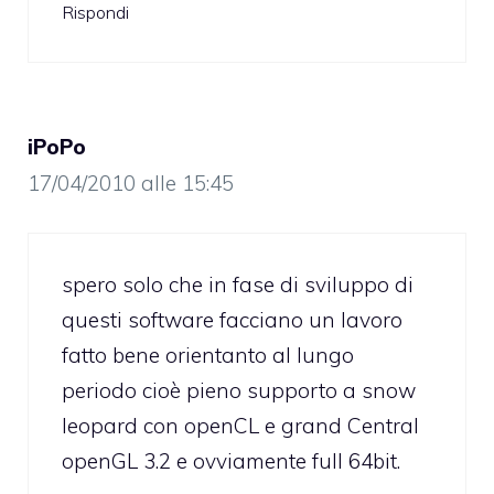
Rispondi
iPoPo
17/04/2010 alle 15:45
spero solo che in fase di sviluppo di
questi software facciano un lavoro
fatto bene orientanto al lungo
periodo cioè pieno supporto a snow
leopard con openCL e grand Central
openGL 3.2 e ovviamente full 64bit.