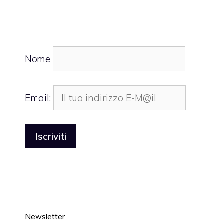
Nome
Email:
Newsletter