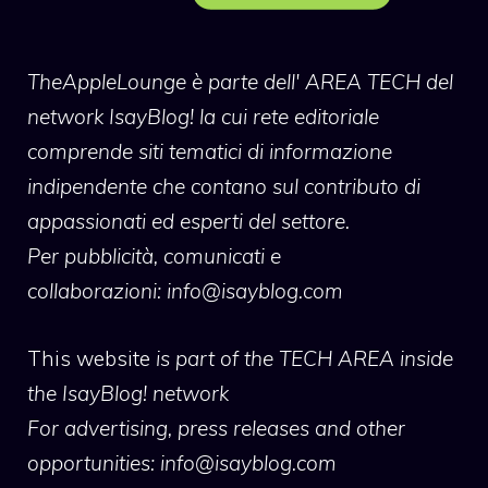
TheAppleLounge
è parte dell' AREA TECH del
network IsayBlog! la cui rete editoriale
comprende siti tematici di informazione
indipendente che contano sul contributo di
appassionati ed esperti del settore.
Per pubblicità, comunicati e
collaborazioni:
info@isayblog.com
This website
is part of the TECH AREA inside
the IsayBlog! network
For advertising, press releases and other
opportunities:
info@isayblog.com