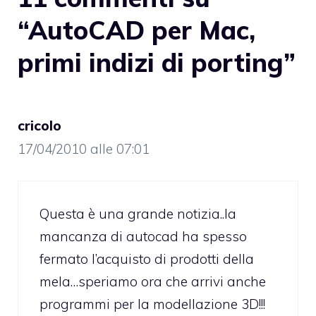
“AutoCAD per Mac,
primi indizi di porting”
cricolo
17/04/2010 alle 07:01
Questa è una grande notizia..la
mancanza di autocad ha spesso
fermato l’acquisto di prodotti della
mela…speriamo ora che arrivi anche
programmi per la modellazione 3D!!!