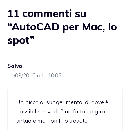
11 commenti su
“AutoCAD per Mac, lo
spot”
Salvo
11/09/2010 alle 10:03
Un piccolo “suggerimento” di dove è
possibile trovarlo? un fatto un giro
virtuale ma non l’ho trovato!