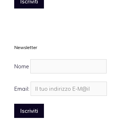
Newsletter
Nome
Email: