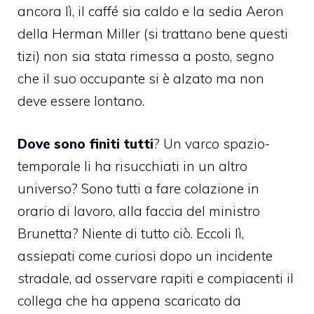
ancora lì, il caffé sia caldo e la sedia Aeron
della Herman Miller (si trattano bene questi
tizi) non sia stata rimessa a posto, segno
che il suo occupante si è alzato ma non
deve essere lontano.
Dove sono finiti tutti
? Un varco spazio-
temporale li ha risucchiati in un altro
universo? Sono tutti a fare colazione in
orario di lavoro, alla faccia del ministro
Brunetta? Niente di tutto ciò. Eccoli lì,
assiepati come curiosi dopo un incidente
stradale, ad osservare rapiti e compiacenti il
collega che ha appena scaricato da