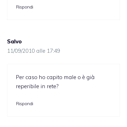
Rispondi
Salvo
11/09/2010 alle 17:49
Per caso ho capito male o è già
reperibile in rete?
Rispondi