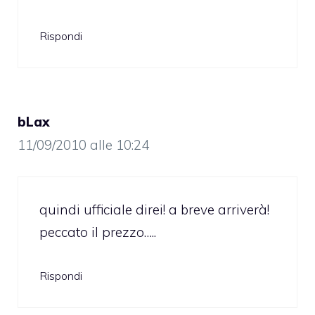
Rispondi
bLax
11/09/2010 alle 10:24
quindi ufficiale direi! a breve arriverà!
peccato il prezzo…..
Rispondi