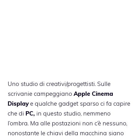
Uno studio di creativi/progettisti. Sulle
scrivanie campeggiano
Apple Cinema
Display
e qualche gadget sparso ci fa capire
che di
PC,
in questo studio, nemmeno
l’ombra. Ma alle postazioni non c’è nessuno,
nonostante le chiavi della macchina siano