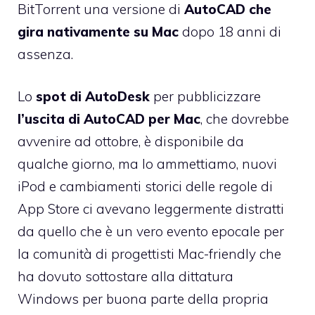
BitTorrent una versione di
AutoCAD che
gira nativamente su Mac
dopo 18 anni di
assenza.
Lo
spot di AutoDesk
per pubblicizzare
l’uscita di AutoCAD per Mac
, che dovrebbe
avvenire ad ottobre, è disponibile da
qualche giorno, ma lo ammettiamo, nuovi
iPod e cambiamenti storici delle regole di
App Store ci avevano leggermente distratti
da quello che è un vero evento epocale per
la comunità di progettisti Mac-friendly che
ha dovuto sottostare alla dittatura
Windows per buona parte della propria