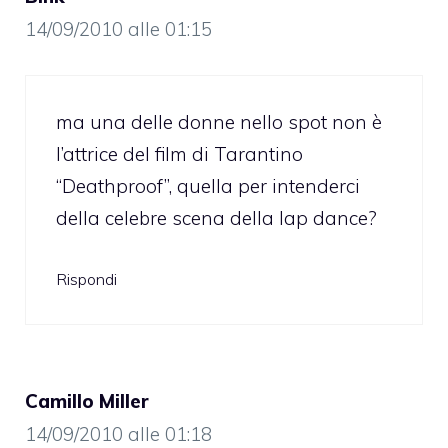
14/09/2010 alle 01:15
ma una delle donne nello spot non è
l’attrice del film di Tarantino
“Deathproof”, quella per intenderci
della celebre scena della lap dance?
Rispondi
Camillo Miller
14/09/2010 alle 01:18