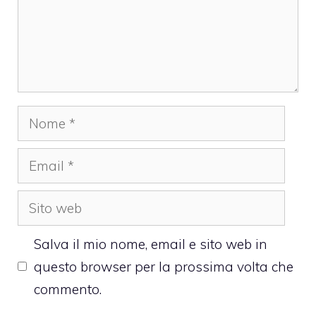
Nome
Email
Sito
web
Salva il mio nome, email e sito web in
questo browser per la prossima volta che
commento.