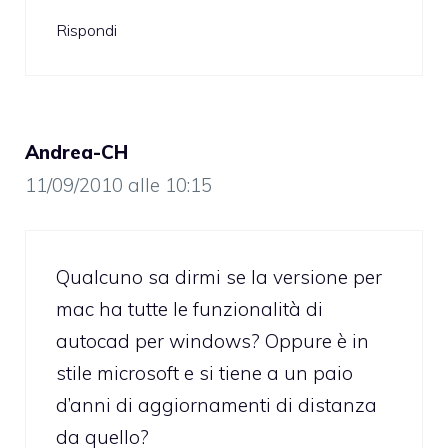
Rispondi
Andrea-CH
11/09/2010 alle 10:15
Qualcuno sa dirmi se la versione per
mac ha tutte le funzionalità di
autocad per windows? Oppure è in
stile microsoft e si tiene a un paio
d’anni di aggiornamenti di distanza
da quello?