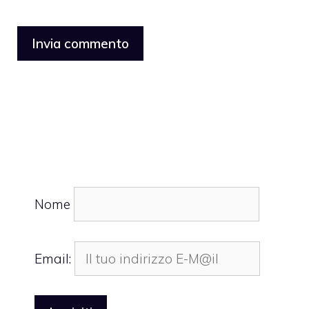
Nome
Email: