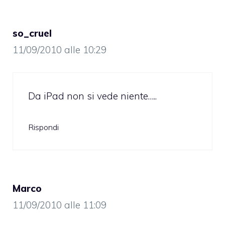
so_cruel
11/09/2010 alle 10:29
Da iPad non si vede niente…..
Rispondi
Marco
11/09/2010 alle 11:09