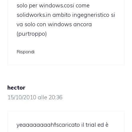
solo per windows.cosi come
solidworks.in ambito ingegneristico si
va solo con windows ancora
(purtroppo)
Rispondi
hector
15/10/2010 alle 20:36
yeaaaaaaaah!!scaricato il trial ed è