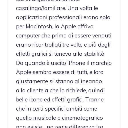
casalingo/familiare. Una volta le
applicazioni professionali erano solo
per Macintosh, la Apple offriva
computer che prima di essere venduti
erano ricontrollati tre volte e più degli
effetti grafici si teneva alla stabilità.
Da quando è uscito iPhone il marchio
Apple sembra essere di tutti, e loro
giustamente si stanno allineando
alla clientela che lo richiede, quindi
belle icone ed effetti grafici. Tranne
che in certi specifici ambiti come
quello musicale o cinematografico
non esiste una reale differenza tra