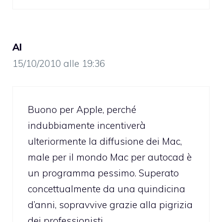
Al
15/10/2010 alle 19:36
Buono per Apple, perché
indubbiamente incentiverà
ulteriormente la diffusione dei Mac,
male per il mondo Mac per autocad è
un programma pessimo. Superato
concettualmente da una quindicina
d’anni, sopravvive grazie alla pigrizia
dei professionisti.