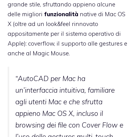
grande stile, sfruttando appieno alcune
delle migliori
funzionalità
native di Mac OS
X (oltre ad un look&feel rinnovato
appositamente per il sistema operativo di
Apple): coverflow, il supporto alle gestures e
anche al Magic Mouse.
“AutoCAD per Mac ha
un’interfaccia intuitiva, familiare
agli utenti Mac e che sfrutta
appieno Mac OS X, incluso il
browsing dei file con Cover Flow e
l’uso delle gestures multi-touch