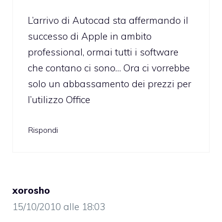
L’arrivo di Autocad sta affermando il
successo di Apple in ambito
professional, ormai tutti i software
che contano ci sono… Ora ci vorrebbe
solo un abbassamento dei prezzi per
l’utilizzo Office
Rispondi
xorosho
15/10/2010 alle 18:03