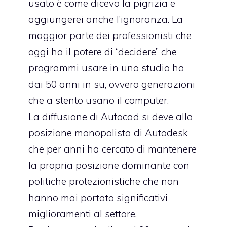
usato è come dicevo la pigrizia e
aggiungerei anche l’ignoranza. La
maggior parte dei professionisti che
oggi ha il potere di “decidere” che
programmi usare in uno studio ha
dai 50 anni in su, ovvero generazioni
che a stento usano il computer.
La diffusione di Autocad si deve alla
posizione monopolista di Autodesk
che per anni ha cercato di mantenere
la propria posizione dominante con
politiche protezionistiche che non
hanno mai portato significativi
miglioramenti al settore.