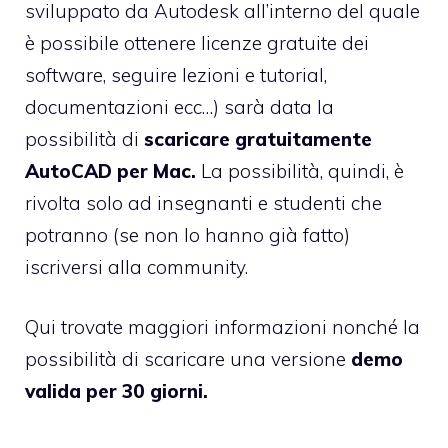
sviluppato da Autodesk all’interno del quale
è possibile ottenere licenze gratuite dei
software, seguire lezioni e tutorial,
documentazioni ecc…) sarà data la
possibilità di
scaricare gratuitamente
AutoCAD per Mac.
La possibilità, quindi, è
rivolta solo ad insegnanti e studenti che
potranno (se non lo hanno già fatto)
iscriversi alla community.
Qui trovate maggiori informazioni nonché la
possibilità di scaricare una versione
demo
valida per 30 giorni.