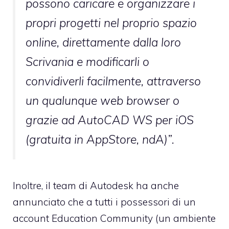
possono caricare e organizzare i
propri progetti nel proprio spazio
online, direttamente dalla loro
Scrivania e modificarli o
convidiverli facilmente, attraverso
un qualunque web browser o
grazie ad AutoCAD WS per iOS
(gratuita in AppStore, ndA)”.
Inoltre, il team di Autodesk ha anche
annunciato che a tutti i possessori di un
account
Education Community
(un ambiente