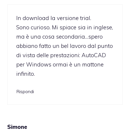
In download la versione trial.
Sono curioso. Mi spiace sia in inglese,
ma è una cosa secondaria…spero
abbiano fatto un bel lavoro dal punto
di vista delle prestazioni: AutoCAD
per Windows ormai è un mattone
infinito.
Rispondi
Simone