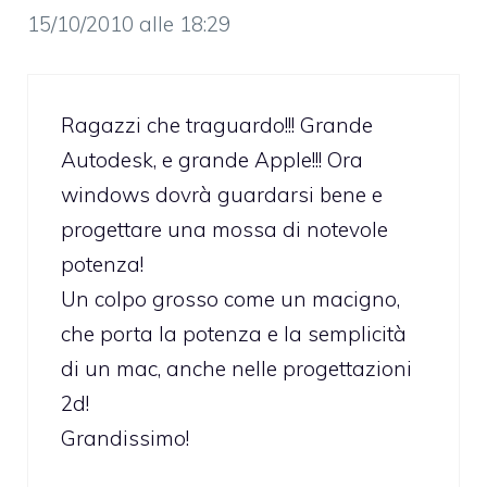
15/10/2010 alle 18:29
Ragazzi che traguardo!!! Grande
Autodesk, e grande Apple!!! Ora
windows dovrà guardarsi bene e
progettare una mossa di notevole
potenza!
Un colpo grosso come un macigno,
che porta la potenza e la semplicità
di un mac, anche nelle progettazioni
2d!
Grandissimo!