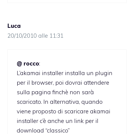
Luca
20/10/2010 alle 11:31
@ rocco
:
L’akamai installer installa un plugin
per il browser, poi dovrai attendere
sulla pagina finchè non sarà
scaricato. In alternativa, quando
viene proposto di scaricare akamai
installer c’è anche un link per il
download “classico”