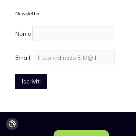
Newsletter
Nome
Email: