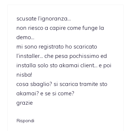
scusate l’ignoranza…
non riesco a capire come funge la
demo…
mi sono registrato ho scaricato
l’installer… che pesa pochissimo ed
installa solo sto akamai client… e poi
nisba!
cosa sbaglio? si scarica tramite sto
akamai? e se si come?
grazie
Rispondi