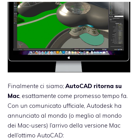
Finalmente ci siamo;
AutoCAD ritorna su
Mac
, esattamente
come promesso tempo fa
.
Con un
comunicato ufficiale
, Autodesk ha
annunciato al mondo (o meglio al mondo
dei Mac-users) l’arrivo della versione Mac
dell’ottimo AutoCAD: