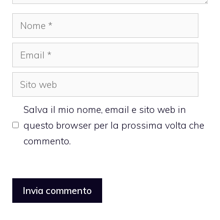
Nome
Email
Sito
web
Salva il mio nome, email e sito web in
questo browser per la prossima volta che
commento.