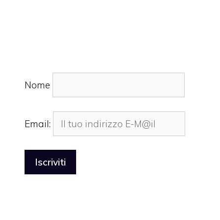
Nome
Email: