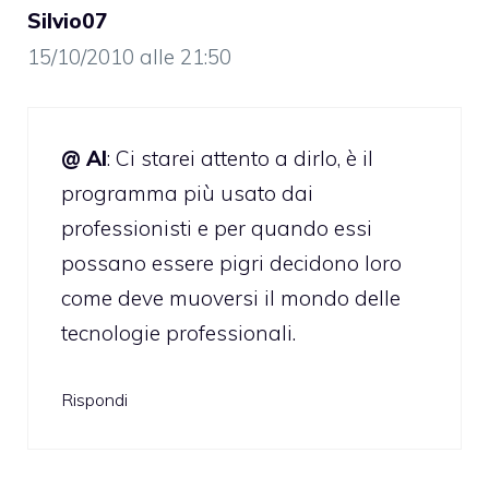
Silvio07
15/10/2010 alle 21:50
@ Al
: Ci starei attento a dirlo, è il
programma più usato dai
professionisti e per quando essi
possano essere pigri decidono loro
come deve muoversi il mondo delle
tecnologie professionali.
Rispondi