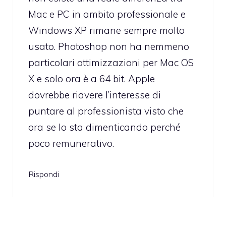
Mac e PC in ambito professionale e
Windows XP rimane sempre molto
usato. Photoshop non ha nemmeno
particolari ottimizzazioni per Mac OS
X e solo ora è a 64 bit. Apple
dovrebbe riavere l’interesse di
puntare al professionista visto che
ora se lo sta dimenticando perché
poco remunerativo.
Rispondi