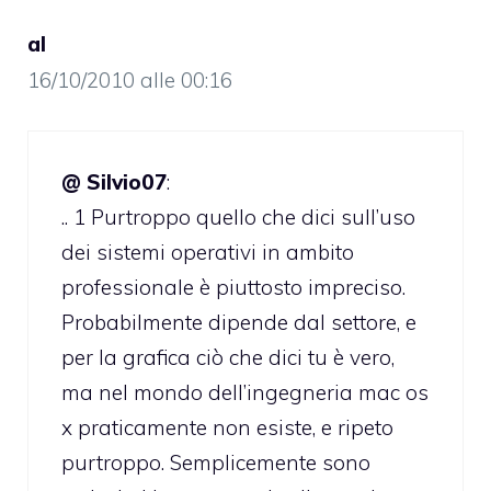
al
16/10/2010 alle 00:16
@ Silvio07
:
.. 1 Purtroppo quello che dici sull’uso
dei sistemi operativi in ambito
professionale è piuttosto impreciso.
Probabilmente dipende dal settore, e
per la grafica ciò che dici tu è vero,
ma nel mondo dell’ingegneria mac os
x praticamente non esiste, e ripeto
purtroppo. Semplicemente sono