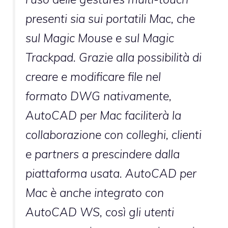
presenti sia sui portatili Mac, che
sul Magic Mouse e sul Magic
Trackpad. Grazie alla possibilità di
creare e modificare file nel
formato DWG nativamente,
AutoCAD per Mac faciliterà la
collaborazione con colleghi, clienti
e partners a prescindere dalla
piattaforma usata. AutoCAD per
Mac è anche integrato con
AutoCAD WS, così gli utenti