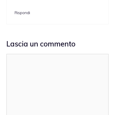
Rispondi
Lascia un commento
Commento