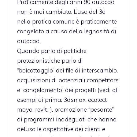
Praticamente degli anni 90 autocad
non è mai cambiato. L’uso del 3d
nella pratica comune è praticamente
congelato a causa della legnosità di
autocad.
Quando parlo di politiche
protezionistiche parlo di
“boicottaggio” dei file di interscambio,
acquisizioni di potenziali competitors
e “congelamento” dei progetti (vedi gli
esempi di prima: 3dsmax, ecotect,
maya, revit.. ), promozione “pesante”
di programmi inadeguati che hanno
deluso le aspettative dei clienti e