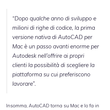
“Dopo qualche anno di sviluppo e
milioni di righe di codice, la prima
versione nativa di AutoCAD per
Mac è un passo avanti enorme per
Autodesk nell’offrire ai propri
clienti la possibilità di scegliere la
piattaforma su cui preferiscono
lavorare”.
Insomma, AutoCAD torna su Mac e lo fa in