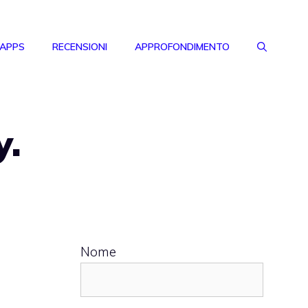
 APPS
RECENSIONI
APPROFONDIMENTO
y.
Nome