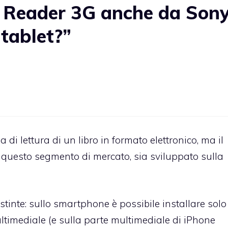
 Reader 3G anche da Sony
 tablet?”
di lettura di un libro in formato elettronico, ma il
 questo segmento di mercato, sia sviluppato sulla
tinte: sullo smartphone è possibile installare solo
ultimediale (e sulla parte multimediale di iPhone