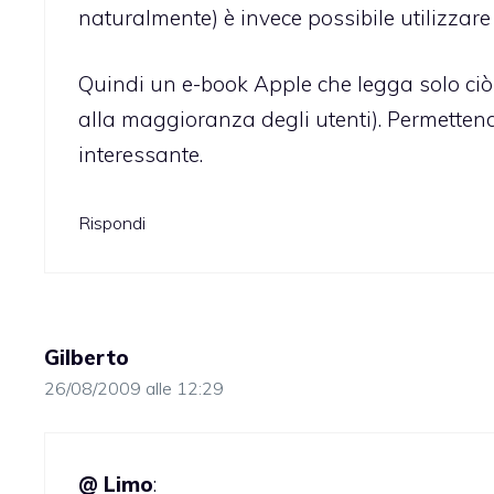
naturalmente) è invece possibile utilizzare 
Quindi un e-book Apple che legga solo ciò
alla maggioranza degli utenti). Permetten
interessante.
Rispondi
Gilberto
26/08/2009 alle 12:29
@ Limo
: