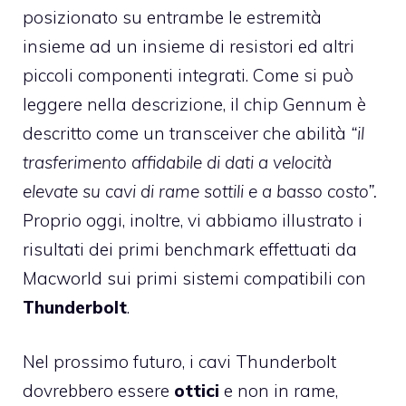
posizionato su entrambe le estremità
insieme ad un insieme di resistori ed altri
piccoli componenti integrati. Come si può
leggere nella descrizione, il chip Gennum è
descritto come un transceiver che abilità
“il
trasferimento affidabile di dati a velocità
elevate su cavi di rame sottili e a basso costo”.
Proprio oggi, inoltre, vi abbiamo illustrato i
risultati dei primi
benchmark
effettuati da
Macworld sui primi sistemi compatibili con
Thunderbolt
.
Nel prossimo futuro, i cavi Thunderbolt
dovrebbero essere
ottici
e non in rame,