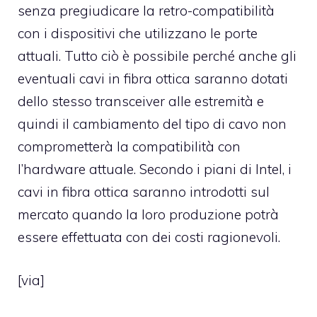
senza pregiudicare la retro-compatibilità
con i dispositivi che utilizzano le porte
attuali. Tutto ciò è possibile perché anche gli
eventuali cavi in fibra ottica saranno dotati
dello stesso transceiver alle estremità e
quindi il cambiamento del tipo di cavo non
comprometterà la compatibilità con
l’hardware attuale. Secondo i piani di Intel, i
cavi in fibra ottica saranno introdotti sul
mercato quando la loro produzione potrà
essere effettuata con dei costi ragionevoli.
[
via
]