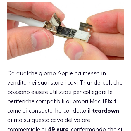
Da qualche giorno Apple ha messo in
vendita nei suoi store i cavi Thunderbolt
che
possono essere utilizzati per collegare le
periferiche compatibili ai propri Mac.
iFixit
,
come di consueto, ha condotto il
teardown
di rito su questo cavo del valore
commerciale di
49 euro
, confermando che si