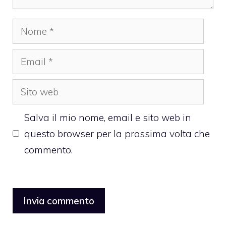
Nome
Email
Sito
web
Salva il mio nome, email e sito web in
questo browser per la prossima volta che
commento.