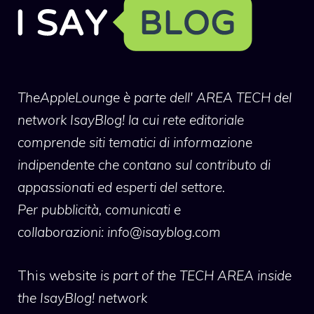
TheAppleLounge
è parte dell' AREA TECH del
network IsayBlog! la cui rete editoriale
comprende siti tematici di informazione
indipendente che contano sul contributo di
appassionati ed esperti del settore.
Per pubblicità, comunicati e
collaborazioni:
info@isayblog.com
This website
is part of the TECH AREA inside
the IsayBlog! network