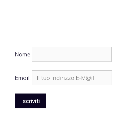
Nome
Email: