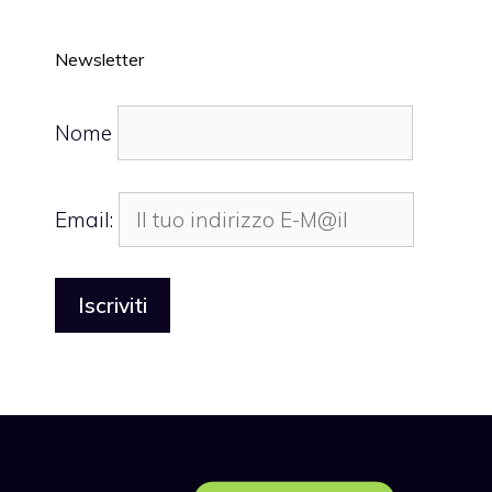
Newsletter
Nome
Email: