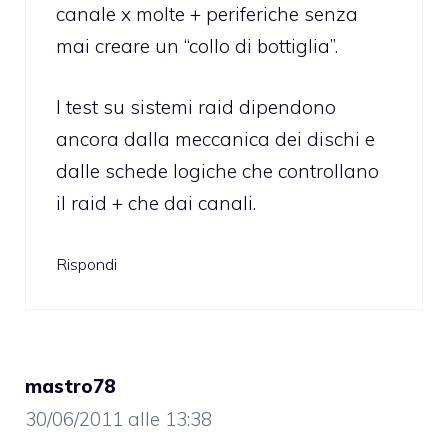
canale x molte + periferiche senza
mai creare un “collo di bottiglia”.
I test su sistemi raid dipendono
ancora dalla meccanica dei dischi e
dalle schede logiche che controllano
il raid + che dai canali.
Rispondi
mastro78
30/06/2011 alle 13:38