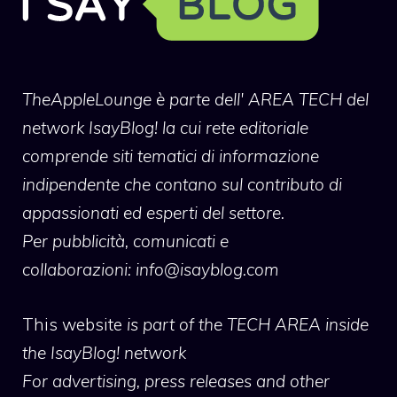
TheAppleLounge
è parte dell' AREA TECH del
network IsayBlog! la cui rete editoriale
comprende siti tematici di informazione
indipendente che contano sul contributo di
appassionati ed esperti del settore.
Per pubblicità, comunicati e
collaborazioni:
info@isayblog.com
This website
is part of the TECH AREA inside
the IsayBlog! network
For advertising, press releases and other