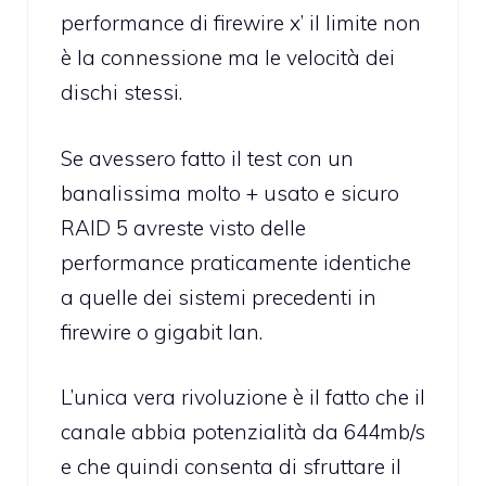
performance di firewire x’ il limite non
è la connessione ma le velocità dei
dischi stessi.
Se avessero fatto il test con un
banalissima molto + usato e sicuro
RAID 5 avreste visto delle
performance praticamente identiche
a quelle dei sistemi precedenti in
firewire o gigabit lan.
L’unica vera rivoluzione è il fatto che il
canale abbia potenzialità da 644mb/s
e che quindi consenta di sfruttare il