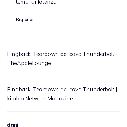
tempi di latenza.
Rispondi
Pingback:
Teardown del cavo Thunderbolt -
TheAppleLounge
Pingback:
Teardown del cavo Thunderbolt |
kimblo Network Magazine
dani