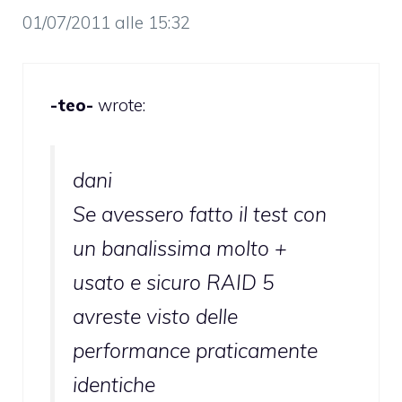
01/07/2011 alle 15:32
-teo-
wrote:
dani
Se avessero fatto il test con
un banalissima molto +
usato e sicuro RAID 5
avreste visto delle
performance praticamente
identiche