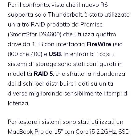
Per il confronto, visto che il nuovo R6
supporta solo Thunderbolt, è stato utilizzato
un altro RAID prodotto da Promise
(SmartStor DS4600) che utilizza quattro
drive da 1TB con interfaccia
FireWire
(sia
800 che 400) e
USB
. In entrambi i casi, i
sistemi di storage sono stati configurati in
modalità
RAID 5
, che sfrutta la ridondanza
dei dischi per distribuire i dati su unità
diverse migliorando sensibilmente i tempi di
latenza.
Per testare i sistemi sono stati utilizzati un
MacBook Pro da 15” con Core i5 2,2GHz, SSD