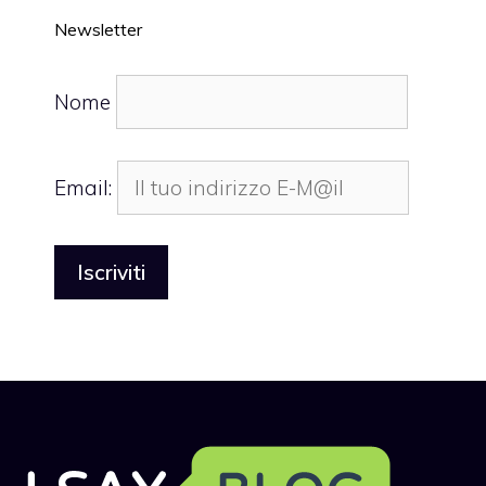
Newsletter
Nome
Email: