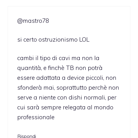
@mastro78
si certo ostruzionismo LOL
cambi il tipo di cavi ma non la
quantità, e finchè TB non potrà
essere adattata a device piccoli, non
sfonderà mai, soprattutto perchè non
serve a niente con dishi normali, per
cui sarà sempre relegata al mondo
professionale
Rispondi