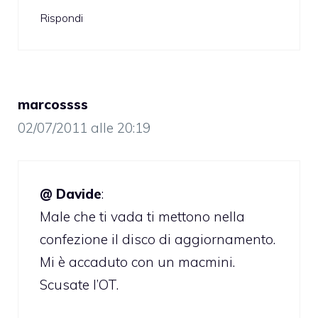
Rispondi
marcossss
02/07/2011 alle 20:19
@ Davide
:
Male che ti vada ti mettono nella
confezione il disco di aggiornamento.
Mi è accaduto con un macmini.
Scusate l’OT.