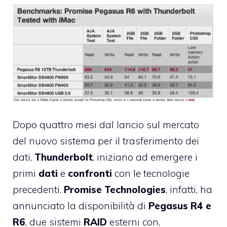
Dopo quattro mesi dal lancio sul mercato
del nuovo sistema per il trasferimento dei
dati,
Thunderbolt
, iniziano ad emergere i
primi
dati
e
confronti
con le tecnologie
precedenti.
Promise Technologies
, infatti, ha
annunciato la disponibilità di
Pegasus R4 e
R6
, due sistemi
RAID
esterni con,