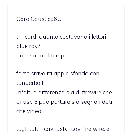
Caro Caustic86….
ti ricordi quanto costavano i lettori
blue ray?
dai tempo al tempo….
forse stavolta apple sfonda con
tunderbolt!
infatti a differenza sia di firewire che
di usb 3 può portare sia segnali dati
che video.
togli tutti i cavi usb, i cavi fire wire, e