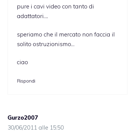
pure i cavi video con tanto di
adattatori….
speriamo che il mercato non faccia il
solito ostruzionismo…
ciao
Rispondi
Gurzo2007
30/06/2011 alle 15:50