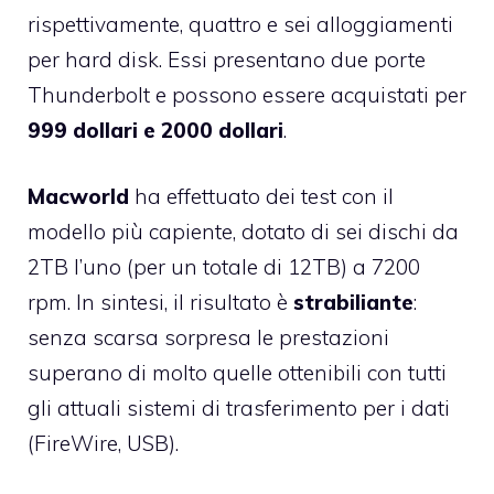
rispettivamente, quattro e sei alloggiamenti
per hard disk. Essi presentano due porte
Thunderbolt e possono essere acquistati per
999 dollari e 2000 dollari
.
Macworld
ha effettuato dei test con il
modello più capiente, dotato di sei dischi da
2TB l’uno (per un totale di 12TB) a 7200
rpm. In sintesi, il risultato è
strabiliante
:
senza scarsa sorpresa le prestazioni
superano di molto quelle ottenibili con tutti
gli attuali sistemi di trasferimento per i dati
(FireWire, USB).