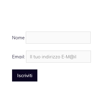
Nome
Email: