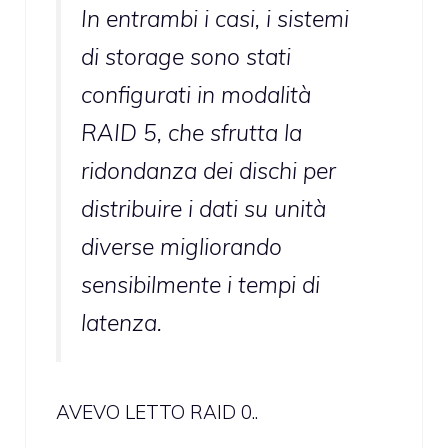
In entrambi i casi, i sistemi
di storage sono stati
configurati in modalità
RAID 5, che sfrutta la
ridondanza dei dischi per
distribuire i dati su unità
diverse migliorando
sensibilmente i tempi di
latenza.
AVEVO LETTO RAID 0..