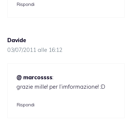
Rispondi
Davide
03/07/2011 alle 16:12
@ marcossss
:
grazie mille! per l’imformazione! :D
Rispondi