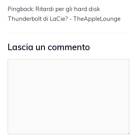
Pingback:
Ritardi per gli hard disk
Thunderbolt di LaCie? - TheAppleLounge
Lascia un commento
Commento