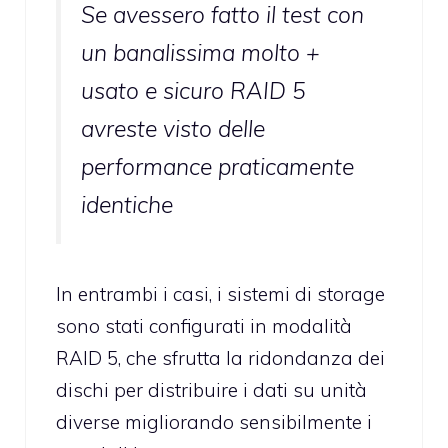
Se avessero fatto il test con
un banalissima molto +
usato e sicuro RAID 5
avreste visto delle
performance praticamente
identiche
In entrambi i casi, i sistemi di storage
sono stati configurati in modalità
RAID 5, che sfrutta la ridondanza dei
dischi per distribuire i dati su unità
diverse migliorando sensibilmente i