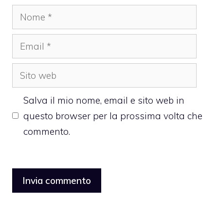
Nome
Email
Sito
web
Salva il mio nome, email e sito web in
questo browser per la prossima volta che
commento.