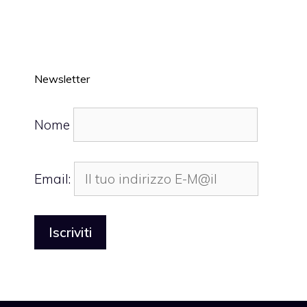
Newsletter
Nome
Email: