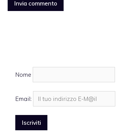
Nome
Email: