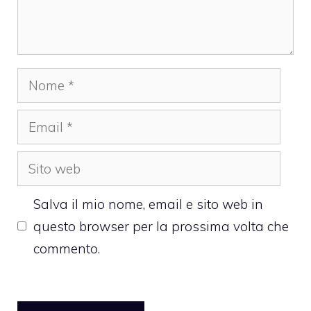
Nome
Email
Sito
web
Salva il mio nome, email e sito web in
questo browser per la prossima volta che
commento.