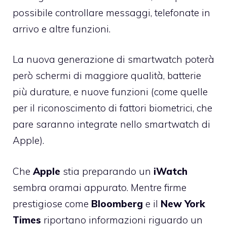
possibile controllare messaggi, telefonate in
arrivo e altre funzioni.
La nuova generazione di smartwatch poterà
però schermi di maggiore qualità, batterie
più durature, e nuove funzioni (come quelle
per il riconoscimento di fattori biometrici, che
pare saranno integrate nello smartwatch di
Apple).
Che
Apple
stia preparando un
iWatch
sembra oramai appurato. Mentre firme
prestigiose come
Bloomberg
e il
New
York
Times
riportano informazioni riguardo
un