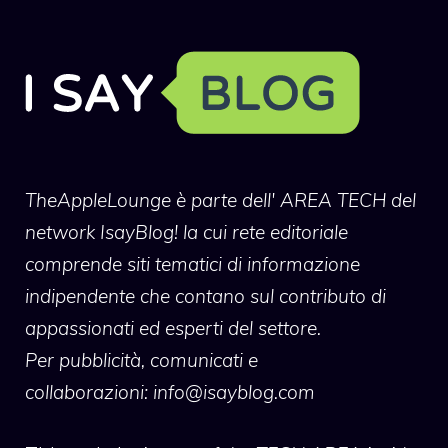
TheAppleLounge
è parte dell' AREA TECH del
network IsayBlog! la cui rete editoriale
comprende siti tematici di informazione
indipendente che contano sul contributo di
appassionati ed esperti del settore.
Per pubblicità, comunicati e
collaborazioni:
info@isayblog.com