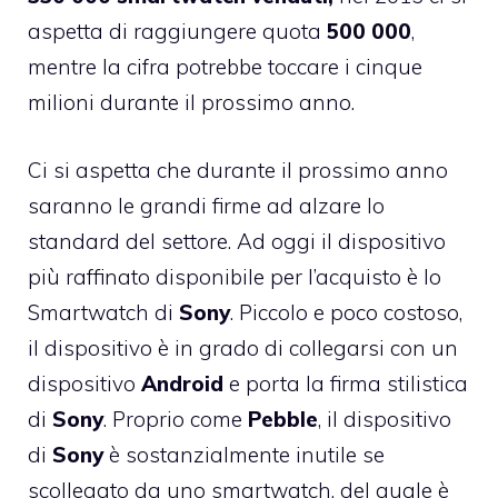
aspetta di raggiungere quota
500
000
,
mentre la cifra potrebbe toccare i cinque
milioni durante il prossimo anno.
Ci si aspetta che durante il prossimo anno
saranno le grandi firme ad alzare lo
standard del settore. Ad oggi
il dispositivo
più raffinato disponibile per l’acquisto è lo
Smartwatch di
Sony
. Piccolo e poco costoso,
il dispositivo è in grado di collegarsi con un
dispositivo
Android
e porta la firma stilistica
di
Sony
. Proprio come
Pebble
, il dispositivo
di
Sony
è sostanzialmente inutile se
scollegato da uno smartwatch, del quale è