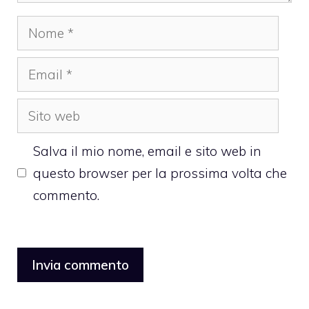
Nome
Email
Sito
web
Salva il mio nome, email e sito web in
questo browser per la prossima volta che
commento.