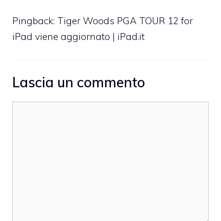
Pingback:
Tiger Woods PGA TOUR 12 for
iPad viene aggiornato | iPad.it
Lascia un commento
Commento