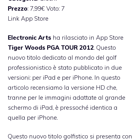
Prezzo
: 7,99€ Voto: 7
Link App Store
Electronic Arts
ha rilasciato in App Store
Tiger Woods PGA TOUR 2012
. Questo
nuovo titolo dedicato al mondo del golf
professionistico è stato pubblicato in due
versioni: per iPad e per iPhone. In questo
articolo recensiamo la versione HD che,
tranne per le immagini adattate al grande
schermo di iPad, è pressoché identica a
quella per iPhone.
Questo nuovo titolo golfistico si presenta con