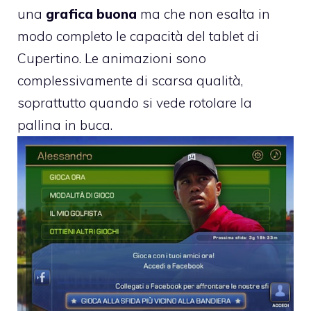
una
grafica buona
ma che non esalta in
modo completo le capacità del tablet di
Cupertino. Le animazioni sono
complessivamente di scarsa qualità,
soprattutto quando si vede rotolare la
pallina in buca.