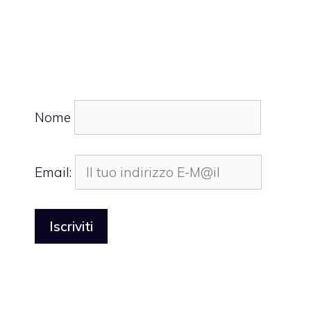
Nome
Email: