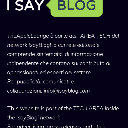
TheAppleLounge
è parte dell' AREA TECH del
network IsayBlog! la cui rete editoriale
comprende siti tematici di informazione
indipendente che contano sul contributo di
appassionati ed esperti del settore.
Per pubblicità, comunicati e
collaborazioni:
info@isayblog.com
This website
is part of the TECH AREA inside
the IsayBlog! network
For advertising, press releases and other