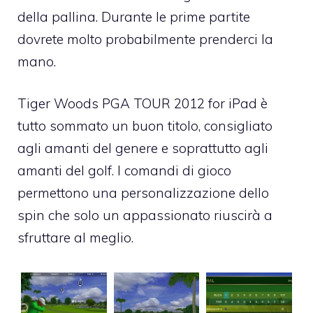
della pallina. Durante le prime partite
dovrete molto probabilmente prenderci la
mano.
Tiger Woods PGA TOUR 2012 for iPad è
tutto sommato un buon titolo, consigliato
agli amanti del genere e soprattutto agli
amanti del golf. I comandi di gioco
permettono una personalizzazione dello
spin che solo un appassionato riuscirà a
sfruttare al meglio.