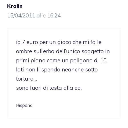
Kralin
15/04/2011 alle 16:24
io 7 euro per un gioco che mi fa le
ombre sull’erba dell’unico soggetto in
primi piano come un poligono di 10
lati non li spendo neanche sotto
tortura…
sono fuori di testa alla ea.
Rispondi