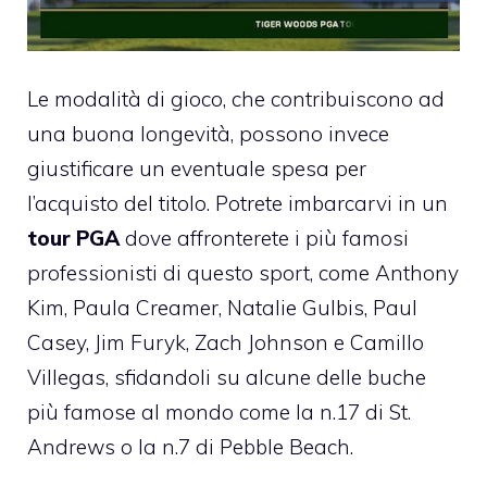
Le modalità di gioco, che contribuiscono ad
una buona longevità, possono invece
giustificare un eventuale spesa per
l’acquisto del titolo. Potrete imbarcarvi in un
tour PGA
dove affronterete i più famosi
professionisti di questo sport, come Anthony
Kim, Paula Creamer, Natalie Gulbis, Paul
Casey, Jim Furyk, Zach Johnson e Camillo
Villegas, sfidandoli su alcune delle buche
più famose al mondo come la n.17 di St.
Andrews o la n.7 di Pebble Beach.