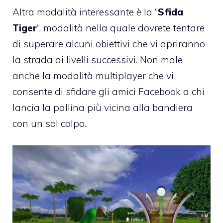
Altra modalità interessante è la “
Sfida
Tiger
“, modalità nella quale dovrete tentare
di superare alcuni obiettivi che vi apriranno
la strada ai livelli successivi. Non male
anche la modalità multiplayer che vi
consente di sfidare gli amici Facebook a chi
lancia la pallina più vicina alla bandiera
con un sol colpo.