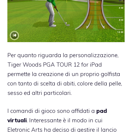
Per quanto riguarda la personalizzazione,
Tiger Woods PGA TOUR 12 for iPad
permette la creazione di un proprio golfista
con tanto di scelta di abiti, colore della pelle,
sesso ed altri particolari.
I comandi di gioco sono affidati a
pad
virtuali
. Interessante è il modo in cui
Eletronic Arts ha deciso di gestire il lancio