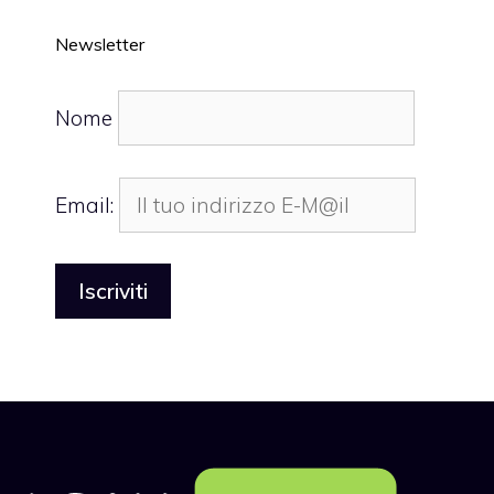
Newsletter
Nome
Email: