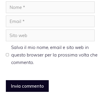
Nome
Email
Sito
web
Salva il mio nome, email e sito web in
questo browser per la prossima volta che
commento.