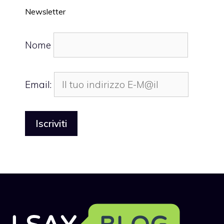
Newsletter
Nome
Email: