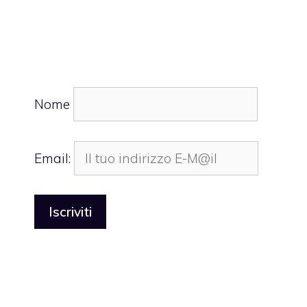
Nome
Email: