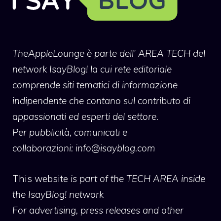
TheAppleLounge
è parte dell' AREA TECH del
network IsayBlog! la cui rete editoriale
comprende siti tematici di informazione
indipendente che contano sul contributo di
appassionati ed esperti del settore.
Per pubblicità, comunicati e
collaborazioni:
info@isayblog.com
This website
is part of the TECH AREA inside
the IsayBlog! network
For advertising, press releases and other