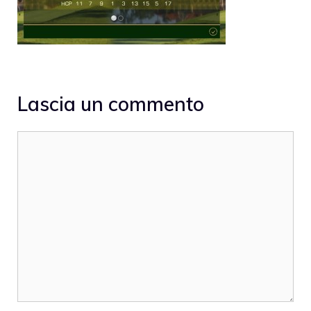
Lascia un commento
Commento