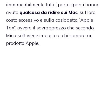
immancabilmente tutti i partecipanti hanno
avuto
qualcosa da ridire sui Mac
, sul loro
costo eccessivo e sulla cosiddetta “Apple
Tax”, ovvero il sovrapprezzo che secondo
Microsoft viene imposto a chi compra un
prodotto Apple.