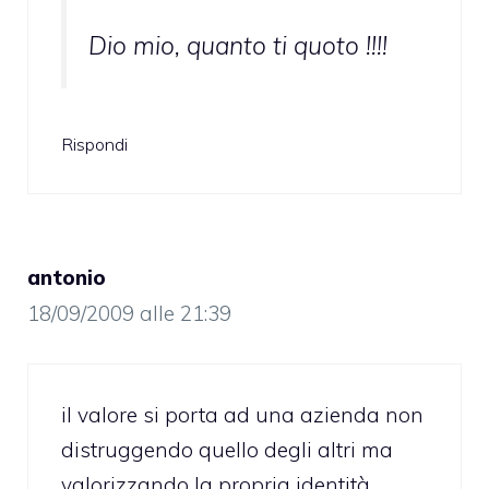
Dio mio, quanto ti quoto !!!!
Rispondi
antonio
18/09/2009 alle 21:39
il valore si porta ad una azienda non
distruggendo quello degli altri ma
valorizzando la propria identità.