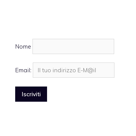
Nome
Email: