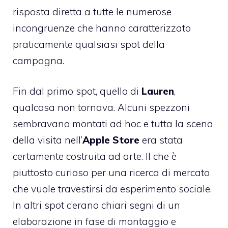
risposta diretta a tutte le numerose
incongruenze che hanno caratterizzato
praticamente qualsiasi spot della
campagna.
Fin dal primo spot, quello di
Lauren
,
qualcosa non tornava. Alcuni spezzoni
sembravano montati ad hoc e tutta la scena
della visita nell’
Apple Store
era stata
certamente costruita ad arte. Il che è
piuttosto curioso per una ricerca di mercato
che vuole travestirsi da esperimento sociale.
In altri spot c’erano chiari segni di un
elaborazione in fase di montaggio e