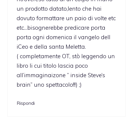
un prodotto datato,lento che hai
dovuto formattare un paio di volte etc
etc…bisognerebbe predicare porta
porta ogni domenica il vangelo dell
iCeo e della santa Meletta.
( completamente OT, stò leggendo un
libro li cui titolo lascia poco
all’immaginaizone ” inside Steve’s
brain” uno spettacolo!!!) ;)
Rispondi