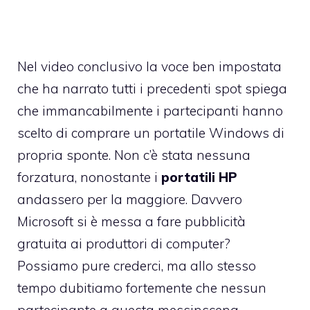
Nel video conclusivo la voce ben impostata
che ha narrato tutti i precedenti spot spiega
che immancabilmente i partecipanti hanno
scelto di comprare un portatile Windows di
propria sponte. Non c’è stata nessuna
forzatura, nonostante i
portatili HP
andassero per la maggiore. Davvero
Microsoft si è messa a fare pubblicità
gratuita ai produttori di computer?
Possiamo pure crederci, ma allo stesso
tempo dubitiamo fortemente che nessun
partecipante a questa messinscena