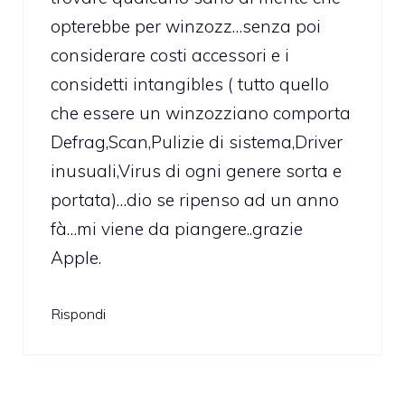
opterebbe per winzozz…senza poi
considerare costi accessori e i
considetti intangibles ( tutto quello
che essere un winzozziano comporta
Defrag,Scan,Pulizie di sistema,Driver
inusuali,Virus di ogni genere sorta e
portata)…dio se ripenso ad un anno
fà…mi viene da piangere..grazie
Apple.
Rispondi