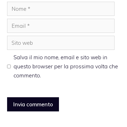
Nome
Email
Sito
web
Salva il mio nome, email e sito web in
questo browser per la prossima volta che
commento.