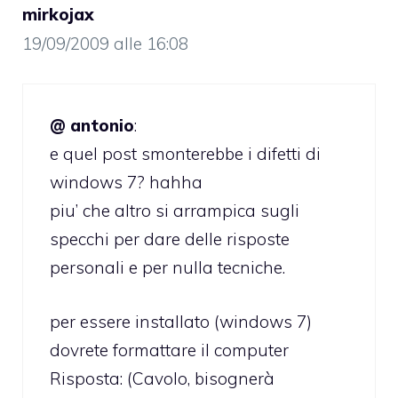
mirkojax
19/09/2009 alle 16:08
@ antonio
:
e quel post smonterebbe i difetti di
windows 7? hahha
piu’ che altro si arrampica sugli
specchi per dare delle risposte
personali e per nulla tecniche.
per essere installato (windows 7)
dovrete formattare il computer
Risposta: (Cavolo, bisognerà