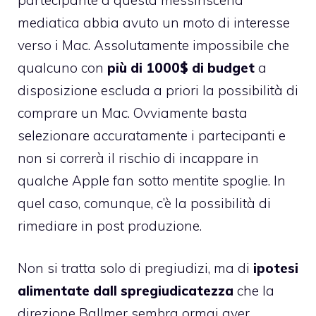
mediatica abbia avuto un moto di interesse
verso i Mac. Assolutamente impossibile che
qualcuno con
più di 1000$ di budget
a
disposizione escluda a priori la possibilità di
comprare un Mac. Ovviamente basta
selezionare accuratamente i partecipanti e
non si correrà il rischio di incappare in
qualche Apple fan sotto mentite spoglie. In
quel caso, comunque, c’è la possibilità di
rimediare in post produzione.
Non si tratta solo di pregiudizi, ma di
ipotesi
alimentate dall spregiudicatezza
che la
direzione Ballmer sembra ormai aver