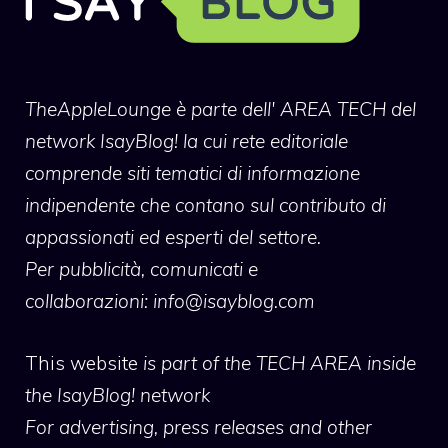
TheAppleLounge
è parte dell' AREA TECH del
network IsayBlog! la cui rete editoriale
comprende siti tematici di informazione
indipendente che contano sul contributo di
appassionati ed esperti del settore.
Per pubblicità, comunicati e
collaborazioni:
info@isayblog.com
This website
is part of the TECH AREA inside
the IsayBlog! network
For advertising, press releases and other