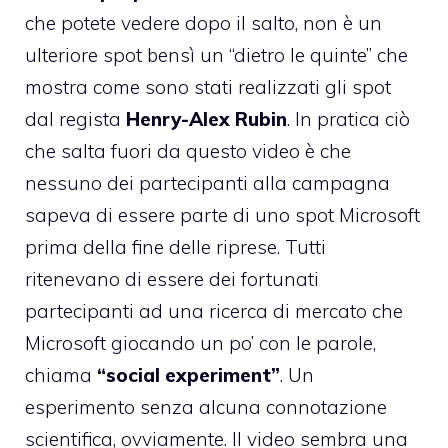
che potete vedere dopo il salto, non è un
ulteriore spot bensì un “dietro le quinte” che
mostra come sono stati realizzati gli spot
dal regista
Henry-Alex Rubin
. In pratica ciò
che salta fuori da questo video è che
nessuno dei partecipanti alla campagna
sapeva di essere parte di uno spot Microsoft
prima della fine delle riprese. Tutti
ritenevano di essere dei fortunati
partecipanti ad una ricerca di mercato che
Microsoft giocando un po’ con le parole,
chiama
“social experiment”
. Un
esperimento senza alcuna connotazione
scientifica, ovviamente. Il video sembra una