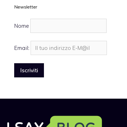
Newsletter
Nome
Email: