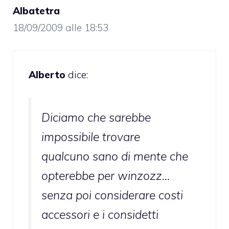
Albatetra
18/09/2009 alle 18:53
Alberto
dice:
Diciamo che sarebbe
impossibile trovare
qualcuno sano di mente che
opterebbe per winzozz…
senza poi considerare costi
accessori e i considetti