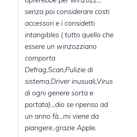
senza poi considerare costi
accessori e i considetti
intangibles ( tutto quello che
essere un winzozziano
comporta
Defrag,Scan,Pulizie di
sistema,Driver inusuali,Virus
di ogni genere sorta e
portata)…dio se ripenso ad
un anno fà…mi viene da
piangere..grazie Apple.