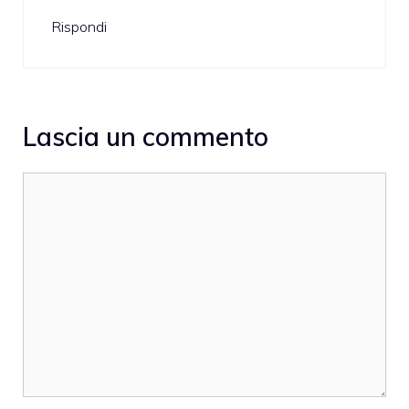
Rispondi
Lascia un commento
Commento