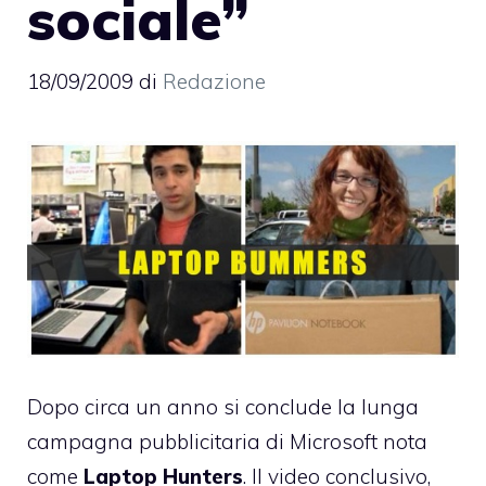
sociale”
18/09/2009
di
Redazione
Dopo circa un anno si conclude la lunga
campagna pubblicitaria di Microsoft nota
come
Laptop Hunters
. Il video conclusivo,