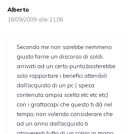
Alberto
18/09/2009 alle 21:06
Secondo me non sarebbe nemmeno
giusto farne un discorso di soldi,
arrivati ad un certo punto,basterebbe
solo rapportare i benefici ottenibili
dall’acquisto di un pc ( spesa
contenuta ampia scelta etc etc etc)
con i grattacapi che questo ti dà nel
tempo, non volendo considerare che
ad un anno dall’acquisto ti
ritroveresti tutto di un colpo in mano