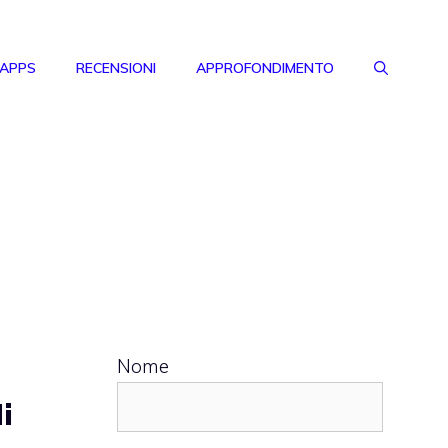
 APPS
RECENSIONI
APPROFONDIMENTO
Nome
i