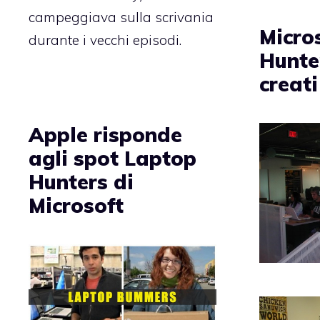
campeggiava sulla scrivania
Micro
durante i vecchi episodi.
Hunte
creat
Apple risponde
agli spot Laptop
Hunters di
Microsoft