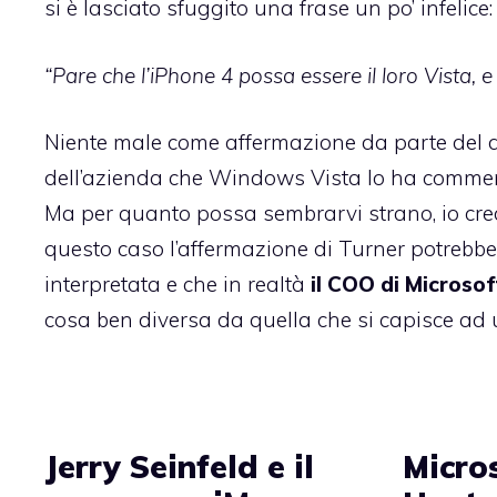
si è lasciato sfuggito una frase un po’ infelice:
“Pare che l’iPhone 4 possa essere il loro Vista, 
Niente male come affermazione da parte del d
dell’azienda che Windows Vista lo ha commerc
Ma per quanto possa sembrarvi strano, io cre
questo caso l’affermazione di Turner potrebbe
interpretata e che in realtà
il COO di Microsof
cosa ben diversa da quella che si capisce ad 
Jerry Seinfeld e il
Micro