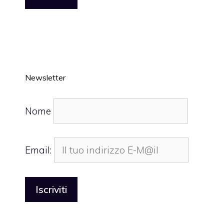
Newsletter
Nome
Email: