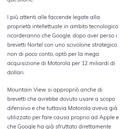
I più attenti alle faccende legate alla
proprietà intellettuale in ambito tecnologico
ricorderanno che Google, dopo aver perso i
brevetti Nortel con uno scivolone strategico
non di poco conto, optò per la
mega
acquisizione di Motorola per 12 miliardi di
dollari
.
Mountain View si appropriò anche di
brevetti che avrebbe dovuto usare a scopo
difensivo e che tuttavia
Motorola aveva già
utilizzato per fare causa proprio ad Apple
e
che Google ha già sfruttato direttamente