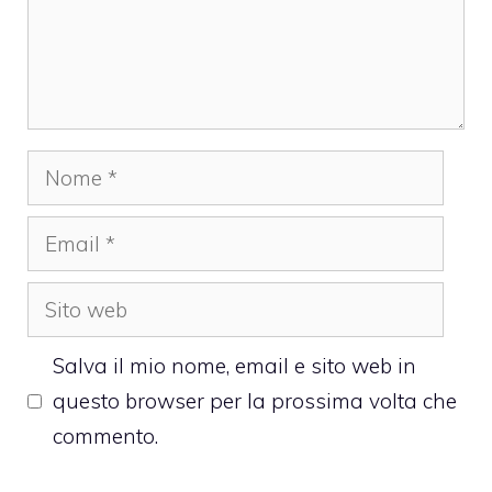
Nome
Email
Sito
web
Salva il mio nome, email e sito web in
questo browser per la prossima volta che
commento.