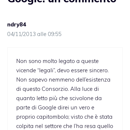
ndry84
04/11/2013 alle 09:55
Non sono molto legato a queste
vicende “legali”, devo essere sincero.
Non sapevo nemmeno dell’esistenza
di questo Consorzio. Alla luce di
quanto letto più che scivolone da
parte di Google direi un vero e
proprio capitombolo; visto che è stata
colpita nel settore che l’ha resa quello