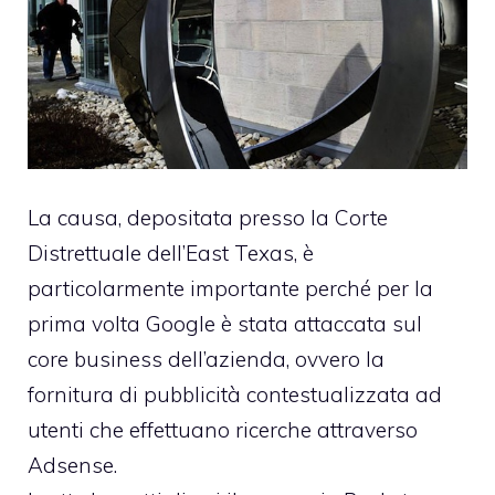
La causa, depositata presso la Corte
Distrettuale dell’East Texas, è
particolarmente importante perché per la
prima volta Google è stata attaccata sul
core business dell’azienda, ovvero la
fornitura di pubblicità contestualizzata ad
utenti che effettuano ricerche attraverso
Adsense.