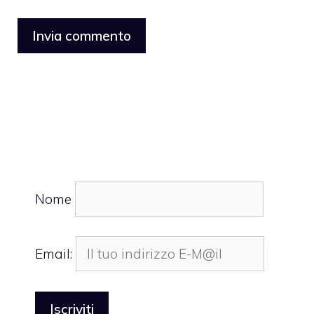
Nome
Email: