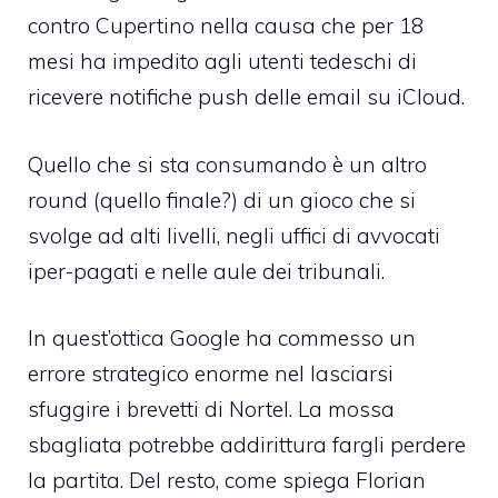
contro Cupertino nella causa che per 18
mesi
ha impedito agli utenti tedeschi di
ricevere notifiche push delle email su iCloud
.
Quello che si sta consumando è un altro
round (quello finale?) di un gioco che si
svolge ad alti livelli, negli uffici di avvocati
iper-pagati e nelle aule dei tribunali.
In quest’ottica Google ha commesso un
errore strategico enorme nel lasciarsi
sfuggire i brevetti di Nortel. La mossa
sbagliata potrebbe addirittura fargli perdere
la partita. Del resto, come
spiega Florian