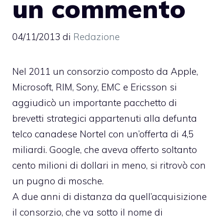
un commento
04/11/2013
di
Redazione
Nel 2011 un
consorzio composto da Apple,
Microsoft, RIM, Sony, EMC e Ericsson si
aggiudicò un importante pacchetto di
brevetti strategici
appartenuti alla defunta
telco canadese Nortel con un’offerta di 4,5
miliardi. Google, che aveva offerto soltanto
cento milioni di dollari in meno, si ritrovò con
un pugno di mosche.
A due anni di distanza da quell’acquisizione
il consorzio, che va sotto il nome di