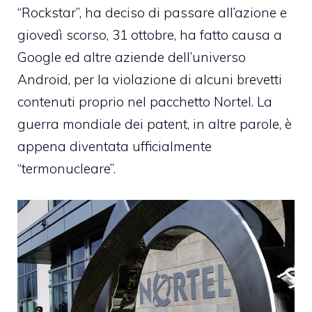
“Rockstar”,
ha deciso di passare all’azione e
giovedì scorso, 31 ottobre, ha fatto causa a
Google
ed altre aziende dell’universo
Android, per la violazione di alcuni brevetti
contenuti proprio nel pacchetto Nortel. La
guerra mondiale dei patent, in altre parole, è
appena diventata ufficialmente
“termonucleare”.