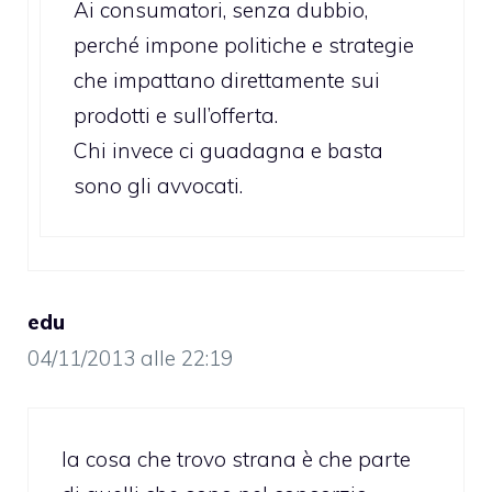
Ai consumatori, senza dubbio,
perché impone politiche e strategie
che impattano direttamente sui
prodotti e sull’offerta.
Chi invece ci guadagna e basta
sono gli avvocati.
edu
04/11/2013 alle 22:19
la cosa che trovo strana è che parte