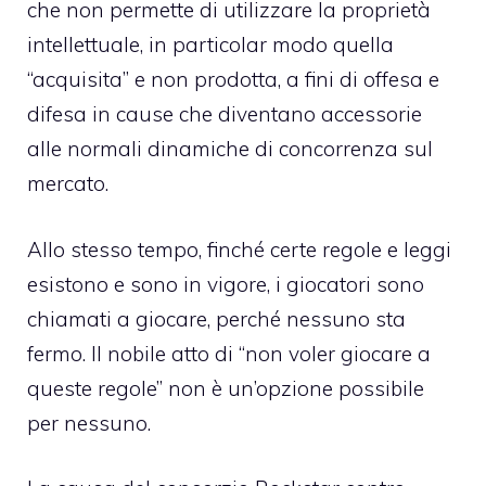
che non permette di utilizzare la proprietà
intellettuale, in particolar modo quella
“acquisita” e non prodotta, a fini di offesa e
difesa in cause che diventano accessorie
alle normali dinamiche di concorrenza sul
mercato.
Allo stesso tempo, finché certe regole e leggi
esistono e sono in vigore, i giocatori sono
chiamati a giocare, perché nessuno sta
fermo. Il nobile atto di “non voler giocare a
queste regole” non è un’opzione possibile
per nessuno.