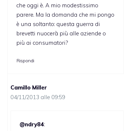
che oggi è. A mio modestissimo
parere. Ma la domanda che mi pongo
è una soltanto: questa guerra di
brevetti nuocerà più alle aziende o
più ai consumatori?
Rispondi
Camillo Miller
04/11/2013 alle 09:59
@ndry84
: