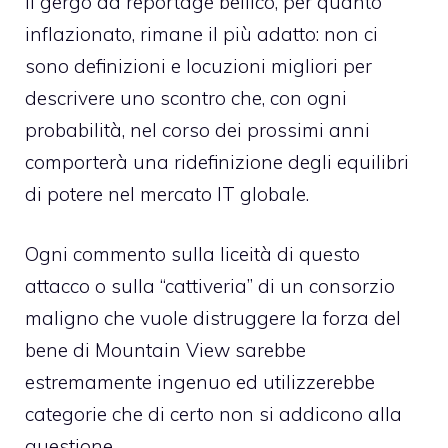
Il gergo da reportage bellico, per quanto
inflazionato, rimane il più adatto: non ci
sono definizioni e locuzioni migliori per
descrivere uno scontro che, con ogni
probabilità, nel corso dei prossimi anni
comporterà una ridefinizione degli equilibri
di potere nel mercato IT globale.
Ogni commento sulla liceità di questo
attacco o sulla “cattiveria” di un consorzio
maligno che vuole distruggere la forza del
bene di Mountain View sarebbe
estremamente ingenuo ed utilizzerebbe
categorie che di certo non si addicono alla
questione.