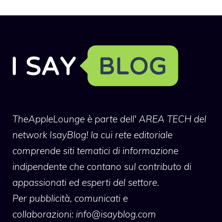
TheAppleLounge
è parte dell' AREA TECH del
network IsayBlog! la cui rete editoriale
comprende siti tematici di informazione
indipendente che contano sul contributo di
appassionati ed esperti del settore.
Per pubblicità, comunicati e
collaborazioni:
info@isayblog.com