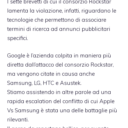
I sette brevetti di cui il consorzio Rockstar
lamenta la violazione, infatti, riguardano le
tecnologie che permettono di associare
termini di ricerca ad annunci pubblicitari
specifici.
Google è l’azienda colpita in maniera più
diretta dall’attacco del consorzio Rockstar,
ma vengono citate in causa anche
Samsung, LG, HTC e Asustek.
Stiamo assistendo in altre parole ad una
rapida escalation del conflitto di cui Apple
Vs Samsung è stata una delle battaglie più
rilevanti.