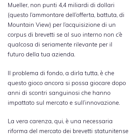
Mueller
, non punti 4,4 miliardi di dollari
(questo l’ammontare dell’offerta, battuta, di
Mountain View) per l’acquisizione di un
corpus di brevetti se al suo interno non c’è
qualcosa di seriamente rilevante per il
futuro della tua azienda.
Il problema di fondo, a dirla tutta, è che
questo gioco ancora si possa giocare dopo
anni di scontri sanguinosi che hanno
impattato sul mercato e sull’innovazione.
La vera carenza, qui, è una necessaria
riforma del mercato dei brevetti statunitense