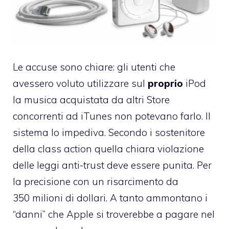
Le accuse sono chiare
: gli utenti che
avessero voluto utilizzare sul
proprio
iPod
la musica acquistata da altri Store
concorrenti ad iTunes non potevano farlo. Il
sistema lo impediva. Secondo i sostenitore
della class action quella chiara violazione
delle leggi anti-trust deve essere punita. Per
la precisione con un risarcimento da
350 milioni di dollari. A tanto ammontano i
“danni” che Apple si troverebbe a pagare nel