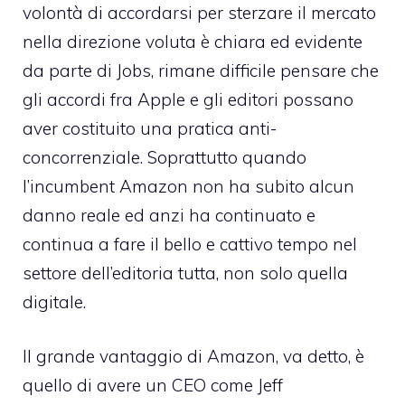
volontà di accordarsi per sterzare il mercato
nella direzione voluta è chiara ed evidente
da parte di Jobs, rimane difficile pensare che
gli accordi fra Apple e gli editori possano
aver costituito una pratica anti-
concorrenziale. Soprattutto quando
l’incumbent Amazon non ha subito alcun
danno reale ed anzi ha continuato e
continua a fare il bello e cattivo tempo nel
settore dell’editoria tutta, non solo quella
digitale.
Il grande vantaggio di Amazon, va detto, è
quello di avere un CEO come Jeff