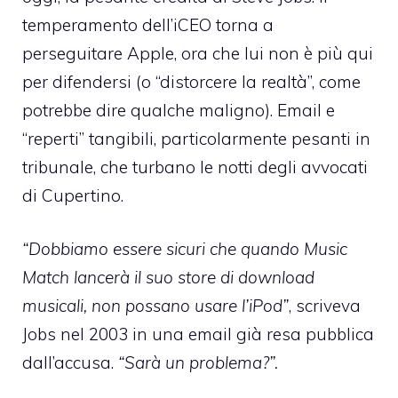
temperamento dell’iCEO torna a
perseguitare Apple, ora che lui non è più qui
per difendersi (o “distorcere la realtà”, come
potrebbe dire qualche maligno). Email e
“reperti” tangibili, particolarmente pesanti in
tribunale, che turbano le notti degli avvocati
di Cupertino.
“Dobbiamo essere sicuri che quando Music
Match lancerà il suo store di download
musicali, non possano usare l’iPod”
, scriveva
Jobs nel 2003 in una email già resa pubblica
dall’accusa.
“Sarà un problema?”.