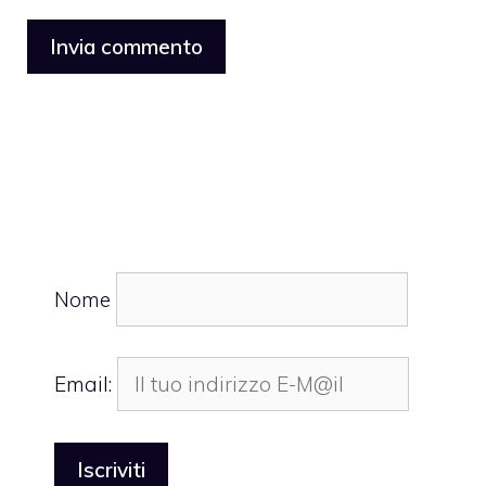
Nome
Email: