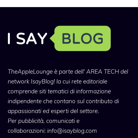
TheAppleLounge
è parte dell' AREA TECH del
network IsayBlog! la cui rete editoriale
comprende siti tematici di informazione
indipendente che contano sul contributo di
appassionati ed esperti del settore.
Per pubblicità, comunicati e
collaborazioni:
info@isayblog.com