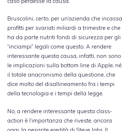
caso perdesse la causa.
Bruscolini, certo, per un’azienda che incassa
profitti per svariati miliardi a trimestre e che
ha da parte nutriti fondi di sicurezza per gli
“inciampi” legali come questo. A rendere
interessante questa causa, infatti, non sono
le implicazioni sulla bottom line di Apple, né
il totale anacronismo della questione, che
dice molto del disallineamento fra i tempi
della tecnologia e i tempi della legge.
No, a rendere interessante questa class-
action è l’importanza che riveste, ancora
oggi, la pesante eredità di Steve Jobs. Il