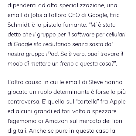
dipendenti ad alta specializzazione, una
email di Jobs all’allora CEO di Google, Eric
Schmidt, è la pistola fumante:
“Mi è stato
detto che il gruppo per il software per cellulari
di Google sta reclutando senza sosta dal
nostro gruppo iPod. Se è vero, puoi trovare il
modo di mettere un freno a questa cosa?”
.
L’altra causa in cui le email di Steve hanno
giocato un ruolo determinante è forse la più
controversa. E’ quella
sul “cartello” fra Apple
ed alcuni grandi editori
volto a spezzare
l’egemonia di Amazon sul mercato dei libri
digitali. Anche se pure in questo caso la