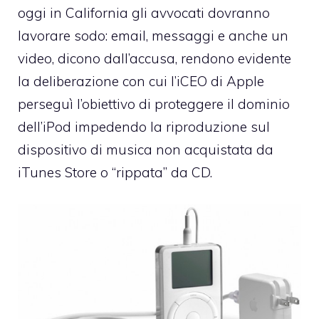
oggi in California gli avvocati dovranno
lavorare sodo: email, messaggi e anche un
video, dicono dall’accusa, rendono evidente
la deliberazione con cui l’iCEO di Apple
perseguì l’obiettivo di proteggere il dominio
dell’iPod impedendo la riproduzione sul
dispositivo di musica non acquistata da
iTunes Store o “rippata” da CD.