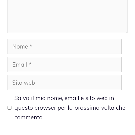
Nome
Email
Sito
web
Salva il mio nome, email e sito web in
questo browser per la prossima volta che
commento.