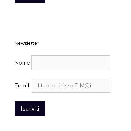
Newsletter
Nome
Email: