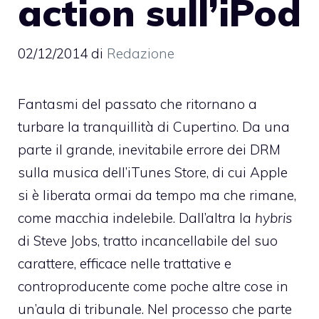
action sull’iPod
02/12/2014
di
Redazione
Fantasmi del passato che ritornano a
turbare la tranquillità di Cupertino. Da una
parte il grande, inevitabile errore dei DRM
sulla musica dell’iTunes Store, di cui Apple
si è liberata ormai da tempo ma che rimane,
come macchia indelebile. Dall’altra la
hybris
di Steve Jobs, tratto incancellabile del suo
carattere, efficace nelle trattative e
controproducente come poche altre cose in
un’aula di tribunale. Nel processo che parte