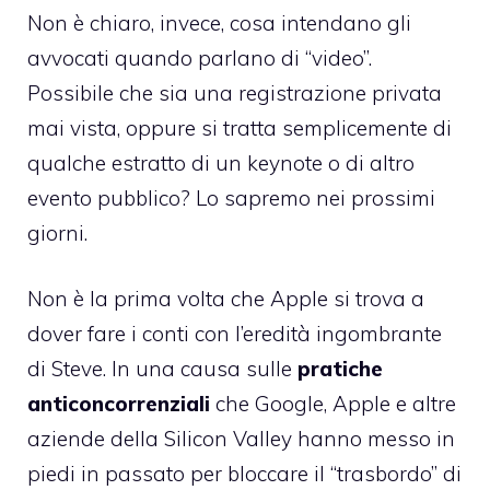
Non è chiaro, invece, cosa intendano gli
avvocati quando parlano di “video”.
Possibile che sia una registrazione privata
mai vista, oppure si tratta semplicemente di
qualche estratto di un keynote o di altro
evento pubblico? Lo sapremo nei prossimi
giorni.
Non è la prima volta che Apple si trova a
dover fare i conti con l’eredità ingombrante
di Steve. In una causa sulle
pratiche
anticoncorrenziali
che Google, Apple e altre
aziende della Silicon Valley hanno messo in
piedi in passato per bloccare il “trasbordo” di