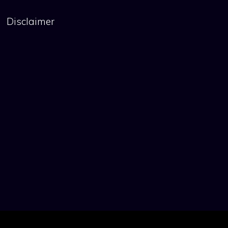
Disclaimer