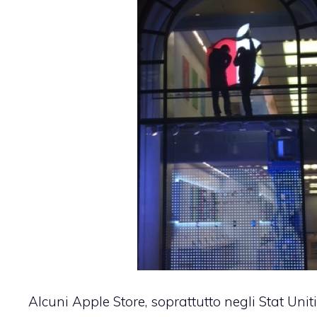
Alcuni Apple Store, soprattutto negli Stat Unit