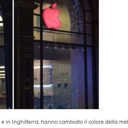
i e in Inghilterra, hanno cambiato il colore della me