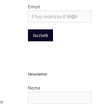
Email:
Newsletter
Nome
la