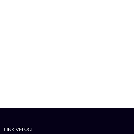
LINK VELOCI