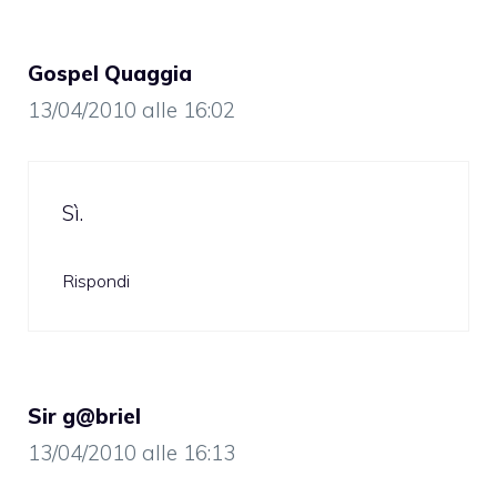
Gospel Quaggia
13/04/2010 alle 16:02
Sì.
Rispondi
Sir g@briel
13/04/2010 alle 16:13