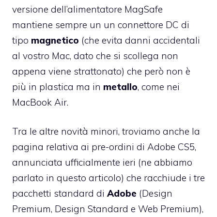
versione dell’alimentatore MagSafe
mantiene sempre un un connettore DC di
tipo
magnetico
(che evita danni accidentali
al vostro Mac, dato che si scollega non
appena viene strattonato) che però non è
più in plastica ma in
metallo
, come nei
MacBook Air.
Tra le altre novità minori, troviamo anche la
pagina relativa ai pre-ordini di Adobe CS5
,
annunciata ufficialmente ieri (ne abbiamo
parlato
in questo articolo
) che racchiude i tre
pacchetti standard di
Adobe
(Design
Premium, Design Standard e Web Premium),