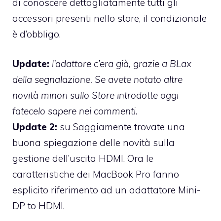
di conoscere dettagliatamente tutti gli
accessori presenti nello store, il condizionale
è d’obbligo.
Update:
l’adattore c’era già, grazie a BLax
della segnalazione. Se avete notato altre
novità minori sullo Store introdotte oggi
fatecelo sapere nei commenti.
Update 2:
su
Saggiamente
trovate una
buona spiegazione delle novità sulla
gestione dell’uscita HDMI. Ora le
caratteristiche dei MacBook Pro fanno
esplicito riferimento ad un adattatore Mini-
DP to HDMI.