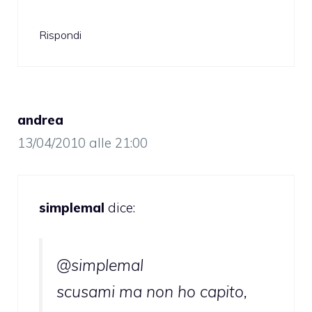
Rispondi
andrea
13/04/2010 alle 21:00
simplemal
dice:
@simplemal
scusami ma non ho capito,