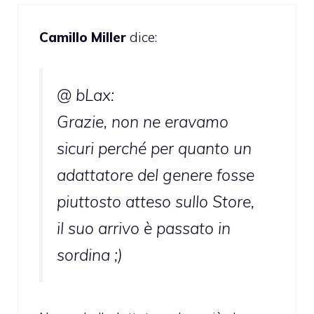
Camillo Miller
dice:
@ bLax:
Grazie, non ne eravamo
sicuri perché per quanto un
adattatore del genere fosse
piuttosto atteso sullo Store,
il suo arrivo è passato in
sordina ;)