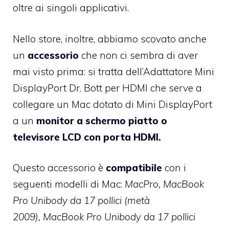
oltre ai singoli applicativi.
Nello store, inoltre, abbiamo scovato anche
un
accessorio
che non ci sembra di aver
mai visto prima: si tratta dell’Adattatore Mini
DisplayPort Dr. Bott per HDMI che serve a
collegare un Mac dotato di Mini DisplayPort
a un
monitor a schermo piatto o
televisore LCD con porta HDMI.
Questo accessorio è
compatibile
con i
seguenti modelli di Mac:
MacPro, MacBook
Pro Unibody da 17 pollici (metà
2009), MacBook Pro Unibody da 17 pollici