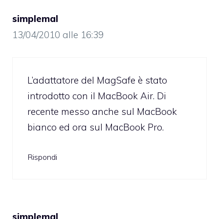
simplemal
13/04/2010 alle 16:39
L’adattatore del MagSafe è stato
introdotto con il MacBook Air. Di
recente messo anche sul MacBook
bianco ed ora sul MacBook Pro.
Rispondi
simplemal