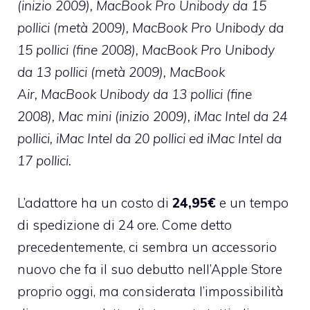
(inizio 2009), MacBook Pro Unibody da 15
pollici (metà 2009), MacBook Pro Unibody da
15 pollici (fine 2008), MacBook Pro Unibody
da 13 pollici (metà 2009), MacBook
Air, MacBook Unibody da 13 pollici (fine
2008), Mac mini (inizio 2009), iMac Intel da 24
pollici, iMac Intel da 20 pollici ed iMac Intel da
17 pollici.
L’adattore ha un costo di
24,95€
e un tempo
di spedizione di 24 ore. Come detto
precedentemente, ci sembra un accessorio
nuovo che fa il suo debutto nell’Apple Store
proprio oggi, ma considerata l’impossibilità