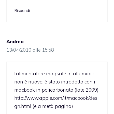
Rispondi
Andrea
13/04/2010 alle 15:58
l’alimentatore magsafe in alluminio
non è nuovo: è stato introdotto con i
macbook in policarbonato (late 2009)
http://www.apple.com/it/macbook/desi
gn.html
(è a metà pagina)