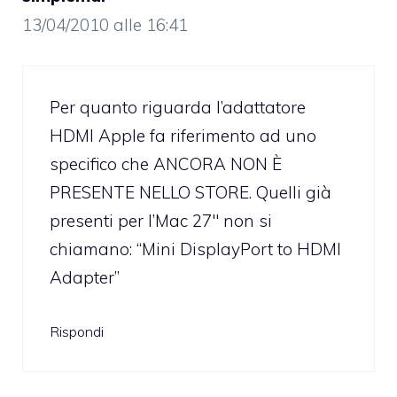
13/04/2010 alle 16:41
Per quanto riguarda l’adattatore
HDMI Apple fa riferimento ad uno
specifico che ANCORA NON È
PRESENTE NELLO STORE. Quelli già
presenti per l’Mac 27″ non si
chiamano: “Mini DisplayPort to HDMI
Adapter”
Rispondi