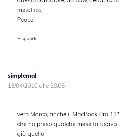
metallico.
Peace
Rispondi
simplemal
13/04/2010 alle 20:06
vero Marco, anche il MacBook Pro 13″
che ho preso qualche mese fa usava
già quello