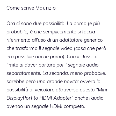
Come scrive Maurizio:
Ora ci sono due possibilità. La prima (e più
probabile) è che semplicemente si faccia
riferimento all’uso di un adattatore generico
che trasforma il segnale video (cosa che però
era possibile anche prima). Con il classico
limite di dover portare poi il segnale audio
separatamente. La seconda, meno probabile,
sarebbe però una grande novità: ovvero la
possibilità di veicolare attraverso questo “Mini
DisplayPort to HDMI Adapter” anche l’audio,
avendo un segnale HDMI completo.