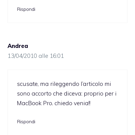
Rispondi
Andrea
13/04/2010 alle 16:01
scusate, ma rileggendo l’articolo mi
sono accorto che diceva: proprio per i
MacBook Pro. chiedo venia!!
Rispondi