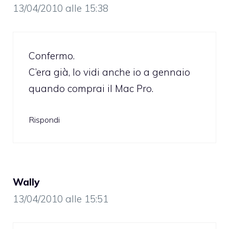
13/04/2010 alle 15:38
Confermo.
C’era già, lo vidi anche io a gennaio
quando comprai il Mac Pro.
Rispondi
Wally
13/04/2010 alle 15:51