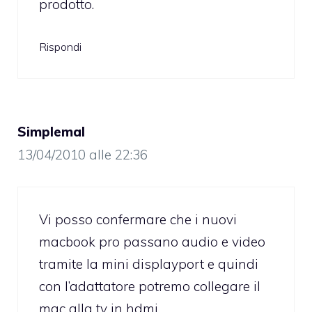
prodotto.
Rispondi
Simplemal
13/04/2010 alle 22:36
Vi posso confermare che i nuovi
macbook pro passano audio e video
tramite la mini displayport e quindi
con l’adattatore potremo collegare il
mac alla tv in hdmi