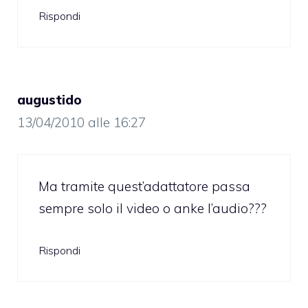
Rispondi
augustido
13/04/2010 alle 16:27
Ma tramite quest’adattatore passa
sempre solo il video o anke l’audio???
Rispondi