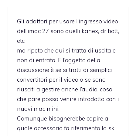
Gli adattori per usare l’ingresso video
dell’imac 27 sono quelli kanex, dr bott,
etc
ma ripeto che qui si tratta di uscita e
non di entrata. E l’oggetto della
discussione è se si tratti di semplici
convertitori per il video o se sono
riusciti a gestire anche l’audio, cosa
che pare possa venire introdotta con i
nuovi mac mini.
Comunque bisognerebbe capire a
quale accessorio fa riferimento la sk