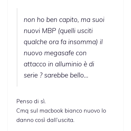
non ho ben capito, ma suoi
nuovi MBP (quelli usciti
qualche ora fa insomma) il
nuovo megasafe con
attacco in alluminio è di
serie ? sarebbe bello…
Penso di sì.
Cmq sul macbook bianco nuovo lo
danno così dall’uscita.