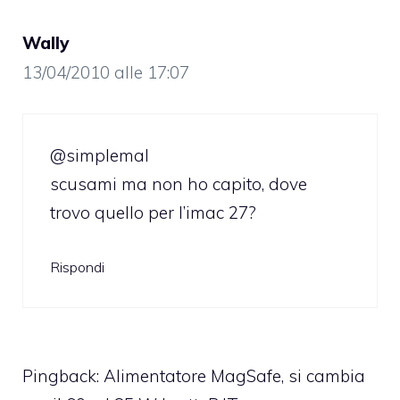
Wally
13/04/2010 alle 17:07
@simplemal
scusami ma non ho capito, dove
trovo quello per l’imac 27?
Rispondi
Pingback:
Alimentatore MagSafe, si cambia