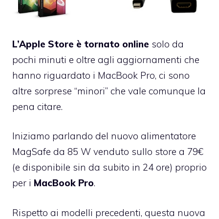
L’Apple Store è tornato online
solo da
pochi minuti e oltre agli
aggiornamenti che
hanno riguardato i MacBook Pro
, ci sono
altre sorprese “minori” che vale comunque la
pena citare.
Iniziamo parlando del nuovo
alimentatore
MagSafe da 85 W
venduto sullo store a 79€
(e disponibile sin da subito in 24 ore) proprio
per i
MacBook Pro
.
Rispetto ai modelli precedenti, questa nuova