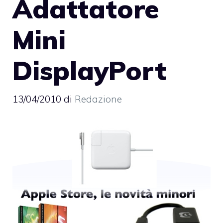
Adattatore
Mini
DisplayPort
13/04/2010
di
Redazione