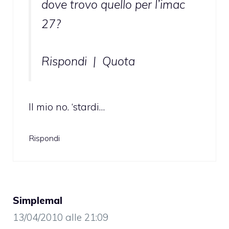
dove trovo quello per l’imac
27?
Rispondi | Quota
Il mio no. ‘stardi…
Rispondi
Simplemal
13/04/2010 alle 21:09