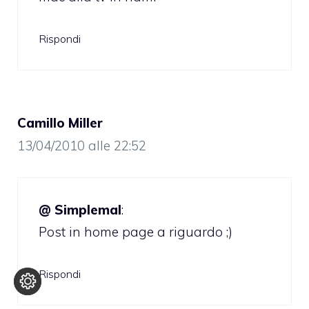
Rispondi
Camillo Miller
13/04/2010 alle 22:52
@ Simplemal
:
Post in home page a riguardo ;)
Rispondi