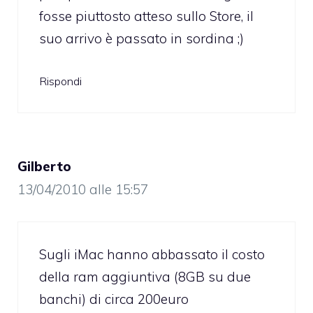
fosse piuttosto atteso sullo Store, il
suo arrivo è passato in sordina ;)
Rispondi
Gilberto
13/04/2010 alle 15:57
Sugli iMac hanno abbassato il costo
della ram aggiuntiva (8GB su due
banchi) di circa 200euro