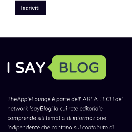
TheAppleLounge
è parte dell' AREA TECH del
network IsayBlog! la cui rete editoriale
comprende siti tematici di informazione
indipendente che contano sul contributo di