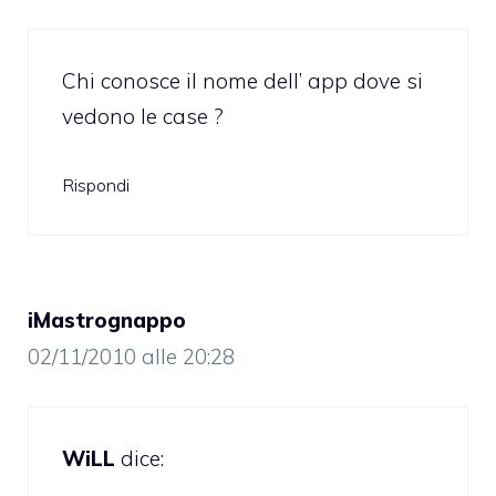
Chi conosce il nome dell’ app dove si
vedono le case ?
Rispondi
iMastrognappo
02/11/2010 alle 20:28
WiLL
dice: