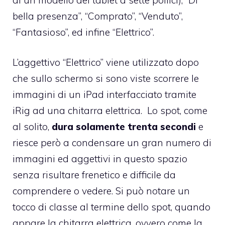
bella presenza”, “Comprato”, “Venduto”,
“Fantasioso”, ed infine “Elettrico”.
L’aggettivo “Elettrico” viene utilizzato dopo
che sullo schermo si sono viste scorrere le
immagini di un iPad interfacciato tramite
iRig ad una chitarra elettrica. Lo spot, come
al solito,
dura solamente trenta secondi
e
riesce però a condensare un gran numero di
immagini ed aggettivi in questo spazio
senza risultare frenetico e difficile da
comprendere o vedere. Si può notare un
tocco di classe al termine dello spot, quando
appare la chitarra elettrica, ovvero come la