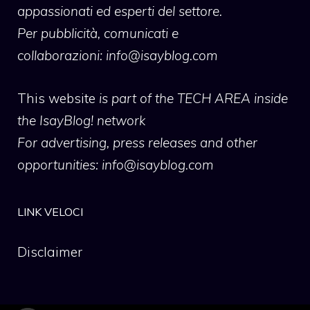
appassionati ed esperti del settore.
Per pubblicità, comunicati e
collaborazioni:
info@isayblog.com
This website
is part of the TECH AREA inside
the IsayBlog! network
For advertising, press releases and other
opportunities:
info@isayblog.com
LINK VELOCI
Disclaimer