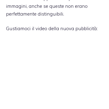
immagini, anche se queste non erano
perfettamente distinguibili.
Gustiamoci il video della nuova pubblicità: