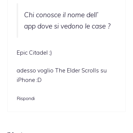
Chi conosce il nome dell’
app dove si vedono le case ?
Epic Citadel ;)
adesso voglio The Elder Scrolls su
iPhone :D
Rispondi