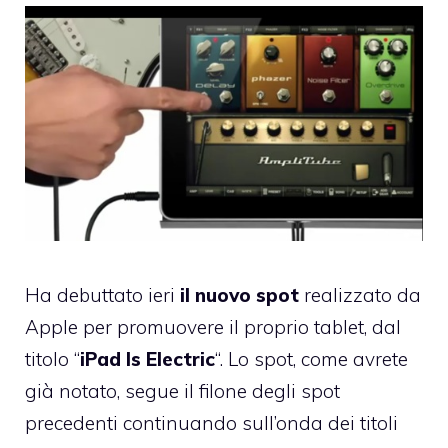
Ha debuttato ieri
il nuovo spot
realizzato da
Apple per promuovere il proprio tablet, dal
titolo “
iPad Is Electric
“. Lo spot, come avrete
già notato, segue il filone degli spot
precedenti continuando sull’onda dei titoli