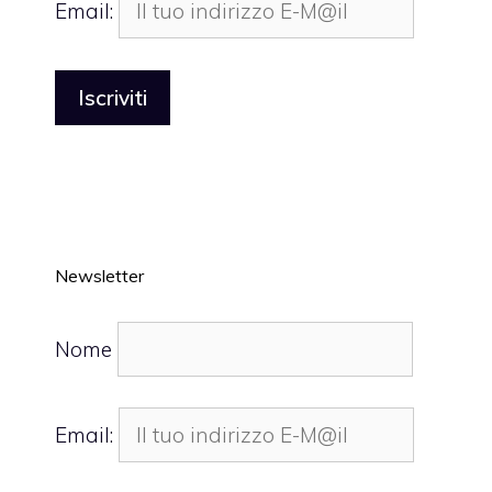
Email:
Newsletter
Nome
Email: