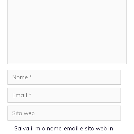
Nome
Email
Sito
web
Salva il mio nome, email e sito web in