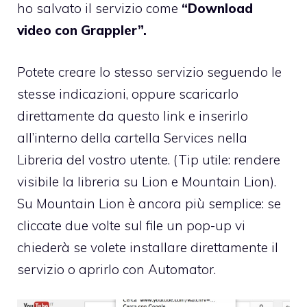
ho salvato il servizio come
“Download
video con Grappler”.
Potete creare lo stesso servizio seguendo le
stesse indicazioni, oppure
scaricarlo
direttamente da questo link
e inserirlo
all’interno della cartella Services nella
Libreria del vostro utente. (Tip utile:
rendere
visibile la libreria su Lion e Mountain Lion
).
Su Mountain Lion è ancora più semplice: se
cliccate due volte sul file un pop-up vi
chiederà se volete installare direttamente il
servizio o aprirlo con Automator.