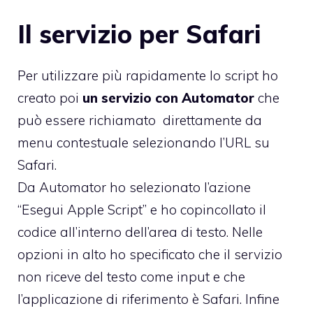
Il servizio per Safari
Per utilizzare più rapidamente lo script ho
creato poi
un servizio con Automator
che
può essere richiamato direttamente da
menu contestuale selezionando l’URL su
Safari.
Da Automator ho selezionato l’azione
“Esegui Apple Script” e ho copincollato il
codice all’interno dell’area di testo. Nelle
opzioni in alto ho specificato che il servizio
non riceve del testo come input e che
l’applicazione di riferimento è Safari. Infine