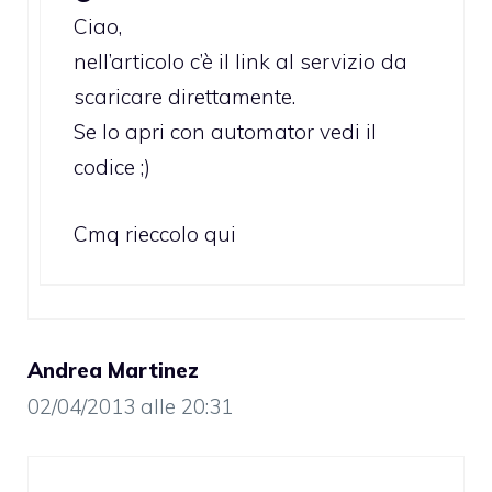
Ciao,
nell’articolo c’è il link al servizio da
scaricare direttamente.
Se lo apri con automator vedi il
codice ;)
Cmq rieccolo qui
Andrea Martinez
02/04/2013 alle 20:31