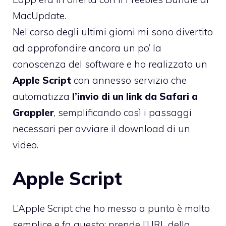
MacUpdate
.
Nel corso degli ultimi giorni mi sono divertito
ad approfondire ancora un po’ la
conoscenza del software e ho realizzato un
Apple Script
con annesso servizio che
automatizza
l’invio di un link da Safari a
Grappler
, semplificando così i passaggi
necessari per avviare il download di un
video.
Apple Script
L’Apple Script che ho messo a punto è molto
semplice e fa questo: prende l’URL della