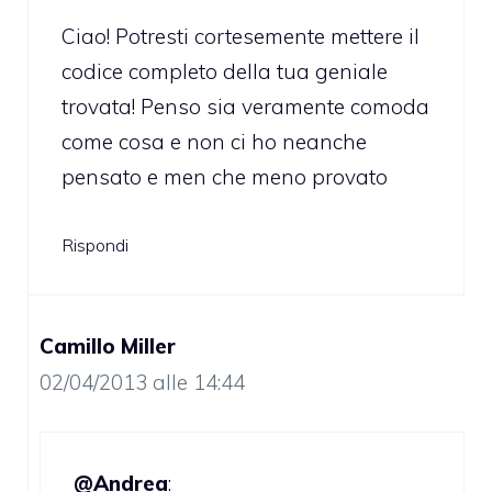
Ciao! Potresti cortesemente mettere il
codice completo della tua geniale
trovata! Penso sia veramente comoda
come cosa e non ci ho neanche
pensato e men che meno provato
Rispondi
Camillo Miller
02/04/2013 alle 14:44
@Andrea
: