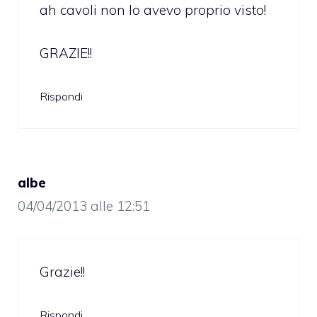
ah cavoli non lo avevo proprio visto!
GRAZIE!!
Rispondi
albe
04/04/2013 alle 12:51
Grazie!!
Rispondi