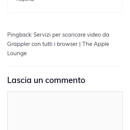
Pingback:
Servizi per scaricare video da
Grappler con tutti i browser | The Apple
Lounge
Lascia un commento
Commento