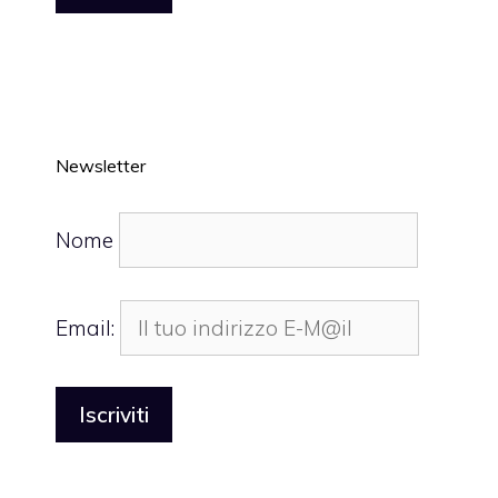
Newsletter
Nome
Email: