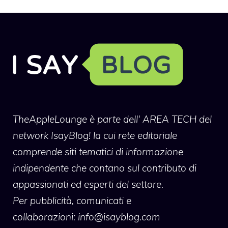
TheAppleLounge
è parte dell' AREA TECH del
network IsayBlog! la cui rete editoriale
comprende siti tematici di informazione
indipendente che contano sul contributo di
appassionati ed esperti del settore.
Per pubblicità, comunicati e
collaborazioni:
info@isayblog.com