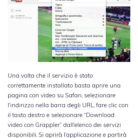
Una volta che il servizio è stato
correttamente installato basta aprire una
pagina con video su Safari, selezionare
l’indirizzo nella barra degli URL, fare clic con
il tasto destro e selezionare “Download
video con Grappler” dall’elenco dei servizi
disponibili. Si aprirà l’applicazione e partirà