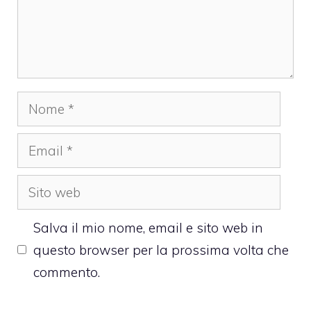
Nome
Email
Sito
web
Salva il mio nome, email e sito web in
questo browser per la prossima volta che
commento.