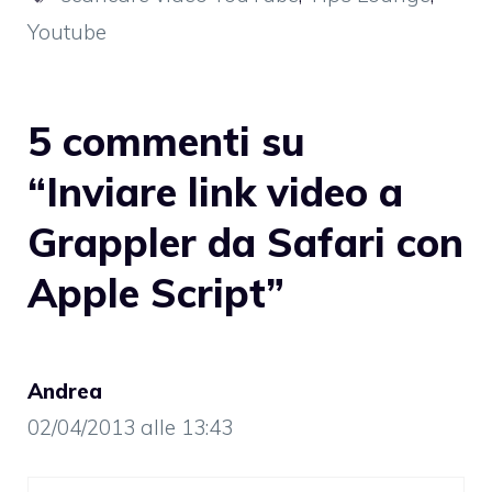
Youtube
5 commenti su
“Inviare link video a
Grappler da Safari con
Apple Script”
Andrea
02/04/2013 alle 13:43