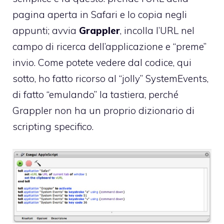
pagina aperta in Safari e lo copia negli
appunti; avvia
Grappler
, incolla l’URL nel
campo di ricerca dell’applicazione e “preme”
invio. Come potete vedere dal codice, qui
sotto, ho fatto ricorso al “jolly” SystemEvents,
di fatto “emulando” la tastiera, perché
Grappler non ha un proprio dizionario di
scripting specifico.