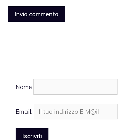
Nome
Email: