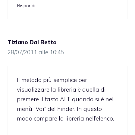
Rispondi
Tiziano Dal Betto
28/07/2011 alle 10:45
Il metodo più semplice per
visualizzare la libreria è quella di
premere il tasto ALT quando si è nel
menù “Vai” del Finder. In questo
modo compare la libreria nell’elenco.