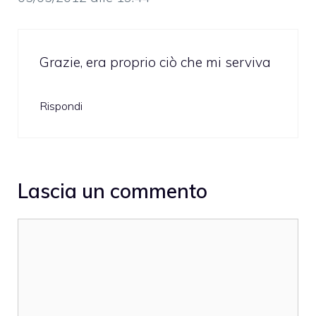
Grazie, era proprio ciò che mi serviva
Rispondi
Lascia un commento
Commento