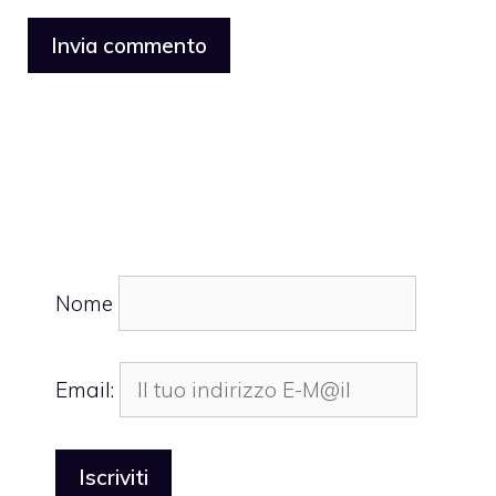
Nome
Email: