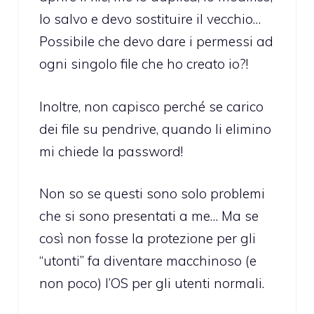
lo salvo e devo sostituire il vecchio…
Possibile che devo dare i permessi ad
ogni singolo file che ho creato io?!
Inoltre, non capisco perché se carico
dei file su pendrive, quando li elimino
mi chiede la password!
Non so se questi sono solo problemi
che si sono presentati a me… Ma se
così non fosse la protezione per gli
“utonti” fa diventare macchinoso (e
non poco) l’OS per gli utenti normali.