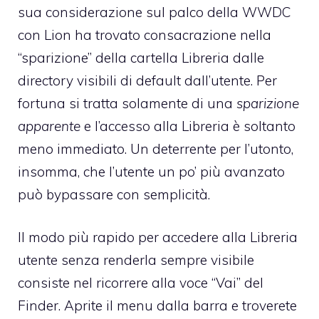
sua considerazione sul palco della WWDC
con Lion ha trovato consacrazione nella
“sparizione” della cartella Libreria dalle
directory visibili di default dall’utente. Per
fortuna si tratta solamente di una
sparizione
apparente
e l’accesso alla Libreria è soltanto
meno immediato. Un deterrente per l’utonto,
insomma, che l’utente un po’ più avanzato
può bypassare con semplicità.
Il modo più rapido per accedere alla Libreria
utente senza renderla sempre visibile
consiste nel ricorrere alla voce “Vai” del
Finder. Aprite il menu dalla barra e troverete