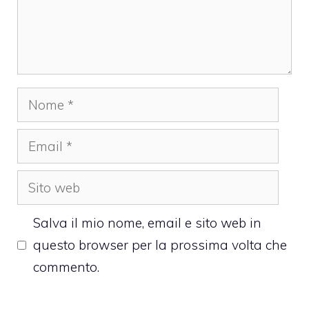
Nome
Email
Sito
web
Salva il mio nome, email e sito web in
questo browser per la prossima volta che
commento.