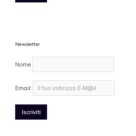
Newsletter
Nome
Email: