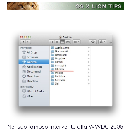
Nel suo famoso
intervento alla WWDC 2006