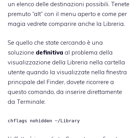
un elenco delle destinazioni possibili. Tenete
premuto “alt” con il menu aperto e come per
magia vedrete comparire anche la Libreria.
Se quello che state cercando è una
soluzione
definitiva
al problema della
visualizzazione della Libreria nella cartella
utente quando la visualizzate nella finestra
principale del Finder, dovete ricorrere a
questo comando, da inserire direttamente
da Terminale:
chflags nohidden ~/Library