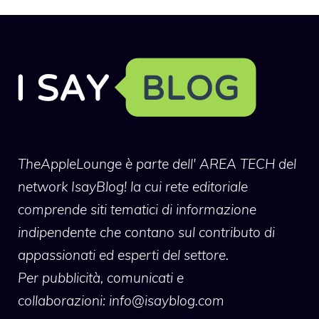
TheAppleLounge
è parte dell' AREA TECH del
network IsayBlog! la cui rete editoriale
comprende siti tematici di informazione
indipendente che contano sul contributo di
appassionati ed esperti del settore.
Per pubblicità, comunicati e
collaborazioni:
info@isayblog.com