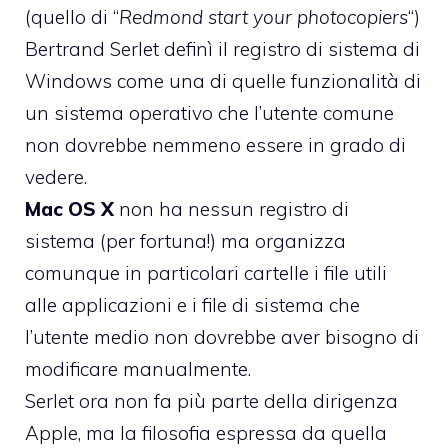
(quello di “
Redmond start your photocopiers
“)
Bertrand Serlet definì il registro di sistema di
Windows come una di quelle funzionalità di
un sistema operativo che l’utente comune
non dovrebbe nemmeno essere in grado di
vedere.
Mac OS X
non ha nessun registro di
sistema (per fortuna!) ma organizza
comunque in particolari cartelle i file utili
alle applicazioni e i file di sistema che
l’utente medio non dovrebbe aver bisogno di
modificare manualmente.
Serlet ora non fa più parte della dirigenza
Apple
, ma la filosofia espressa da quella