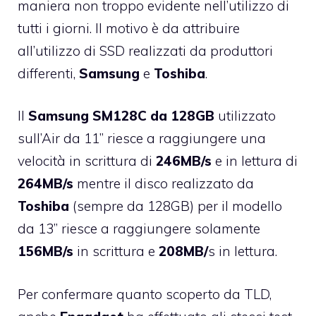
maniera non troppo evidente nell’utilizzo di
tutti i giorni. Il motivo è da attribuire
all’utilizzo di SSD realizzati da produttori
differenti,
Samsung
e
Toshiba
.
Il
Samsung SM128C da 128GB
utilizzato
sull’Air da 11” riesce a raggiungere una
velocità in scrittura di
246MB/s
e in lettura di
264MB/s
mentre il disco realizzato da
Toshiba
(sempre da 128GB) per il modello
da 13” riesce a raggiungere solamente
156MB/s
in scrittura e
208MB/
s in lettura.
Per confermare quanto scoperto da TLD,