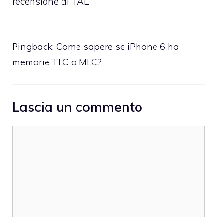
recensione di TAL
Pingback:
Come sapere se iPhone 6 ha
memorie TLC o MLC?
Lascia un commento
Commento