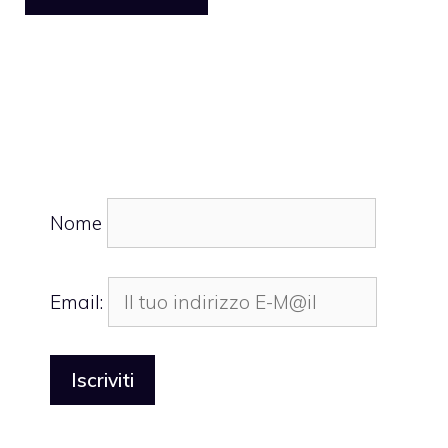
Nome
Email: