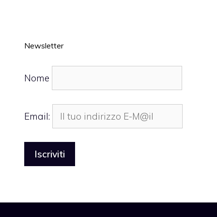
Newsletter
Nome
Email: