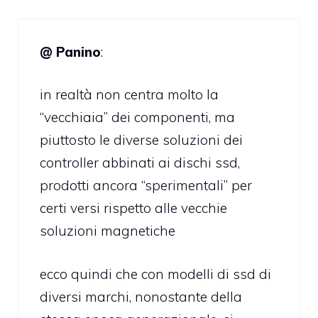
@ Panino
:
in realtà non centra molto la
“vecchiaia” dei componenti, ma
piuttosto le diverse soluzioni dei
controller abbinati ai dischi ssd,
prodotti ancora “sperimentali” per
certi versi rispetto alle vecchie
soluzioni magnetiche
ecco quindi che con modelli di ssd di
diversi marchi, nonostante della