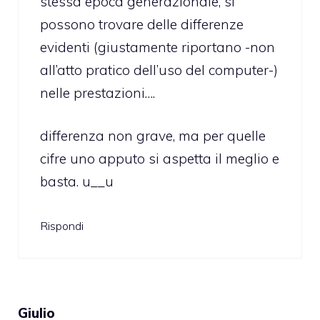
stessa epoca generazionale, si
possono trovare delle differenze
evidenti (giustamente riportano -non
all’atto pratico dell’uso del computer-)
nelle prestazioni….
differenza non grave, ma per quelle
cifre uno apputo si aspetta il meglio e
basta. u__u
Rispondi
Giulio