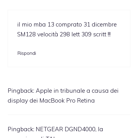
il mio mba 13 comprato 31 dicembre
SM128 velocità 298 lett 309 scritt !!!
Rispondi
Pingback:
Apple in tribunale a causa dei
display dei MacBook Pro Retina
Pingback:
NETGEAR DGND4000, la