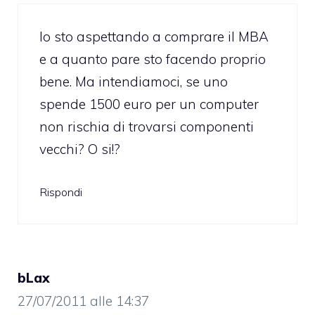
Io sto aspettando a comprare il MBA
e a quanto pare sto facendo proprio
bene. Ma intendiamoci, se uno
spende 1500 euro per un computer
non rischia di trovarsi componenti
vecchi? O si!?
Rispondi
bLax
27/07/2011 alle 14:37