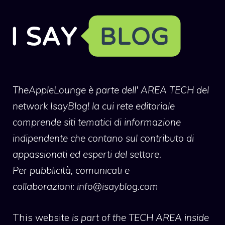
TheAppleLounge
è parte dell' AREA TECH del
network IsayBlog! la cui rete editoriale
comprende siti tematici di informazione
indipendente che contano sul contributo di
appassionati ed esperti del settore.
Per pubblicità, comunicati e
collaborazioni:
info@isayblog.com
This website
is part of the TECH AREA inside