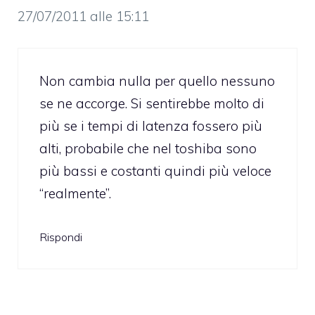
27/07/2011 alle 15:11
Non cambia nulla per quello nessuno
se ne accorge. Si sentirebbe molto di
più se i tempi di latenza fossero più
alti, probabile che nel toshiba sono
più bassi e costanti quindi più veloce
“realmente”.
Rispondi