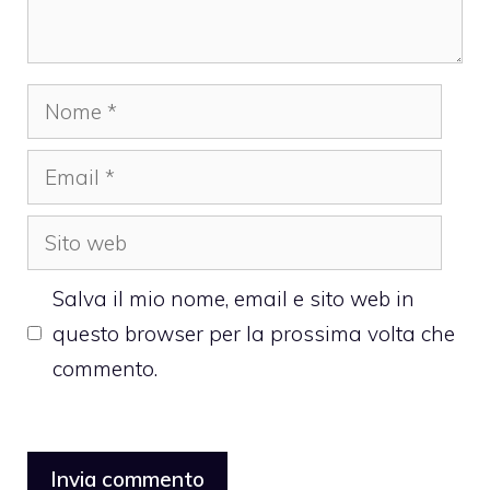
Nome
Email
Sito
web
Salva il mio nome, email e sito web in
questo browser per la prossima volta che
commento.