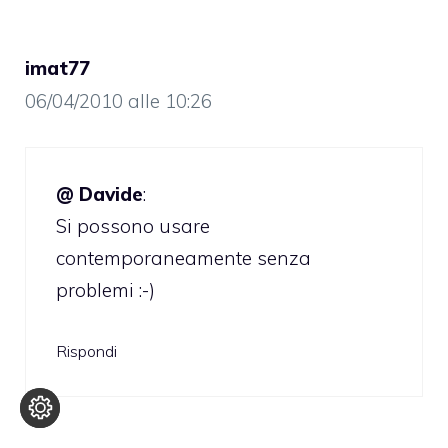
imat77
06/04/2010 alle 10:26
@ Davide
:
Si possono usare
contemporaneamente senza
problemi :-)
Rispondi