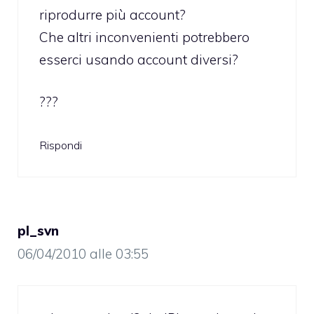
riprodurre più account?
Che altri inconvenienti potrebbero
esserci usando account diversi?
???
Rispondi
pl_svn
06/04/2010 alle 03:55