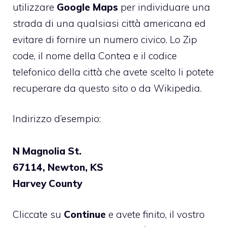
utilizzare
Google Maps
per individuare una
strada di una qualsiasi città americana ed
evitare di fornire un numero civico. Lo Zip
code, il nome della Contea e il codice
telefonico della città che avete scelto li potete
recuperare
da questo sito
o da
Wikipedia
.
Indirizzo d’esempio:
N Magnolia St.
67114, Newton, KS
Harvey County
Cliccate su
Continue
e avete finito, il vostro