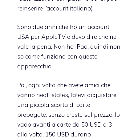
reinserire l’account italiano).
Sono due anni che ho un account
USA per AppleTV e devo dire che ne
vale la pena. Non ho iPad, quindi non
so come funziona con questo
apparecchio.
Poi, ogni volta che avete amici che
vanno negli states, fatevi acquistare
una piccola scorta di carte
prepagate, senza creste sul prezzo. Io
vado avanti a carte da 50 USD a 3
alla volta. 150 USD durano