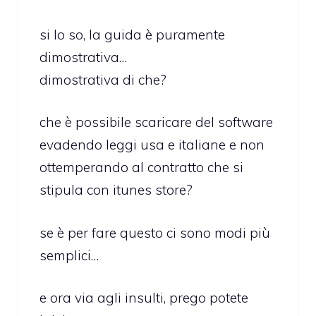
si lo so, la guida è puramente
dimostrativa…
dimostrativa di che?
che è possibile scaricare del software
evadendo leggi usa e italiane e non
ottemperando al contratto che si
stipula con itunes store?
se è per fare questo ci sono modi più
semplici…
e ora via agli insulti, prego potete