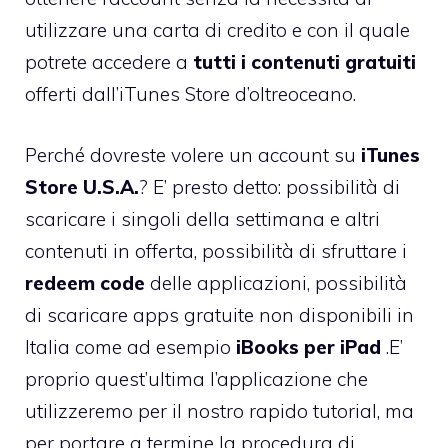
utilizzare una carta di credito e con il quale
potrete accedere a
tutti i contenuti gratuiti
offerti dall’iTunes Store d’oltreoceano.
Perché dovreste volere un account su
iTunes
Store U.S.A.
? E’ presto detto: possibilità di
scaricare i singoli della settimana e altri
contenuti in offerta, possibilità di sfruttare i
redeem code
delle applicazioni, possibilità
di scaricare apps gratuite non disponibili in
Italia come ad esempio
iBooks per iPad
.E’
proprio quest’ultima l’applicazione che
utilizzeremo per il nostro rapido tutorial, ma
per portare a termine la procedura di