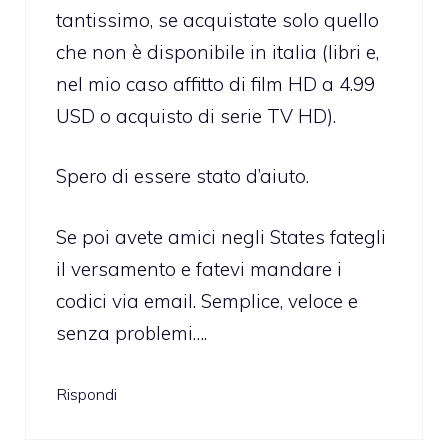
tantissimo, se acquistate solo quello
che non è disponibile in italia (libri e,
nel mio caso affitto di film HD a 4.99
USD o acquisto di serie TV HD).
Spero di essere stato d’aiuto.
Se poi avete amici negli States fategli
il versamento e fatevi mandare i
codici via email. Semplice, veloce e
senza problemi….
Rispondi