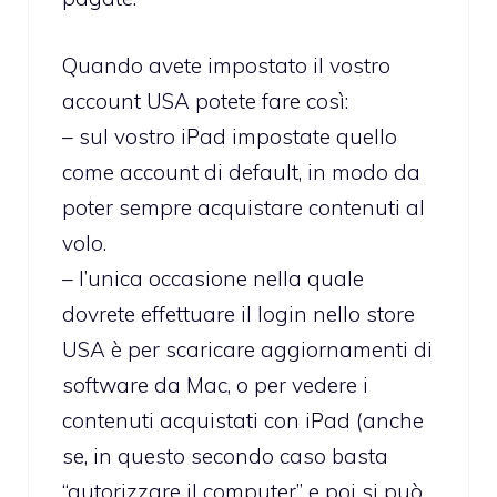
Quando avete impostato il vostro
account USA potete fare così:
– sul vostro iPad impostate quello
come account di default, in modo da
poter sempre acquistare contenuti al
volo.
– l’unica occasione nella quale
dovrete effettuare il login nello store
USA è per scaricare aggiornamenti di
software da Mac, o per vedere i
contenuti acquistati con iPad (anche
se, in questo secondo caso basta
“autorizzare il computer” e poi si può