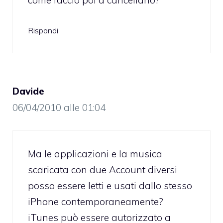
Rispondi
Davide
06/04/2010 alle 01:04
Ma le applicazioni e la musica
scaricata con due Account diversi
posso essere letti e usati dallo stesso
iPhone contemporaneamente?
iTunes può essere autorizzato a