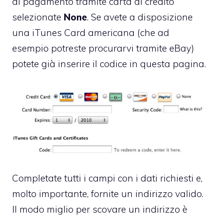
di pagamento tramite carta di credito
selezionate
None
. Se avete a disposizione
una iTunes Card americana (che ad
esempio
potreste procurarvi tramite eBay
)
potete già inserire il codice in questa pagina.
Completate tutti i campi con i dati richiesti e,
molto importante, fornite un indirizzo valido.
Il modo miglio per scovare un indirizzo è