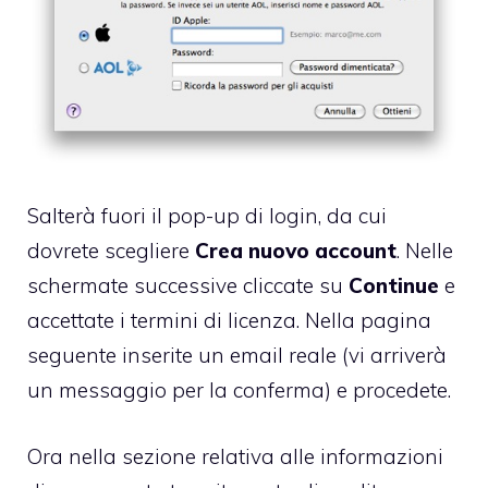
Salterà fuori il pop-up di login, da cui
dovrete scegliere
Crea nuovo account
. Nelle
schermate successive cliccate su
Continue
e
accettate i termini di licenza. Nella pagina
seguente inserite un email reale (vi arriverà
un messaggio per la conferma) e procedete.
Ora nella sezione relativa alle informazioni