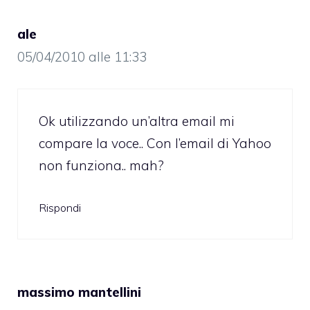
ale
05/04/2010 alle 11:33
Ok utilizzando un’altra email mi
compare la voce.. Con l’email di Yahoo
non funziona.. mah?
Rispondi
massimo mantellini