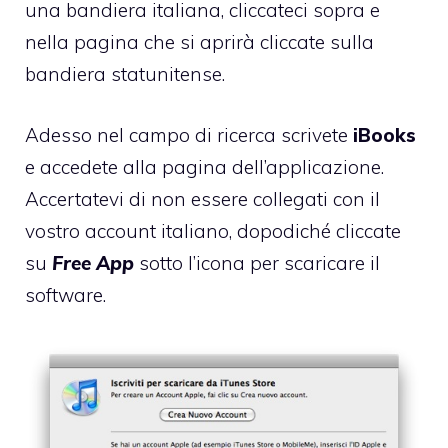
una bandiera italiana, cliccateci sopra e
nella pagina che si aprirà cliccate sulla
bandiera statunitense.
Adesso nel campo di ricerca scrivete
iBooks
e accedete alla pagina dell’applicazione.
Accertatevi di non essere collegati con il
vostro account italiano, dopodiché cliccate
su
Free App
sotto l’icona per scaricare il
software.