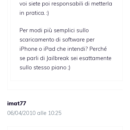
voi siete poi responsabili di metterla
in pratica. :)
Per modi più semplici sullo
scaricamento di software per
iPhone o iPad che intendi? Perché
se parli di Jailbreak sei esattamente
sullo stesso piano ;)
imat77
06/04/2010 alle 10:25