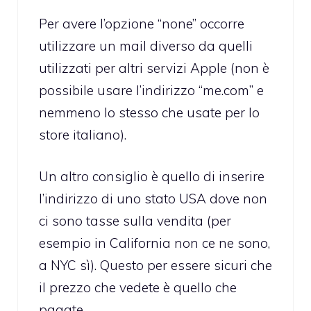
Per avere l’opzione “none” occorre
utilizzare un mail diverso da quelli
utilizzati per altri servizi Apple (non è
possibile usare l’indirizzo “me.com” e
nemmeno lo stesso che usate per lo
store italiano).
Un altro consiglio è quello di inserire
l’indirizzo di uno stato USA dove non
ci sono tasse sulla vendita (per
esempio in California non ce ne sono,
a NYC sì). Questo per essere sicuri che
il prezzo che vedete è quello che
pagate.