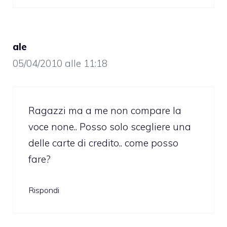
ale
05/04/2010 alle 11:18
Ragazzi ma a me non compare la
voce none.. Posso solo scegliere una
delle carte di credito.. come posso
fare?
Rispondi