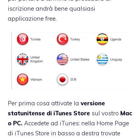
iscrizione andrà bene qualsiasi
applicazione free.
Per prima cosa attivate la
versione
statunitense di iTunes Store
sul vostro
Mac
o PC.
Accedete ad iTunes: nella Home Page
di iTunes Store in basso a destra trovate