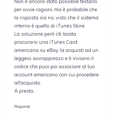
Non è ancora stato possibile testarlo
per ovvie ragioni, ma è probabile che
la risposta sia no, visto che il sistema
interno è quello di iTunes Store.
La soluzione però c’è: basta
procurarsi una iTunes Card
americana su eBay, la acquisti ad un
leggero sovrapprezzo e ti inviano il
codice che puoi poi associare al tuo
account americano con cui procedere
all’acquisto.
A presto.
Rispondi