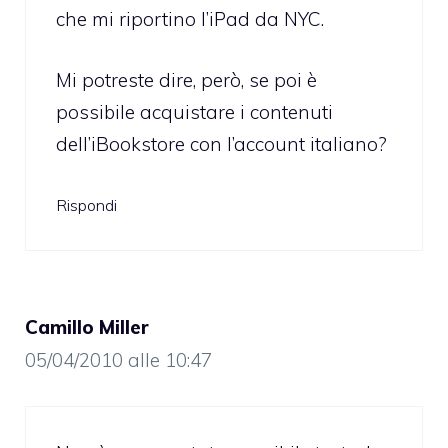
che mi riportino l’iPad da NYC.
Mi potreste dire, però, se poi è
possibile acquistare i contenuti
dell’iBookstore con l’account italiano?
Rispondi
Camillo Miller
05/04/2010 alle 10:47