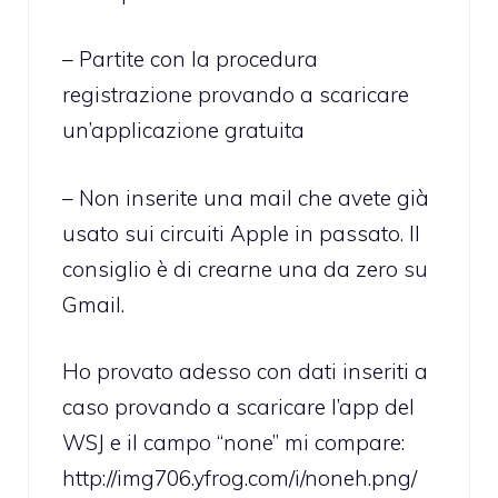
– Partite con la procedura
registrazione provando a scaricare
un’applicazione gratuita
– Non inserite una mail che avete già
usato sui circuiti Apple in passato. Il
consiglio è di crearne una da zero su
Gmail.
Ho provato adesso con dati inseriti a
caso provando a scaricare l’app del
WSJ e il campo “none” mi compare:
http://img706.yfrog.com/i/noneh.png/