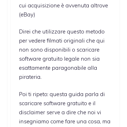
cui acquisizione è avvenuta altrove
(eBay)
Direi che utilizzare questo metodo
per vedere filmati originali che qui
non sono disponibili o scaricare
software gratuito legale non sia
esattamente paragonabile alla
pirateria.
Poi ti ripeto: questa guida parla di
scaricare software gratuito e il
disclaimer serve a dire che noi vi
insegniamo come fare una cosa, ma