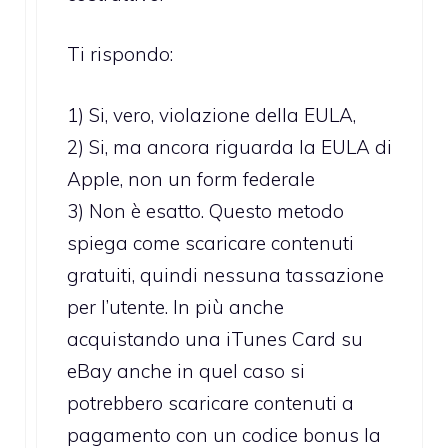
Ti rispondo:
1) Si, vero, violazione della EULA,
2) Si, ma ancora riguarda la EULA di
Apple, non un form federale
3) Non è esatto. Questo metodo
spiega come scaricare contenuti
gratuiti, quindi nessuna tassazione
per l’utente. In più anche
acquistando una iTunes Card su
eBay anche in quel caso si
potrebbero scaricare contenuti a
pagamento con un codice bonus la