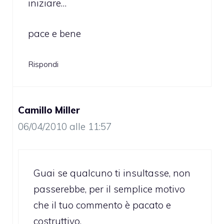
iniziare…
pace e bene
Rispondi
Camillo Miller
06/04/2010 alle 11:57
Guai se qualcuno ti insultasse, non
passerebbe, per il semplice motivo
che il tuo commento è pacato e
costruttivo.