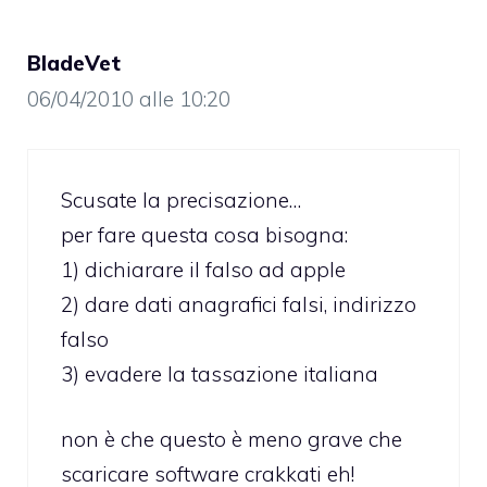
BladeVet
06/04/2010 alle 10:20
Scusate la precisazione…
per fare questa cosa bisogna:
1) dichiarare il falso ad apple
2) dare dati anagrafici falsi, indirizzo
falso
3) evadere la tassazione italiana
non è che questo è meno grave che
scaricare software crakkati eh!