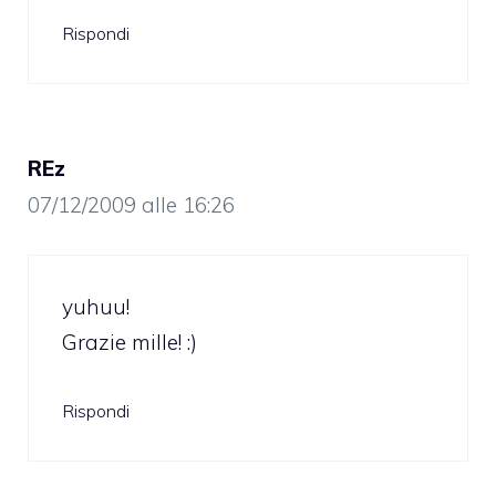
Rispondi
REz
07/12/2009 alle 16:26
yuhuu!
Grazie mille! :)
Rispondi