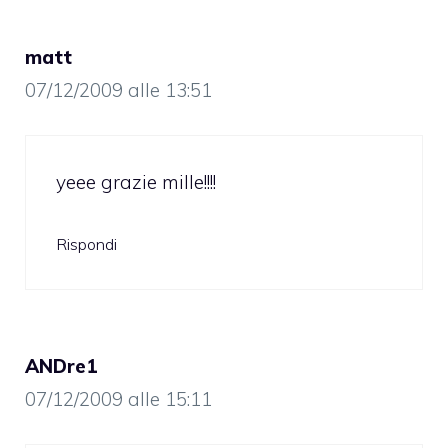
matt
07/12/2009 alle 13:51
yeee grazie mille!!!!
Rispondi
ANDre1
07/12/2009 alle 15:11