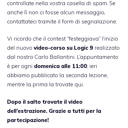
controllate nella vostra casella di spam. Se
anche lì non ci fosse alcun messaggio,
contattateci tramite il form di segnalazione.
Vi ricordo che il contest “festeggiava” l’inizio
del nuovo
video-corso su Logic 9
realizzato
dal nostro Carlo Ballantini. L’appuntamento
è per ogni
domenica alle 11:00
; ieri
abbiamo pubblicato
la seconda lezione
,
mentre la prima
la trovate qui
.
Dopo il salto trovate il video
dell’estrazione. Grazie a tutti per la
partecipazione!