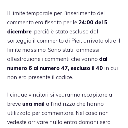
Il limite temporale per l’inserimento del
commento era fissato per le
24:00 del 5
dicembre
, perciò è stato escluso dal
sorteggio il commento di Pier, arrivato oltre il
limite massimo. Sono stati ammessi
all’estrazione i commenti che vanno
dal
numero 6 al numero 47, escluso il 40
in cui
non era presente il codice.
I cinque vincitori si vedranno recapitare a
breve
una mail
all’indirizzo che hanno
utilizzato per commentare. Nel caso non
vedeste arrivare nulla entro domani sera