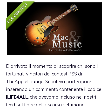
E’ arrivato il momento di scoprire chi sono i
fortunati vincitori del
contest RSS di
TheAppleLounge
. Si poteva partecipare
inserendo un commento contenente il codice
ILIFE4ALL
, che avevamo incluso nei nostri
feed sul finire della scorsa settimana.