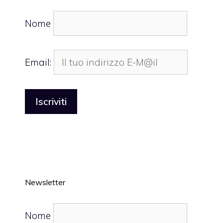
Nome
Email:
Newsletter
Nome