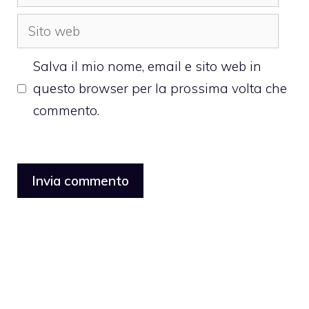
Sito
web
Salva il mio nome, email e sito web in
questo browser per la prossima volta che
commento.