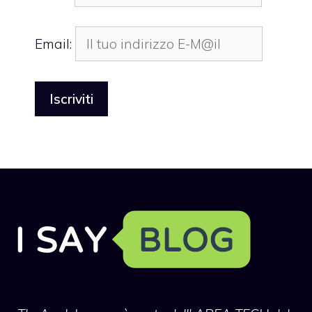
Email: