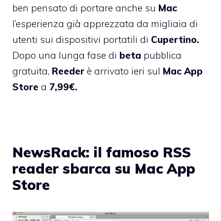
ben pensato di portare anche su
Mac
l’esperienza già apprezzata da migliaia di
utenti sui dispositivi portatili di
Cupertino.
Dopo una lunga fase di
beta
pubblica
gratuita,
Reeder
è arrivato ieri sul
Mac
App
Store
a
7,99€.
NewsRack: il famoso RSS
reader sbarca su Mac App
Store