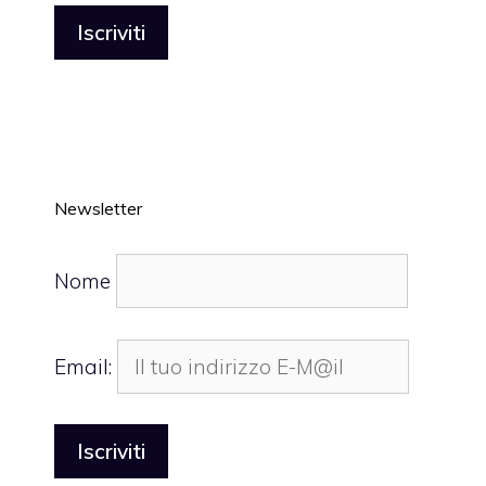
Newsletter
Nome
Email: