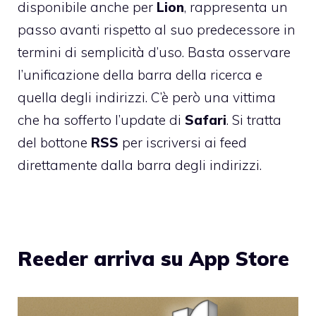
disponibile anche per
Lion
, rappresenta un
passo avanti rispetto al suo predecessore in
termini di semplicità d’uso. Basta osservare
l’unificazione della barra della ricerca e
quella degli indirizzi. C’è però una vittima
che ha sofferto l’update di
Safari
. Si tratta
del bottone
RSS
per iscriversi ai feed
direttamente dalla barra degli indirizzi.
Reeder arriva su App Store