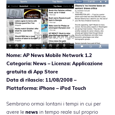
Nome: AP News Mobile Network 1.2
Categoria: News – Licenza: Applicazione
gratuita di App Store
Data di rilascio: 11/08/2008 –
Piattaforma: iPhone – iPod Touch
Sembrano ormai lontani i tempi in cui per
avere le
news
in tempo reale sul proprio