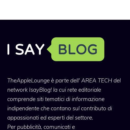
TheAppleLounge
è parte dell' AREA TECH del
network IsayBlog! la cui rete editoriale
comprende siti tematici di informazione
indipendente che contano sul contributo di
appassionati ed esperti del settore.
Per pubblicità, comunicati e