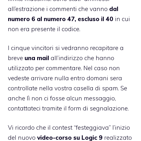
all’estrazione i commenti che vanno
dal
numero 6 al numero 47, escluso il 40
in cui
non era presente il codice.
I cinque vincitori si vedranno recapitare a
breve
una mail
all’indirizzo che hanno
utilizzato per commentare. Nel caso non
vedeste arrivare nulla entro domani sera
controllate nella vostra casella di spam. Se
anche lì non ci fosse alcun messaggio,
contattateci tramite il form di segnalazione.
Vi ricordo che il contest “festeggiava” l’inizio
del nuovo
video-corso su Logic 9
realizzato