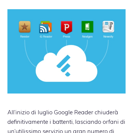
All’inizio di luglio Google Reader chiuderà
definitivamente i battenti, lasciando orfani di
un’utilissimo servizio un gran numero di