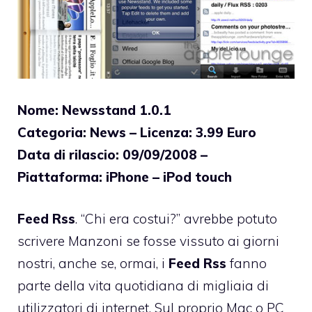
Nome: Newsstand 1.0.1
Categoria: News – Licenza: 3.99 Euro
Data di rilascio: 09/09/2008 –
Piattaforma: iPhone – iPod touch
Feed Rss
. “Chi era costui?” avrebbe potuto
scrivere Manzoni se fosse vissuto ai giorni
nostri, anche se, ormai, i
Feed Rss
fanno
parte della vita quotidiana di migliaia di
utilizzatori di internet. Sul proprio Mac o PC