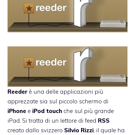
Reeder
è una delle applicazioni più
apprezzate sia sul piccolo schermo di
iPhone
e
iPod
touch
che sul più grande
iPad
. Si tratta di un lettore di feed
RSS
creato dallo svizzero
Silvio
Rizzi
, il quale ha