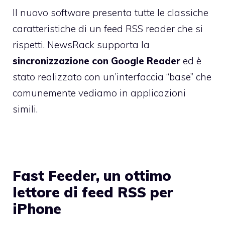
Il nuovo software presenta tutte le classiche
caratteristiche di un feed RSS reader che si
rispetti. NewsRack supporta la
sincronizzazione con Google Reader
ed è
stato realizzato con un’interfaccia “base” che
comunemente vediamo in applicazioni
simili.
Fast Feeder, un ottimo
lettore di feed RSS per
iPhone