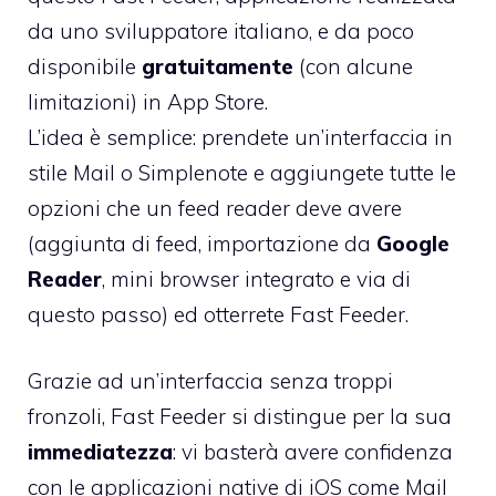
da uno sviluppatore italiano, e da poco
disponibile
gratuitamente
(con alcune
limitazioni) in App Store.
L’idea è semplice: prendete un’interfaccia in
stile Mail o Simplenote e aggiungete tutte le
opzioni che un feed reader deve avere
(aggiunta di feed, importazione da
Google
Reader
, mini browser integrato e via di
questo passo) ed otterrete Fast Feeder.
Grazie ad un’interfaccia senza troppi
fronzoli, Fast Feeder si distingue per la sua
immediatezza
: vi basterà avere confidenza
con le applicazioni native di iOS come Mail