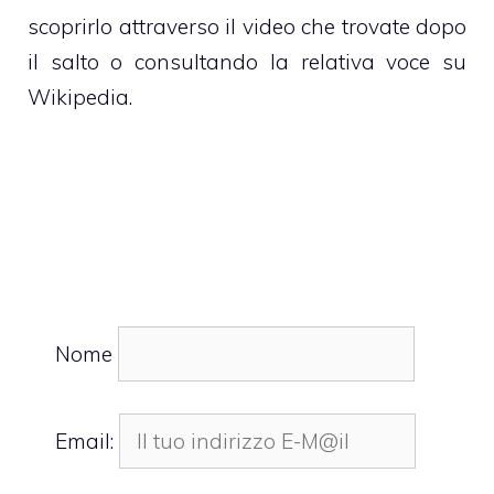
scoprirlo attraverso il video che trovate dopo
il salto o consultando
la relativa voce su
Wikipedia
.
Nome
Email: