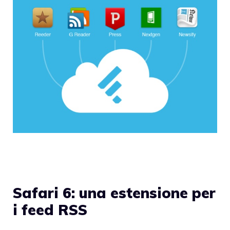
Safari 6: una estensione per
i feed RSS