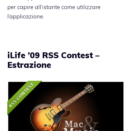
per capire all’istante come utilizzare
l’applicazione.
iLife ’09 RSS Contest –
Estrazione