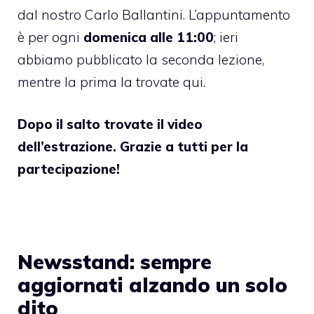
dal nostro Carlo Ballantini. L’appuntamento
è per ogni
domenica alle 11:00
; ieri
abbiamo pubblicato
la seconda lezione
,
mentre la prima
la trovate qui
.
Dopo il salto trovate il video
dell’estrazione. Grazie a tutti per la
partecipazione!
Newsstand: sempre
aggiornati alzando un solo
dito