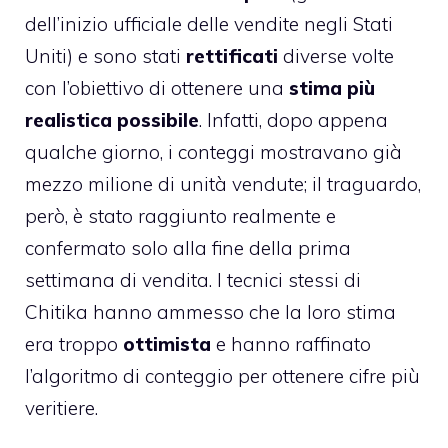
dell’inizio ufficiale delle vendite negli Stati
Uniti) e sono stati
rettificati
diverse volte
con l’obiettivo di ottenere una
stima più
realistica possibile
. Infatti, dopo appena
qualche giorno, i conteggi mostravano già
mezzo milione di unità vendute; il traguardo,
però, è stato raggiunto realmente e
confermato solo alla fine della prima
settimana di vendita. I tecnici stessi di
Chitika hanno ammesso che la loro stima
era troppo
ottimista
e hanno raffinato
l’algoritmo di conteggio per ottenere cifre più
veritiere.