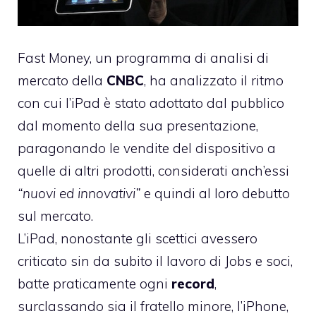
Fast Money, un programma di analisi di
mercato della
CNBC
, ha analizzato il ritmo
con cui l’iPad è stato adottato dal pubblico
dal momento della sua presentazione,
paragonando le vendite del dispositivo a
quelle di altri prodotti, considerati anch’essi
“nuovi ed innovativi”
e quindi al loro debutto
sul mercato.
L’iPad, nonostante gli scettici avessero
criticato sin da subito il lavoro di Jobs e soci,
batte praticamente ogni
record
,
surclassando sia il fratello minore, l’iPhone,