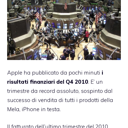
Apple ha pubblicato da pochi minuti
i
risultati finanziari del Q4 2010
. E’ un
trimestre da record assoluto, sospinto dal
successo di vendita di tutti i prodotti della
Mela, iPhone in testa.
Il fatturato dell’ultimo trimestre del 2010