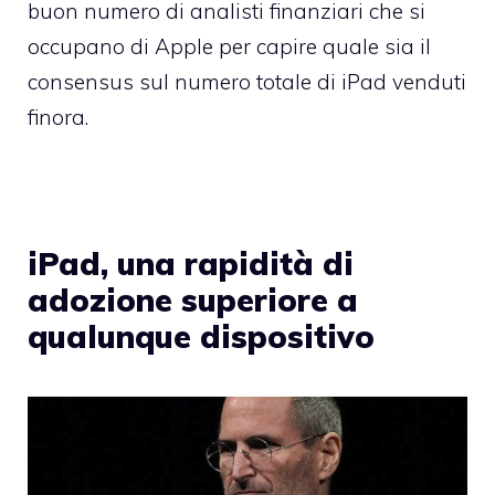
buon numero di analisti finanziari che si
occupano di Apple per capire quale sia il
consensus sul numero totale di iPad venduti
finora.
iPad, una rapidità di
adozione superiore a
qualunque dispositivo