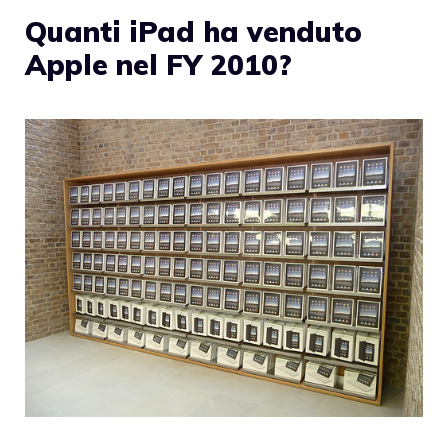
Quanti iPad ha venduto
Apple nel FY 2010?