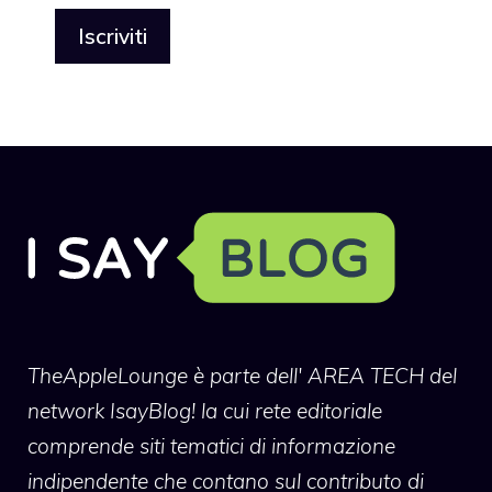
TheAppleLounge
è parte dell' AREA TECH del
network IsayBlog! la cui rete editoriale
comprende siti tematici di informazione
indipendente che contano sul contributo di