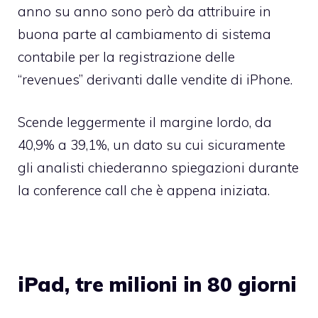
anno su anno sono però da attribuire in
buona parte al cambiamento di sistema
contabile per la registrazione delle
“revenues” derivanti dalle vendite di iPhone.
Scende leggermente il margine lordo, da
40,9% a 39,1%, un dato su cui sicuramente
gli analisti chiederanno spiegazioni durante
la conference call che è appena iniziata.
iPad, tre milioni in 80 giorni