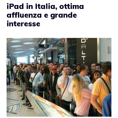
iPad in Italia, ottima
affluenza e grande
interesse