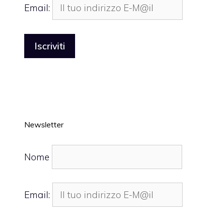
Email:
Newsletter
Nome
Email: