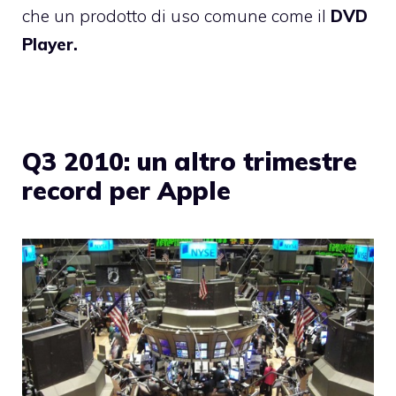
che un prodotto di uso comune come il
DVD
Player.
Q3 2010: un altro trimestre
record per Apple