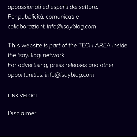
appassionati ed esperti del settore.
Per pubblicità, comunicati e
collaborazioni:
info@isayblog.com
This website
is part of the TECH AREA inside
the IsayBlog! network
For advertising, press releases and other
opportunities:
info@isayblog.com
LINK VELOCI
Disclaimer