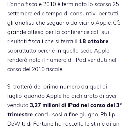
L’anno fiscale 2010 è terminato lo scorso 25
settembre ed è tempo di consuntivi per tutti
gli analisti che seguono da vicino Apple. C’è
grande attesa per la conference call sui
risultati fiscali che si terrà il
18 ottobre
,
soprattutto perché in quella sede Apple
renderà noto il numero di iPad venduti nel
corso del 2010 fiscale.
Si tratterà del primo numero da quel di
luglio, quando Apple ha dichiarato di aver
venduto
3,27 milioni di iPad nel corso del 3°
trimestre
, conclusosi a fine giugno.
Philip
DeWitt di Fortune
ha raccolto le stime di un