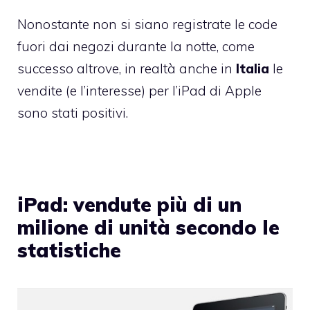
Nonostante non si siano registrate
le code
fuori dai negozi
durante la notte, come
successo altrove, in realtà anche in
Italia
le
vendite (e l’interesse) per l’iPad di Apple
sono stati positivi.
iPad: vendute più di un
milione di unità secondo le
statistiche