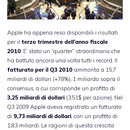
Apple ha appena reso disponibili i risultati
per il
terzo trimestre dell’anno fiscale
2010
. E’ stato un “quarter” straordinario che
ha battuto ancora una volta tutti i record. Il
fatturato per il Q3 2010
ammonta a 15,7
miliardi di dollari (+78%), 1 miliardo sopra il
consensus
, a cui corrisponde un profitto di
3,25 miliardi di dollari
(3,51$ per azione). Nel
Q3 2009 Apple aveva registrato un fatturato
di
9,73 miliardi di dollari
, con un profitto di
1,83 miliardi. Le ragioni di questa crescita