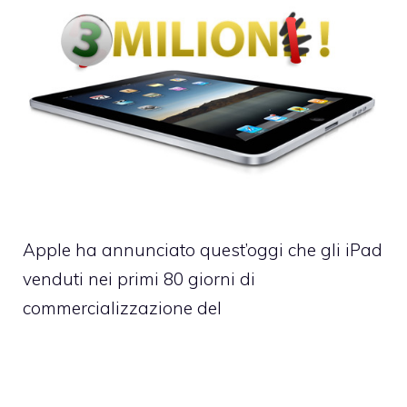
Apple ha annunciato quest’oggi che gli iPad
venduti nei primi 80 giorni di
commercializzazione del