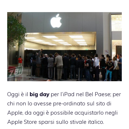
Oggi è il
big day
per l’iPad nel Bel Paese; per
chi non lo avesse pre-ordinato sul sito di
Apple, da oggi è possibile acquistarlo negli
Apple Store sparsi sullo stivale italico.