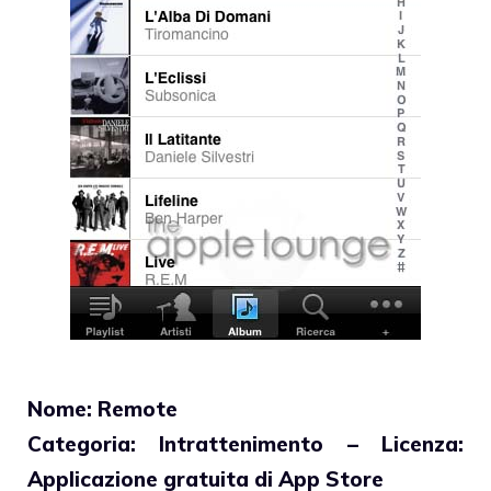
Nome: Remote
Categoria: Intrattenimento – Licenza:
Applicazione gratuita di App Store