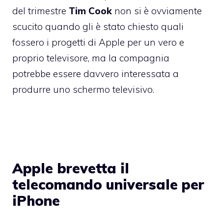
del trimestre
Tim
Cook
non si è ovviamente
scucito quando gli è stato chiesto quali
fossero i progetti di Apple per un vero e
proprio televisore, ma la compagnia
potrebbe essere davvero interessata a
produrre uno schermo televisivo.
Apple brevetta il
telecomando universale per
iPhone