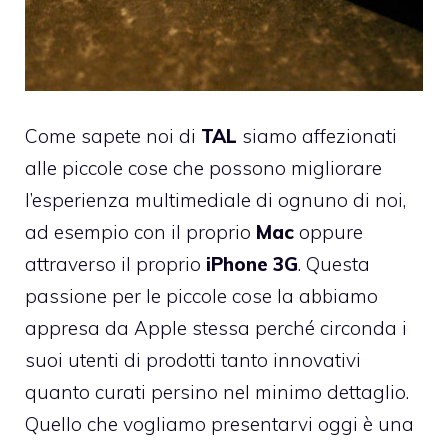
Come sapete noi di
TAL
siamo affezionati
alle piccole cose che possono migliorare
l’esperienza multimediale di ognuno di noi,
ad esempio con il proprio
Mac
oppure
attraverso il proprio
iPhone 3G
. Questa
passione per le piccole cose la abbiamo
appresa da Apple stessa perché circonda i
suoi utenti di prodotti tanto innovativi
quanto curati persino nel minimo dettaglio.
Quello che vogliamo presentarvi oggi è una