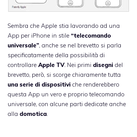
Sembra che Apple stia lavorando ad una
App per iPhone in stile
“telecomando
universale”
, anche se nel brevetto si parla
specificatamente della possibilità di
controllare
Apple TV
. Nei primi
disegni
del
brevetto, però, si scorge chiaramente tutta
una serie di dispositivi
che renderebbero
questa App un vero e proprio telecomando
universale, con alcune parti dedicate anche
alla
domotica
.