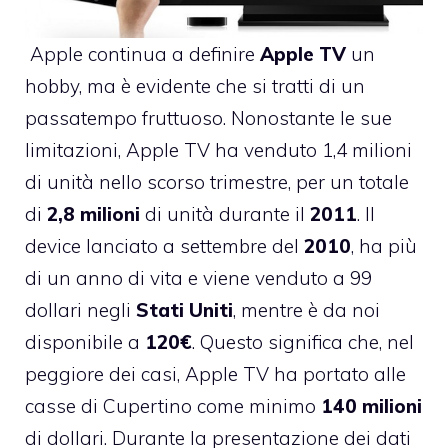
Apple continua a definire
Apple
TV
un
hobby, ma è evidente che si tratti di un
passatempo fruttuoso. Nonostante le sue
limitazioni, Apple TV ha venduto 1,4 milioni
di unità nello scorso trimestre, per un totale
di
2,8
milioni
di unità durante il
2011
. Il
device lanciato a settembre del
2010
, ha più
di un anno di vita e viene venduto a 99
dollari negli
Stati
Uniti
, mentre è da noi
disponibile a
120€
. Questo significa che, nel
peggiore dei casi, Apple TV ha portato alle
casse di Cupertino come minimo
140
milioni
di dollari. Durante la
presentazione dei dati