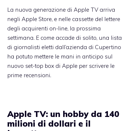
La nuova generazione di Apple TV arriva
negli Apple Store, e nelle cassette del lettere
degli acquirenti on-line, la prossima
settimana. E come accade di solito, una lista
di giornalisti eletti dall’azienda di Cupertino
ha potuto mettere le mani in anticipo sul
nuovo set-top box di Apple per scrivere le
prime recensioni.
Apple TV: un hobby da 140
milioni di dollari e il