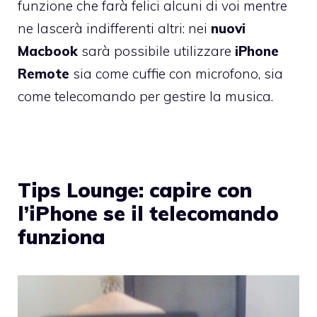
funzione che farà felici alcuni di voi mentre
ne lascerà indifferenti altri: nei
nuovi
Macbook
sarà possibile utilizzare
iPhone
Remote
sia come cuffie con microfono, sia
come telecomando per gestire la musica.
Tips Lounge: capire con
l’iPhone se il telecomando
funziona