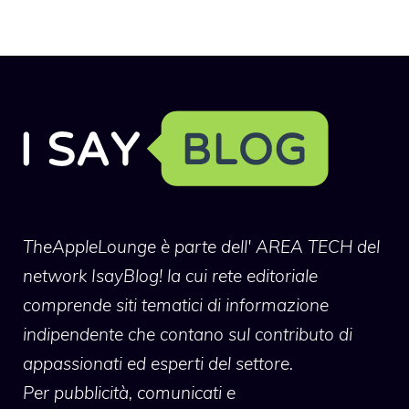
TheAppleLounge
è parte dell' AREA TECH del
network IsayBlog! la cui rete editoriale
comprende siti tematici di informazione
indipendente che contano sul contributo di
appassionati ed esperti del settore.
Per pubblicità, comunicati e