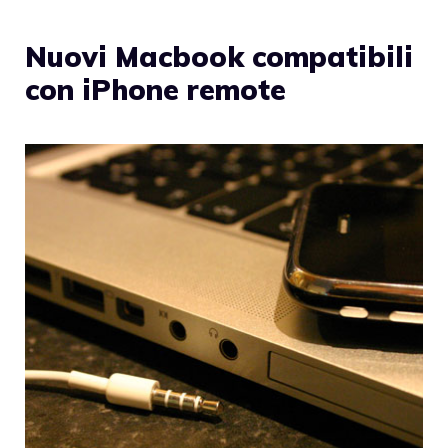
Nuovi Macbook compatibili
con iPhone remote