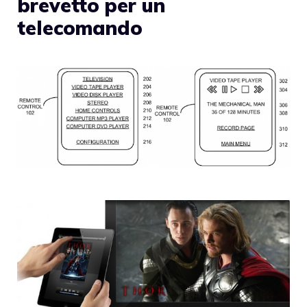
brevetto per un
telecomando