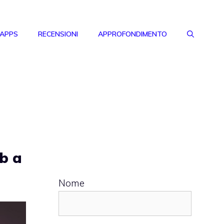
 APPS
RECENSIONI
APPROFONDIMENTO
eb a
Nome