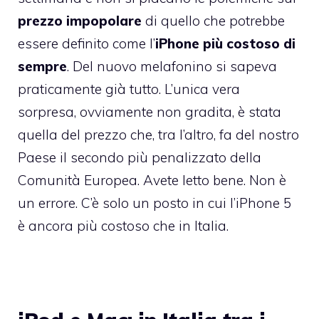
prezzo impopolare
di quello che potrebbe
essere definito come l’
iPhone più costoso di
sempre
. Del nuovo melafonino si sapeva
praticamente già tutto. L’unica vera
sorpresa, ovviamente non gradita, è stata
quella del prezzo che, tra l’altro, fa del nostro
Paese il secondo più penalizzato della
Comunità Europea. Avete letto bene. Non è
un errore. C’è solo un posto in cui l’iPhone 5
è ancora più costoso che in Italia.