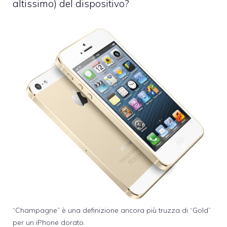
altissimo) del dispositivo?
“Champagne” è una definizione ancora più truzza di “Gold”
per un iPhone dorato.