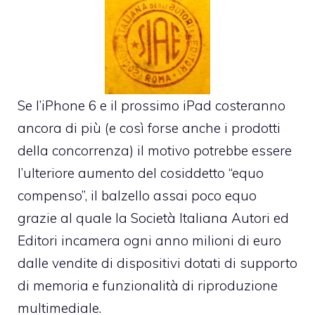
Se l’
iPhone 6
e il prossimo iPad costeranno
ancora di più (e così forse anche i prodotti
della concorrenza) il motivo potrebbe essere
l’ulteriore aumento del cosiddetto “equo
compenso”, il balzello assai poco equo
grazie al quale la Società Italiana Autori ed
Editori incamera ogni anno milioni di euro
dalle vendite di dispositivi dotati di supporto
di memoria e funzionalità di riproduzione
multimediale.