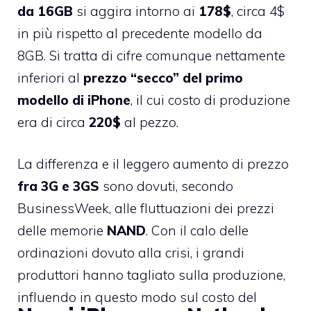
da 16GB
si aggira intorno ai
178$
, circa 4$
in più rispetto al precedente modello da
8GB. Si tratta di cifre comunque nettamente
inferiori al
prezzo “secco” del primo
modello di iPhone
, il cui costo di produzione
era di circa
220$
al pezzo.
La differenza e il leggero aumento di prezzo
fra 3G e 3GS
sono dovuti, secondo
BusinessWeek
, alle fluttuazioni dei prezzi
delle memorie
NAND
. Con il calo delle
ordinazioni dovuto alla crisi, i grandi
produttori hanno tagliato sulla produzione,
influendo in questo modo sul costo del