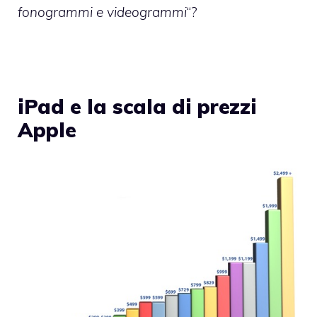
fonogrammi e videogrammi
“?
iPad e la scala di prezzi
Apple