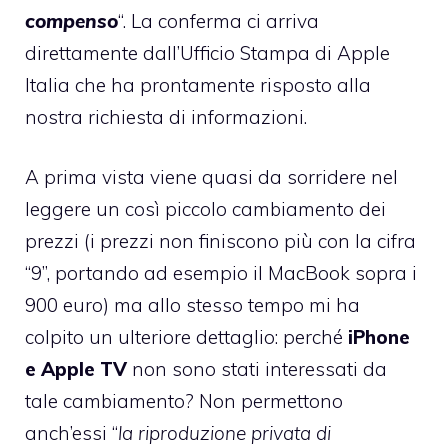
compenso
“. La conferma ci arriva
direttamente dall’Ufficio Stampa di Apple
Italia che ha prontamente risposto alla
nostra richiesta di informazioni.
A prima vista viene quasi da sorridere nel
leggere un così piccolo cambiamento dei
prezzi (i prezzi non finiscono più con la cifra
“9”, portando ad esempio il MacBook sopra i
900 euro) ma allo stesso tempo mi ha
colpito un ulteriore dettaglio: perché
iPhone
e Apple TV
non sono stati interessati da
tale cambiamento? Non permettono
anch’essi “
la riproduzione privata di