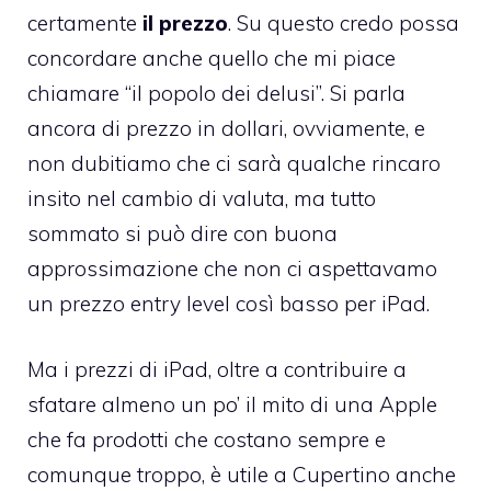
certamente
il prezzo
. Su questo credo possa
concordare anche quello che mi piace
chiamare “il popolo dei delusi”. Si parla
ancora di prezzo in dollari, ovviamente, e
non dubitiamo che ci sarà qualche rincaro
insito nel cambio di valuta, ma tutto
sommato si può dire con buona
approssimazione che non ci aspettavamo
un prezzo entry level così basso per iPad.
Ma i prezzi di iPad, oltre a contribuire a
sfatare almeno un po’ il mito di una Apple
che fa prodotti che costano sempre e
comunque troppo, è utile a Cupertino anche