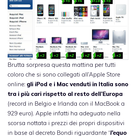
Brutta sorpresa questa mattina per tutti
coloro che si sono collegati all’Apple Store
online:
gli iPod e i Mac venduti in Italia sono
tra i più cari rispetto al resto dell’Europa
(record in Belgio e Irlanda con il MacBook a
929 euro
). Apple infatti ha adeguato nella
scorsa nottata i prezzi dei propri dispositivi
in base al decreto Bondi riguardante “
l’equo