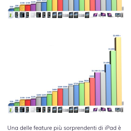
Una delle feature più sorprendenti di
iPad
è