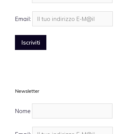
Email:
Newsletter
Nome