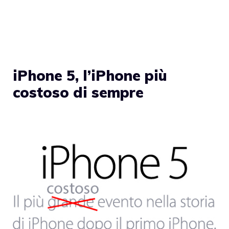
iPhone 5, l’iPhone più
costoso di sempre