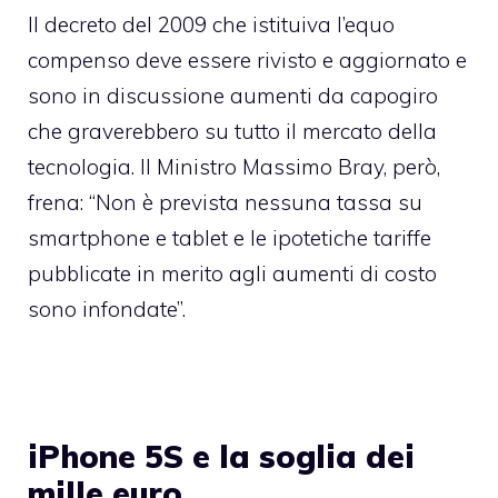
Il decreto del 2009 che istituiva l’equo
compenso deve essere rivisto e aggiornato e
sono in discussione aumenti da capogiro
che graverebbero su tutto il mercato della
tecnologia. Il Ministro Massimo Bray, però,
frena: “Non è prevista nessuna tassa su
smartphone e tablet e le ipotetiche tariffe
pubblicate in merito agli aumenti di costo
sono infondate”.
iPhone 5S e la soglia dei
mille euro