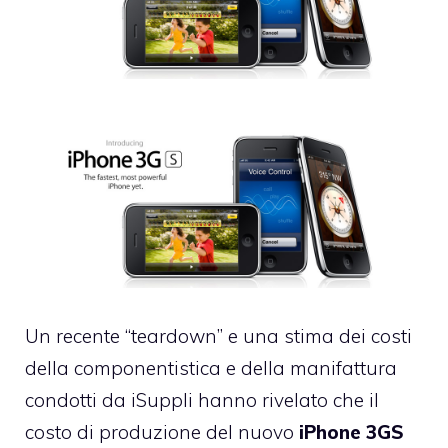
Un recente “teardown” e una stima dei costi
della componentistica e della manifattura
condotti
da iSuppli
hanno rivelato che il
costo di produzione del nuovo
iPhone 3GS