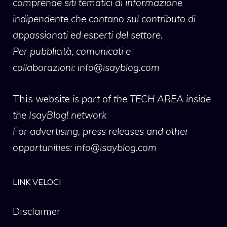
comprende siti tematici di informazione
indipendente che contano sul contributo di
appassionati ed esperti del settore.
Per pubblicità, comunicati e
collaborazioni:
info@isayblog.com
This website
is part of the TECH AREA inside
the IsayBlog! network
For advertising, press releases and other
opportunities:
info@isayblog.com
LINK VELOCI
Disclaimer