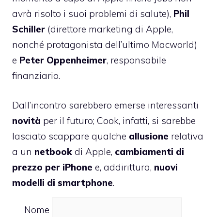
avrà risolto i suoi problemi di salute),
Phil
Schiller
(direttore marketing di Apple,
nonché protagonista dell’ultimo Macworld)
e
Peter Oppenheimer
, responsabile
finanziario.
Dall’incontro sarebbero emerse interessanti
novità
per il futuro; Cook, infatti, si sarebbe
lasciato scappare qualche
allusione
relativa
a un
netbook
di Apple,
cambiamenti di
prezzo per iPhone
e, addirittura,
nuovi
modelli di smartphone
.
Nome