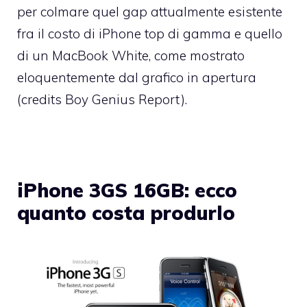
per colmare quel gap attualmente esistente
fra il costo di iPhone top di gamma e quello
di un MacBook White, come mostrato
eloquentemente dal grafico in apertura
(credits
Boy Genius Report
).
iPhone 3GS 16GB: ecco
quanto costa produrlo