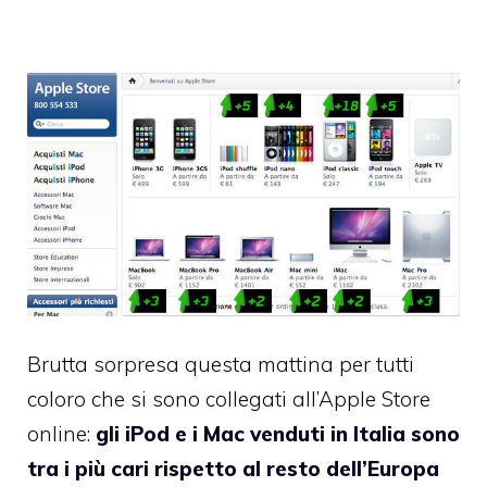
Brutta sorpresa questa mattina per tutti
coloro che si sono collegati all’Apple Store
online:
gli iPod e i Mac venduti in Italia sono
tra i più cari rispetto al resto dell’Europa