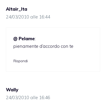
Altair_Ita
24/03/2010 alle 16:44
@ Pelame
:
pienamente d’accordo con te
Rispondi
Wally
24/03/2010 alle 16:46