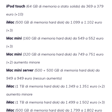
iPod touch
(64 GB di memoria a stato solido) da 369 a 379
euro (+10)
iMac
(500 GB di memoria hard disk) da 1.099 a 1.102 euro
(+3)
Mac mini
(160 GB di memoria hard disk) da 549 a 552 euro
(+3)
Mac mini
(320 GB di memoria hard disk) da 749 a 751 euro
(+2) aumento minore
Mac mini server
(500 + 500 GB di memoria hard disk) da
949 a 949 euro (nessun aumento)
iMac
(1 TB di memoria hard disk) da 1.349 a 1.351 euro (+2)
aumento minore
iMac
(1 TB di memoria hard disk) da 1.499 a 1.502 euro (+3)
iMac
(500 GB di memoria hard disk) da 1.799 a 1.802 euro