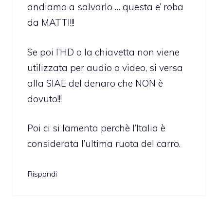
andiamo a salvarlo … questa e’ roba
da MATTI!!!
Se poi l’HD o la chiavetta non viene
utilizzata per audio o video, si versa
alla SIAE del denaro che NON è
dovuto!!!
Poi ci si lamenta perchè l’Italia è
considerata l’ultima ruota del carro.
Rispondi