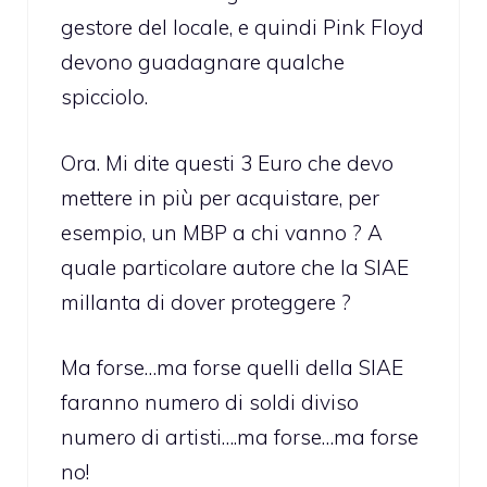
gestore del locale, e quindi Pink Floyd
devono guadagnare qualche
spicciolo.
Ora. Mi dite questi 3 Euro che devo
mettere in più per acquistare, per
esempio, un MBP a chi vanno ? A
quale particolare autore che la SIAE
millanta di dover proteggere ?
Ma forse…ma forse quelli della SIAE
faranno numero di soldi diviso
numero di artisti….ma forse…ma forse
no!