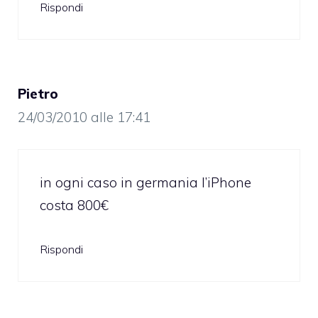
Rispondi
Pietro
24/03/2010 alle 17:41
in ogni caso in germania l’iPhone
costa 800€
Rispondi