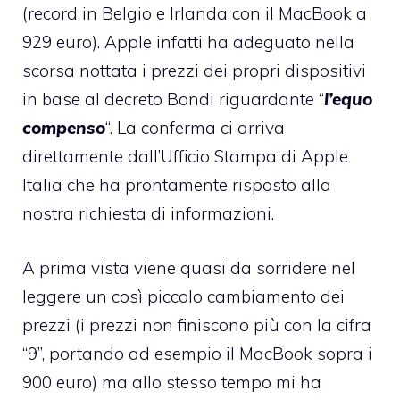
(record in Belgio e Irlanda con il MacBook a
929 euro
). Apple infatti ha adeguato nella
scorsa nottata i prezzi dei propri dispositivi
in base al decreto Bondi riguardante “
l’equo
compenso
“. La conferma ci arriva
direttamente dall’Ufficio Stampa di Apple
Italia che ha prontamente risposto alla
nostra richiesta di informazioni.
A prima vista viene quasi da sorridere nel
leggere un così piccolo cambiamento dei
prezzi (i prezzi non finiscono più con la cifra
“9”, portando ad esempio il MacBook sopra i
900 euro) ma allo stesso tempo mi ha