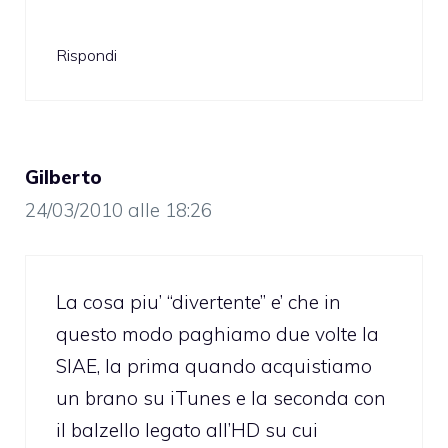
Rispondi
Gilberto
24/03/2010 alle 18:26
La cosa piu’ “divertente” e’ che in
questo modo paghiamo due volte la
SIAE, la prima quando acquistiamo
un brano su iTunes e la seconda con
il balzello legato all’HD su cui