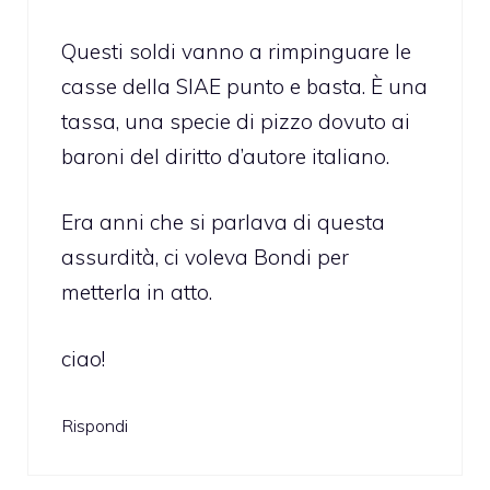
Questi soldi vanno a rimpinguare le
casse della SIAE punto e basta. È una
tassa, una specie di pizzo dovuto ai
baroni del diritto d’autore italiano.
Era anni che si parlava di questa
assurdità, ci voleva Bondi per
metterla in atto.
ciao!
Rispondi