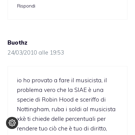
Rispondi
Buothz
24/03/2010 alle 19:53
io ho provato a fare il musicista, il
problema vero che la SIAE è una
specie di Robin Hood e sceriffo di
Nottingham, ruba i soldi al musicista
xkè ti chiede delle percentuali per
rendere tuo ciò che è tuo di diritto,