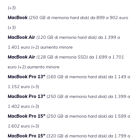
(+3)
MacBook
(250 GB di memoria hard disk) da 899 a 902 euro
(+3)
MacBook Air
(120 GB di memoria hard disk) da 1.399 a
1.401 euro (+2) aumento minore
MacBook Air
(128 GB di memoria SSD) da 1.699 a 1.701
euro (+2) aumento minore
MacBook Pro 13″
(160 GB di memoria hard disk) da 1.149 a
1.152 euro (+3)
MacBook Pro 13″
(250 GB di memoria hard disk) da 1.399 a
1.402 euro (+3)
MacBook Pro 15″
(250 GB di memoria hard disk) da 1.599 a
1.602 euro (+3)
MacBook Pro 15″
(320 GB di memoria hard disk) da 1.799 a