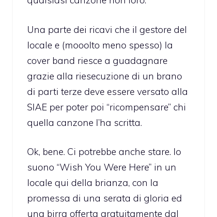
qualsiasi canzone non loro.
Una parte dei ricavi che il gestore del
locale e (mooolto meno spesso) la
cover band riesce a guadagnare
grazie alla riesecuzione di un brano
di parti terze deve essere versato alla
SIAE per poter poi “ricompensare” chi
quella canzone l’ha scritta.
Ok, bene. Ci potrebbe anche stare. Io
suono “Wish You Were Here” in un
locale qui della brianza, con la
promessa di una serata di gloria ed
una birra offerta gratuitamente dal