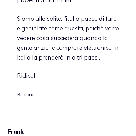
proventi di tali diritti.
Siamo alle solite, l’italia paese di furbi
e genialate come questa, poichè vorrò
vedere cosa succederà quando la
gente anzichè comprare elettronica in
Italia la prenderà in altri paesi.
Ridicoli!
Rispondi
Frank