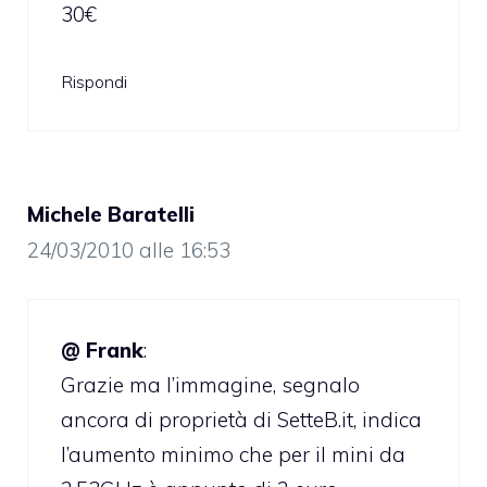
30€
Rispondi
Michele Baratelli
24/03/2010 alle 16:53
@ Frank
:
Grazie ma l’immagine, segnalo
ancora di proprietà di SetteB.it, indica
l’aumento minimo che per il mini da