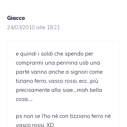
Giacco
24/03/2010 alle 18:21
e quindi i soldi che spendo per
comprarmi una pennina usb una
parte vanno anche a signori come
tiziano ferro, vasco rossi, ecc…più
precisamente alla siae….mah bella
cosa…..
ps non ce l’ho nè con tizziano ferro nè
vasco rossi. XD