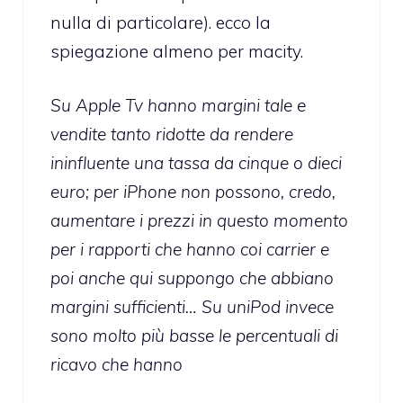
nulla di particolare). ecco la
spiegazione almeno per macity.
Su Apple Tv hanno margini tale e
vendite tanto ridotte da rendere
ininfluente una tassa da cinque o dieci
euro; per iPhone non possono, credo,
aumentare i prezzi in questo momento
per i rapporti che hanno coi carrier e
poi anche qui suppongo che abbiano
margini sufficienti… Su uniPod invece
sono molto più basse le percentuali di
ricavo che hanno