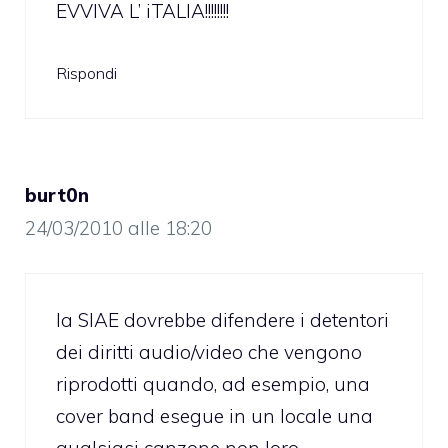
EVVIVA L’ iTALIA!!!!!!!!
Rispondi
burt0n
24/03/2010 alle 18:20
la SIAE dovrebbe difendere i detentori
dei diritti audio/video che vengono
riprodotti quando, ad esempio, una
cover band esegue in un locale una