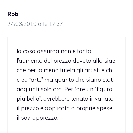
Rob
24/03/2010 alle 17:37
la cosa assurda non è tanto
l’aumento del prezzo dovuto alla siae
che per lo meno tutela gli artisti e chi
crea “arte” ma quanto che siano stati
aggiunti solo ora. Per fare un “figura
più bella”, avrebbero tenuto invariato
il prezzo e applicato a proprie spese
il sovrapprezzo.