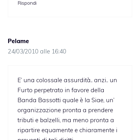
Rispondi
Pelame
24/03/2010 alle 16:40
E’ una colossale assurdità.. anzi.. un
Furto perpetrato in favore della
Banda Bassotti quale è la Siae, un’
organizzazione pronta a prendere
tributi e balzelli, ma meno pronta a
ripartire equamente e chiaramente i