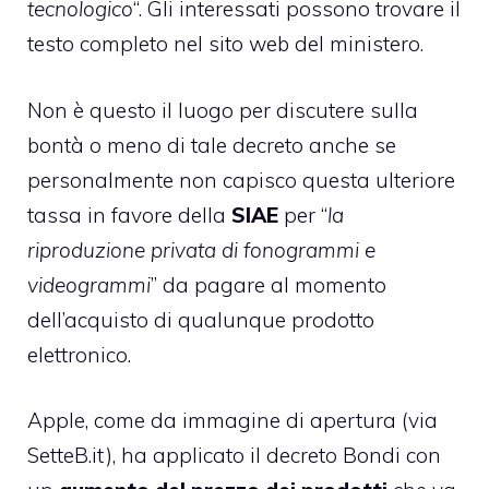
tecnologico
“. Gli interessati possono trovare il
testo completo nel sito
web del ministero
.
Non è questo il luogo per discutere sulla
bontà o meno di tale decreto anche se
personalmente non capisco questa ulteriore
tassa in favore della
SIAE
per “
la
riproduzione privata di fonogrammi e
videogrammi
” da pagare al momento
dell’acquisto di qualunque prodotto
elettronico.
Apple, come da immagine di apertura (
via
SetteB.it
), ha applicato il decreto Bondi con