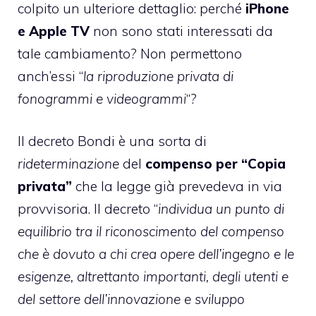
colpito un ulteriore dettaglio: perché
iPhone
e Apple TV
non sono stati interessati da
tale cambiamento? Non permettono
anch’essi “
la riproduzione privata di
fonogrammi e videogrammi
“?
Il decreto Bondi è una sorta di
rideterminazione
del
compenso per “Copia
privata”
che la legge già prevedeva in via
provvisoria. Il decreto “
individua un punto di
equilibrio tra il riconoscimento del compenso
che è dovuto a chi crea opere dell’ingegno e le
esigenze, altrettanto importanti, degli utenti e
del settore dell’innovazione e sviluppo