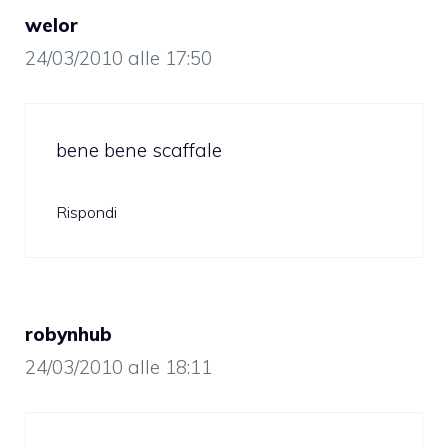
welor
24/03/2010 alle 17:50
bene bene scaffale
Rispondi
robynhub
24/03/2010 alle 18:11