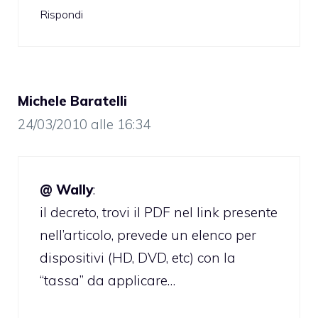
Rispondi
Michele Baratelli
24/03/2010 alle 16:34
@ Wally
:
il decreto, trovi il PDF nel link presente
nell’articolo, prevede un elenco per
dispositivi (HD, DVD, etc) con la
“tassa” da applicare…