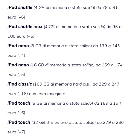
iPod shuffle
(4 GB di memoria a stato solido) da 78 a 81
euro (+6)
iPod shuffle inox
(4 GB di memoria a stato solido) da 95 a
100 euro (+5)
iPod nano
(8 GB di memoria a stato solido) da 139 a 143
euro (+4)
iPod nano
(16 GB di memoria a stato solido) da 169 a 174
euro (+5)
iPod classic
(160 GB di memoria hard disk) da 229 a 247
euro (+18) aumento maggiore
iPod touch
(8 GB di memoria a stato solido) da 189 a 194
euro (+5)
iPod touch
(32 GB di memoria a stato solido) da 279 a 286
euro (+7)