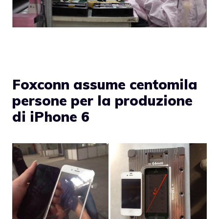
Foxconn assume centomila
persone per la produzione
di iPhone 6