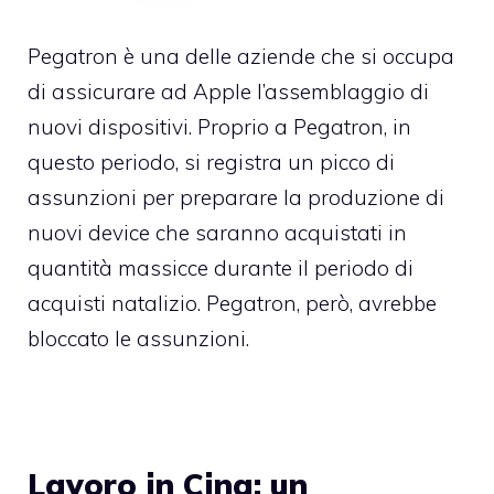
Pegatron è una delle aziende che si occupa
di assicurare ad Apple l’assemblaggio di
nuovi dispositivi. Proprio a Pegatron, in
questo periodo, si registra un picco di
assunzioni per preparare la produzione di
nuovi device che saranno acquistati in
quantità massicce durante il periodo di
acquisti natalizio. Pegatron, però, avrebbe
bloccato le assunzioni.
Lavoro in Cina: un