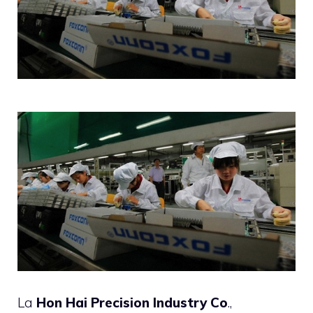
La
Hon
Hai
Precision
Industry
Co
.,