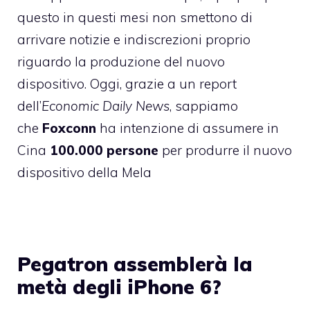
questo in questi mesi non smettono di
arrivare notizie e indiscrezioni proprio
riguardo la produzione del nuovo
dispositivo. Oggi, grazie a un report
dell’
Economic Daily News
, sappiamo
che
Foxconn
ha intenzione di assumere in
Cina
100.000 persone
per produrre il nuovo
dispositivo della Mela
Pegatron assemblerà la
metà degli iPhone 6?