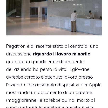
Pegatron è di recente stata al centro di una
discussione
riguardo il lavoro minorile
quando un quindicenne dipendente
dell’azienda ha perso la vita. Il giovane
avrebbe cercato e ottenuto lavoro presso
l’azienda che assembla dispositivi per Apple
mostrando un documento di un parente
(maggiorenne), e sarebbe quindi morto di
cause naturali. Nonostante questo, il Wall