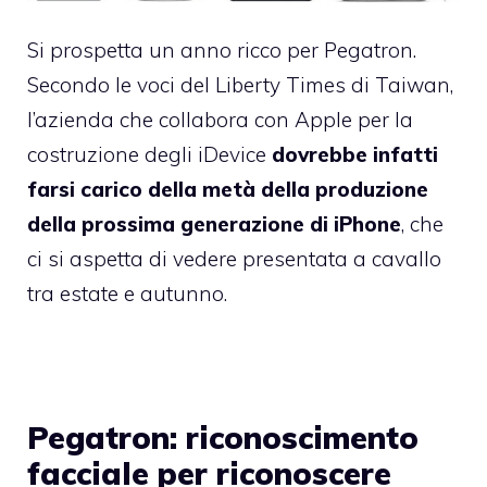
Si prospetta un anno ricco per Pegatron.
Secondo le voci del Liberty Times di Taiwan,
l’azienda che collabora con Apple per la
costruzione degli iDevice
dovrebbe infatti
farsi carico della metà della produzione
della prossima generazione di iPhone
, che
ci si aspetta di vedere presentata a cavallo
tra estate e autunno.
Pegatron: riconoscimento
facciale per riconoscere