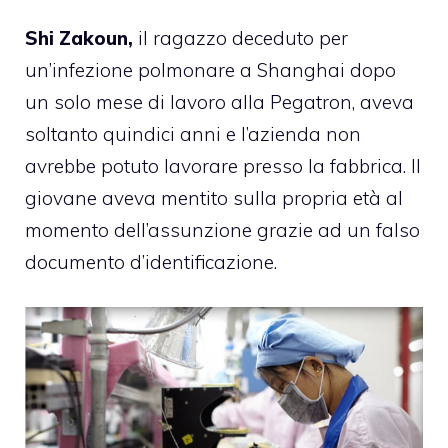
Shi Zakoun,
il ragazzo deceduto per
un’infezione polmonare a Shanghai dopo
un solo mese di lavoro alla Pegatron, aveva
soltanto quindici anni e l’azienda non
avrebbe potuto lavorare presso la fabbrica. Il
giovane aveva mentito sulla propria età al
momento dell’assunzione grazie ad un falso
documento d’identificazione.