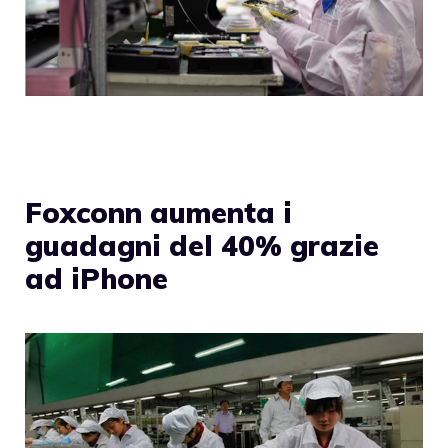
Foxconn aumenta i
guadagni del 40% grazie
ad iPhone