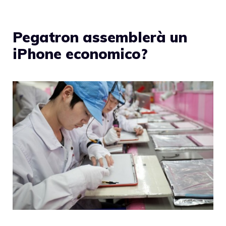
Pegatron assemblerà un
iPhone economico?