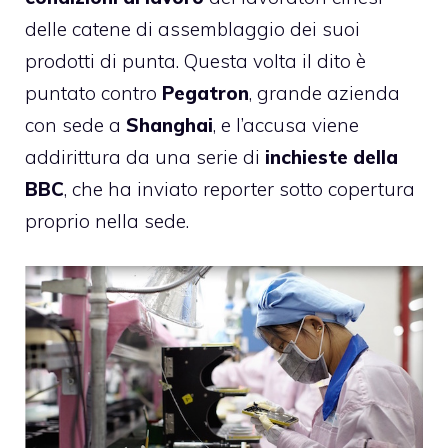
delle catene di assemblaggio dei suoi
prodotti di punta. Questa volta il dito è
puntato contro
Pegatron
, grande azienda
con sede a
Shanghai
, e l’accusa viene
addirittura da una serie di
inchieste della
BBC
, che ha inviato reporter sotto copertura
proprio nella sede.