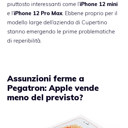
piuttosto interessanti come l’
iPhone 12 mini
e l’
iPhone 12 Pro Max
. Ebbene proprio per il
modello large dell’azienda di Cupertino
stanno emergendo le prime problematiche
di reperibilità.
Assunzioni ferme a
Pegatron: Apple vende
meno del previsto?