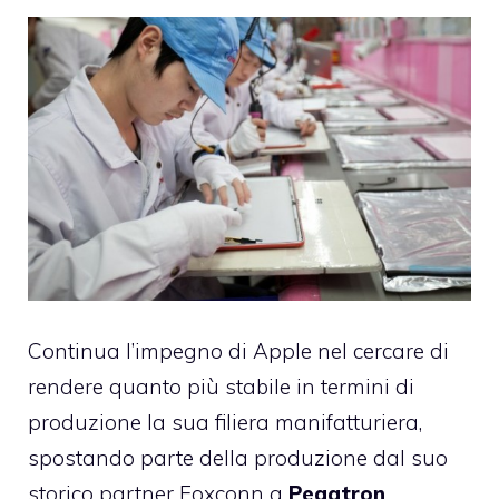
Continua l’impegno di Apple nel cercare di
rendere quanto più stabile in termini di
produzione la sua filiera manifatturiera,
spostando parte della produzione dal suo
storico partner Foxconn a
Pegatron
.