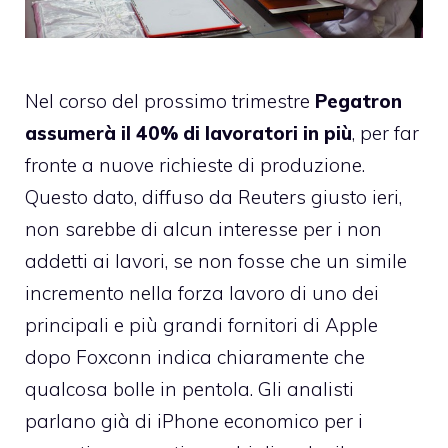
Nel corso del prossimo trimestre
Pegatron
assumerà il 40% di lavoratori in più
, per far
fronte a nuove richieste di produzione.
Questo dato, diffuso
da Reuters
giusto ieri,
non sarebbe di alcun interesse per i non
addetti ai lavori, se non fosse che un simile
incremento nella forza lavoro di uno dei
principali e più grandi fornitori di Apple
dopo Foxconn indica chiaramente che
qualcosa bolle in pentola. Gli analisti
parlano già di iPhone economico per i