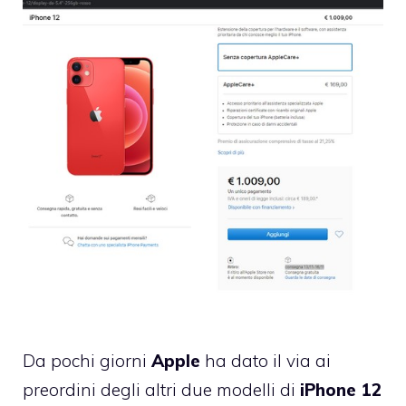
Da pochi giorni
Apple
ha dato il via ai
preordini degli altri due modelli di
iPhone 12