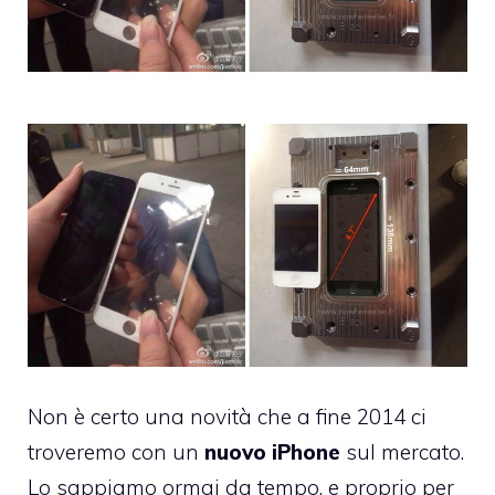
Non è certo una novità che a fine 2014 ci
troveremo con un
nuovo iPhone
sul mercato.
Lo sappiamo ormai da tempo, e proprio per