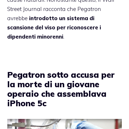
Street Journal racconta che Pegatron
avrebbe
introdotto un sistema di
scansione del viso per riconoscere i
dipendenti minorenni
.
Pegatron sotto accusa per
la morte di un giovane
operaio che assemblava
iPhone 5c