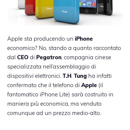
Apple sta producendo un
iPhone
economico? No, stando a quanto raccontato
dal
CEO
di
Pegatron
, compagnia cinese
specializzata nell’assemblaggio di
dispositivi elettronici.
T.H
.
Tung
ha infatti
confermato che il telefono di
Apple
(il
fantomatico iPhone Lite) sarà costruito in
maniera più economica, ma venduto
comunque ad un prezzo medio-alto.