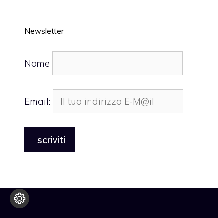
Newsletter
Nome
Email: