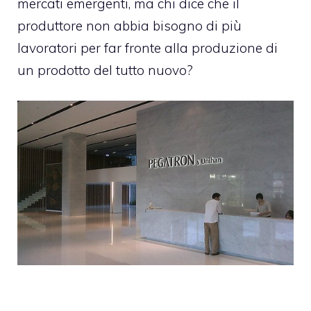
mercati emergenti, ma chi dice che il
produttore non abbia bisogno di più
lavoratori per far fronte alla produzione di
un prodotto del tutto nuovo?