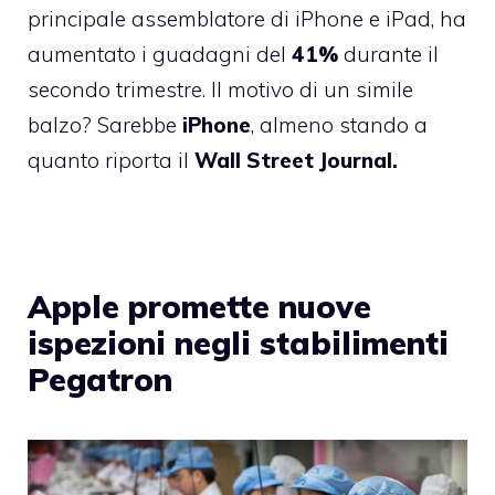
principale assemblatore di iPhone e iPad, ha
aumentato i guadagni del
41%
durante il
secondo trimestre. Il motivo di un simile
balzo? Sarebbe
iPhone
, almeno stando a
quanto riporta il
Wall Street Journal.
Apple promette nuove
ispezioni negli stabilimenti
Pegatron