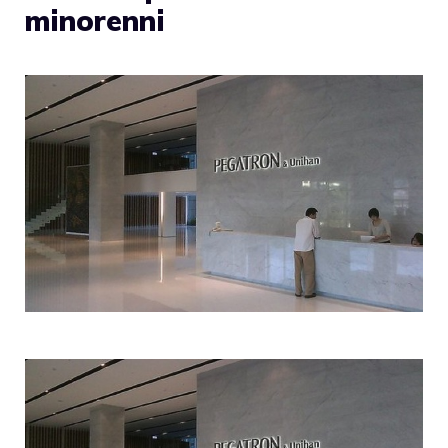
minorenni