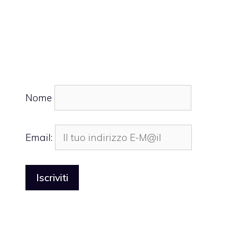
Nome
Email: