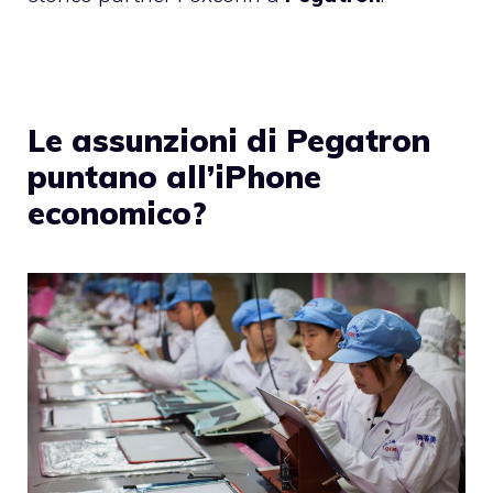
Le assunzioni di Pegatron
puntano all’iPhone
economico?