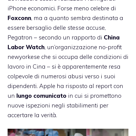
iPhone economici
. Forse meno celebre di
Foxconn
, ma a quanto sembra destinata a
essere bersaglio delle stesse accuse,
Pegatron – secondo un rapporto di
China
Labor Watch
, un’organizzazione no-profit
newyorkese che si occupa delle condizioni di
lavoro in Cina – si è apparentemente resa
colpevole di numerosi abusi verso i suoi
dipendenti. Apple ha
risposto
al report con
un
lungo comunicato
in cui si promettono
nuove ispezioni negli stabilimenti per
accertare la verità.