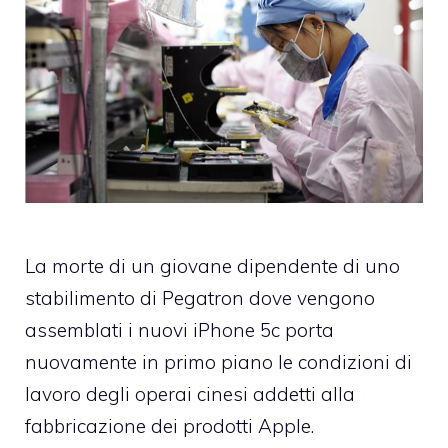
La morte di un giovane dipendente di uno
stabilimento di Pegatron dove vengono
assemblati i nuovi iPhone 5c porta
nuovamente in primo piano le condizioni di
lavoro degli operai cinesi addetti alla
fabbricazione dei prodotti Apple.