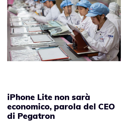
iPhone Lite non sarà
economico, parola del CEO
di Pegatron