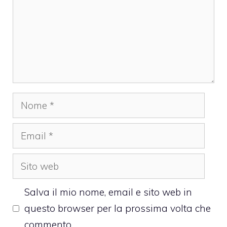
Nome
Email
Sito
web
Salva il mio nome, email e sito web in
questo browser per la prossima volta che
commento.