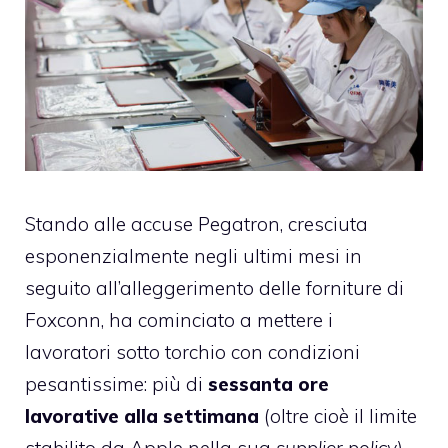
Stando alle accuse Pegatron, cresciuta
esponenzialmente negli ultimi mesi in
seguito all’alleggerimento delle forniture di
Foxconn, ha cominciato a mettere i
lavoratori sotto torchio con condizioni
pesantissime: più di
sessanta ore
lavorative alla settimana
(oltre cioè il limite