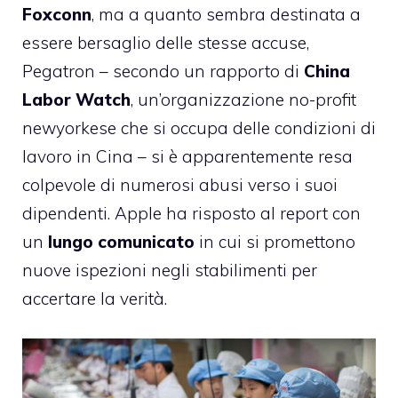
Foxconn
, ma a quanto sembra destinata a
essere bersaglio delle stesse accuse,
Pegatron – secondo un rapporto di
China
Labor Watch
, un’organizzazione no-profit
newyorkese che si occupa delle condizioni di
lavoro in Cina – si è apparentemente resa
colpevole di numerosi abusi verso i suoi
dipendenti. Apple ha
risposto
al report con
un
lungo comunicato
in cui si promettono
nuove ispezioni negli stabilimenti per
accertare la verità.