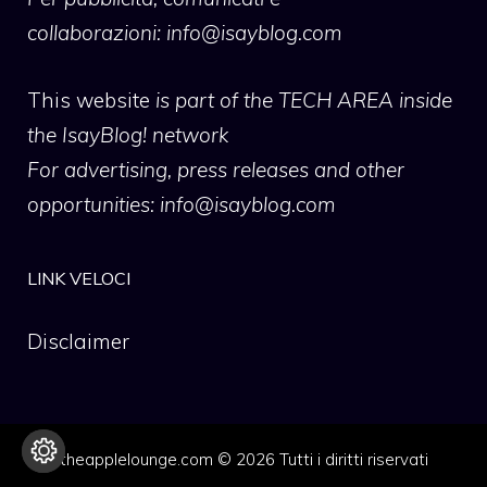
collaborazioni:
info@isayblog.com
This website
is part of the TECH AREA inside
the IsayBlog! network
For advertising, press releases and other
opportunities:
info@isayblog.com
LINK VELOCI
Disclaimer
theapplelounge.com © 2026 Tutti i diritti riservati