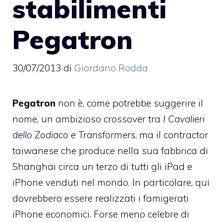
stabilimenti
Pegatron
30/07/2013
di
Giordano Rodda
Pegatron
non è, come potrebbe suggerire il
nome, un ambizioso crossover tra
I Cavalieri
dello Zodiaco
e
Transformers
, ma il contractor
taiwanese che produce nella sua fabbrica di
Shanghai circa un terzo di tutti gli iPad e
iPhone venduti nel mondo. In particolare, qui
dovrebbero essere realizzati i famigerati
iPhone economici
. Forse meno celebre di