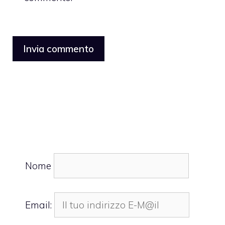
Nome
Email: