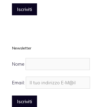
Newsletter
Nome
Email: