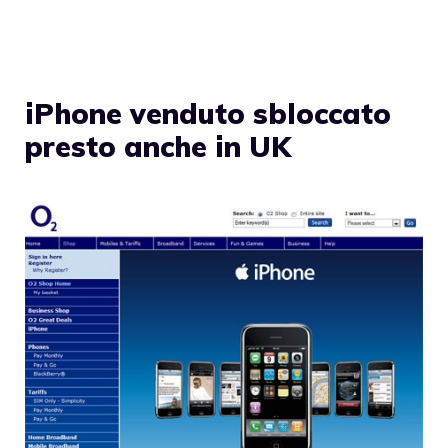
iPhone venduto sbloccato
presto anche in UK