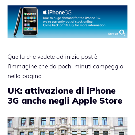
Quella che vedete ad inizio post è
l’immagine che da pochi minuti campeggia
nella pagina
UK: attivazione di iPhone
3G anche negli Apple Store