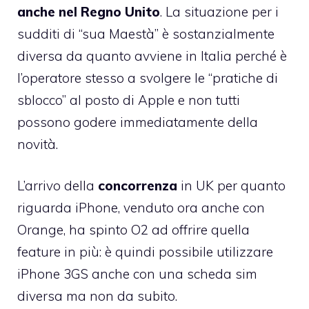
anche nel Regno Unito
. La situazione per i
sudditi di “sua Maestà” è sostanzialmente
diversa da quanto avviene in Italia perché è
l’operatore stesso a svolgere le “pratiche di
sblocco” al posto di Apple e non tutti
possono godere immediatamente della
novità.
L’arrivo della
concorrenza
in UK per quanto
riguarda iPhone, venduto ora anche con
Orange, ha spinto O2 ad offrire quella
feature in più: è quindi possibile utilizzare
iPhone 3GS anche con una scheda sim
diversa ma non da subito.