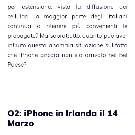
per estensione, vista la diffusione dei
cellulari, la maggior parte degli italiani
continua a ritenere più convenienti le
prepagate? Ma soprattutto, quanto può aver
influito questa anomala situazione sul fatto
che iPhone ancora non sia arrivato nel Bel
Paese?
O2: iPhone in Irlanda il 14
Marzo