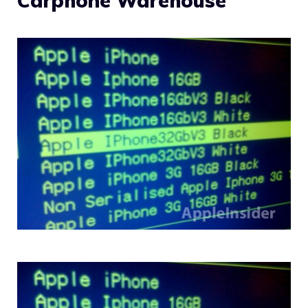
Carphone Warehouse