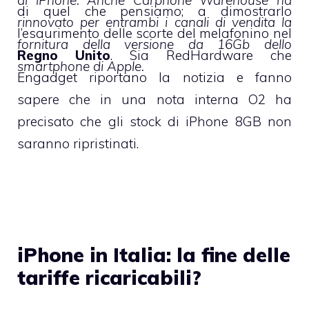
di quel che pensiamo; a dimostrarlo
rinnovato per entrambi i canali di vendita la
l’esaurimento delle scorte del melafonino nel
fornitura della versione da 16Gb dello
Regno Unito
. Sia
RedHardware
che
smartphone di Apple.
Engadget
riportano la notizia e fanno
sapere che in una nota interna O2 ha
precisato che gli stock di iPhone 8GB non
saranno ripristinati.
iPhone in Italia: la fine delle
tariffe ricaricabili?