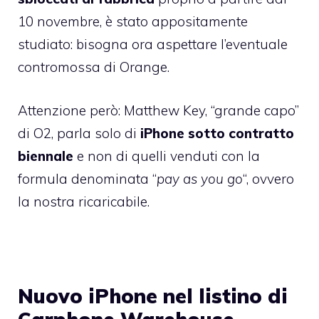
10 novembre, è stato appositamente
studiato: bisogna ora aspettare l’eventuale
contromossa di Orange.
Attenzione però: Matthew Key, “grande capo”
di O2, parla solo di
iPhone sotto contratto
biennale
e non di quelli venduti con la
formula denominata “
pay as you go
“, ovvero
la nostra ricaricabile.
Nuovo iPhone nel listino di