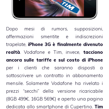
Dopo mesi di rumors, supposizioni,
affermazioni smentite e indiscrezioni
trapelate,
iPhone 3G è finalmente divenuto
realtà
. Vodafone e Tim, invece,
tacciono
ancora sulle tariffe e sul costo di iPhone
per i clienti che saranno disposti a
sottoscrivere un contratto in abbonamento
mensile. Solamente Vodafone ha rivelato i
prezzi “secchi” della versione ricaricabile
(8GB 499€, 16GB 569€) e aperto
una pagina
dedicata allo smartphone di Cupertino.
Tim