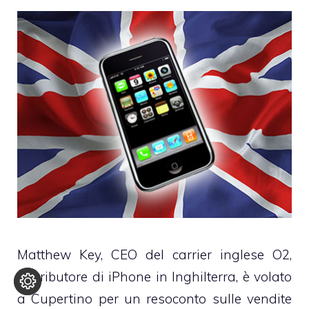
Matthew Key
, CEO del carrier inglese O2,
distributore di iPhone in Inghilterra, è volato
a Cupertino per un resoconto sulle vendite