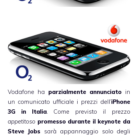
Vodafone ha
parzialmente annunciato
in
un
comunicato ufficiale
i prezzi dell’
iPhone
3G in Italia
. Come previsto il prezzo
appetitoso
promesso durante il keynote da
Steve Jobs
sarà appannaggio solo degli