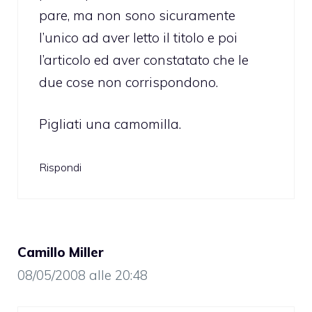
pare, ma non sono sicuramente
l’unico ad aver letto il titolo e poi
l’articolo ed aver constatato che le
due cose non corrispondono.
Pigliati una camomilla.
Rispondi
Camillo Miller
08/05/2008 alle 20:48