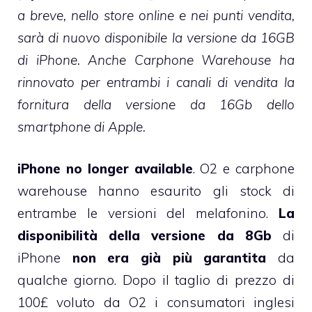
a breve, nello store online e nei punti vendita,
sarà di nuovo disponibile la versione da 16GB
di iPhone. Anche Carphone Warehouse ha
rinnovato per entrambi i canali di vendita la
fornitura della versione da 16Gb dello
smartphone di Apple.
iPhone no longer available
. O2 e carphone
warehouse hanno esaurito gli stock di
entrambe le versioni del melafonino.
La
disponibilità della versione da 8Gb
di
iPhone
non era già più garantita
da
qualche giorno. Dopo il taglio di prezzo di
100£ voluto da O2 i consumatori inglesi