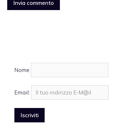
Nome
Email: