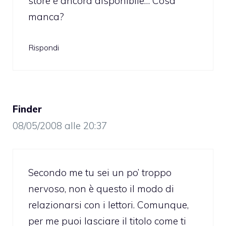
store è ancora disponibile… Cosa
manca?
Rispondi
Finder
08/05/2008 alle 20:37
Secondo me tu sei un po’ troppo
nervoso, non è questo il modo di
relazionarsi con i lettori. Comunque,
per me puoi lasciare il titolo come ti