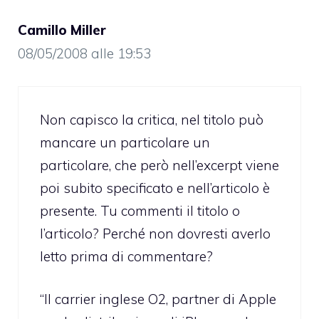
Camillo Miller
08/05/2008 alle 19:53
Non capisco la critica, nel titolo può
mancare un particolare un
particolare, che però nell’excerpt viene
poi subito specificato e nell’articolo è
presente. Tu commenti il titolo o
l’articolo? Perché non dovresti averlo
letto prima di commentare?
“Il carrier inglese O2, partner di Apple