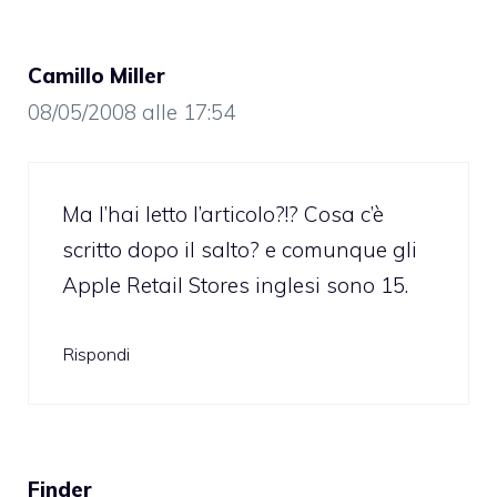
Camillo Miller
08/05/2008 alle 17:54
Ma l’hai letto l’articolo?!? Cosa c’è
scritto dopo il salto? e comunque gli
Apple Retail Stores inglesi sono 15.
Rispondi
Finder