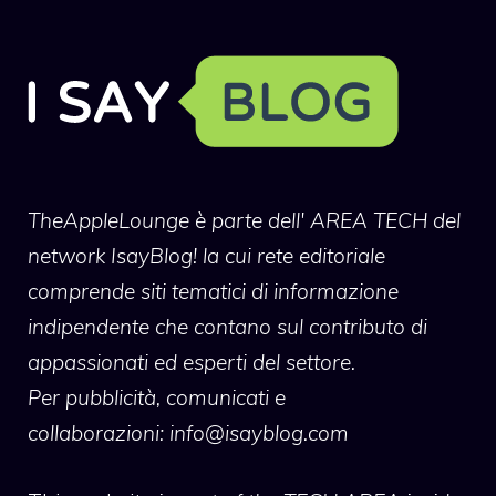
TheAppleLounge
è parte dell' AREA TECH del
network IsayBlog! la cui rete editoriale
comprende siti tematici di informazione
indipendente che contano sul contributo di
appassionati ed esperti del settore.
Per pubblicità, comunicati e
collaborazioni:
info@isayblog.com