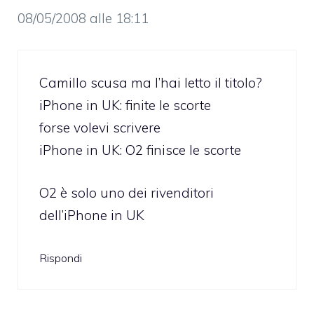
08/05/2008 alle 18:11
Camillo scusa ma l’hai letto il titolo?
iPhone in UK: finite le scorte
forse volevi scrivere
iPhone in UK: O2 finisce le scorte
O2 è solo uno dei rivenditori
dell’iPhone in UK
Rispondi