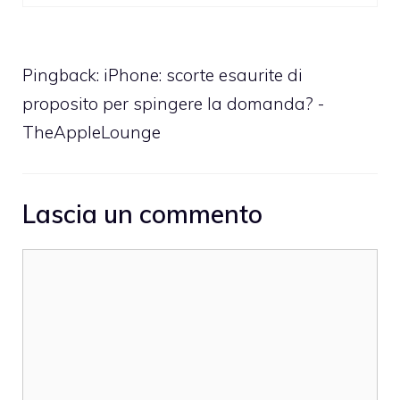
Pingback:
iPhone: scorte esaurite di
proposito per spingere la domanda? -
TheAppleLounge
Lascia un commento
Commento