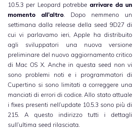
10.5.3 per Leopard potrebbe
arrivare da un
momento all’altro
. Dopo nemmeno un
settimana dalla release della seed 9D27 di
cui vi parlavamo ieri, Apple ha distribuito
agli sviluppatori una nuova versione
preliminare del nuovo aggiornamento critico
di Mac OS X. Anche in questa seed non vi
sono problemi noti e i programmatori di
Cupertino si sono limitati a correggere una
manciati di errori di codice. Allo stato attuale
i fixes presenti nell’update 10.5.3 sono più di
215.
A questo indirizzo tutti i dettagli
sull’ultima seed rilasciata.