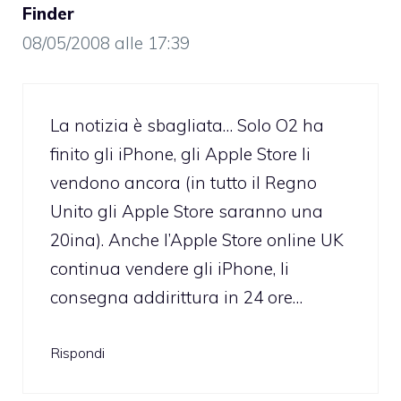
Finder
08/05/2008 alle 17:39
La notizia è sbagliata… Solo O2 ha
finito gli iPhone, gli Apple Store li
vendono ancora (in tutto il Regno
Unito gli Apple Store saranno una
20ina). Anche l’Apple Store online UK
continua vendere gli iPhone, li
consegna addirittura in 24 ore…
Rispondi