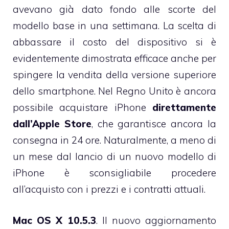
avevano già dato fondo alle scorte del
modello base in una settimana. La scelta di
abbassare il costo del dispositivo si è
evidentemente dimostrata efficace anche per
spingere la vendita della versione superiore
dello smartphone. Nel Regno Unito è ancora
possibile acquistare iPhone
direttamente
dall’Apple Store
, che garantisce ancora la
consegna in 24 ore. Naturalmente, a meno di
un mese dal lancio di un nuovo modello di
iPhone è sconsigliabile procedere
all’acquisto con i prezzi e i contratti attuali.
Mac OS X 10.5.3
. Il nuovo aggiornamento