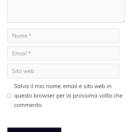
Nome
Email
Sito
web
Salva il mio nome, email e sito web in
questo browser per la prossima volta che
commento.