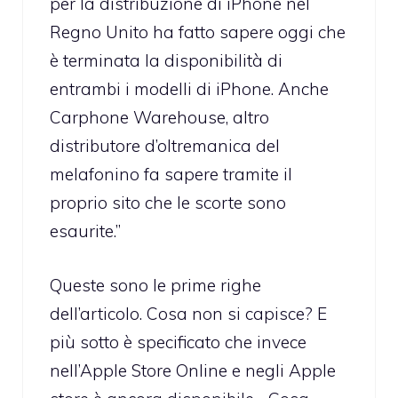
per la distribuzione di iPhone nel
Regno Unito ha fatto sapere oggi che
è terminata la disponibilità di
entrambi i modelli di iPhone. Anche
Carphone Warehouse, altro
distributore d’oltremanica del
melafonino fa sapere tramite il
proprio sito che le scorte sono
esaurite.”
Queste sono le prime righe
dell’articolo. Cosa non si capisce? E
più sotto è specificato che invece
nell’Apple Store Online e negli Apple