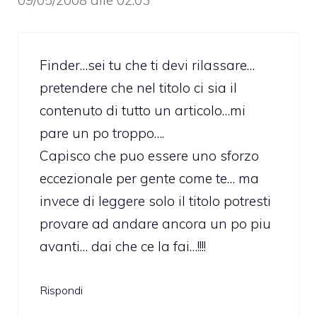
Finder…sei tu che ti devi rilassare…
pretendere che nel titolo ci sia il
contenuto di tutto un articolo…mi
pare un po troppo….
Capisco che puo essere uno sforzo
eccezionale per gente come te… ma
invece di leggere solo il titolo potresti
provare ad andare ancora un po piu
avanti… dai che ce la fai…!!!!
Rispondi