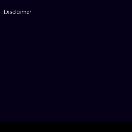
Disclaimer