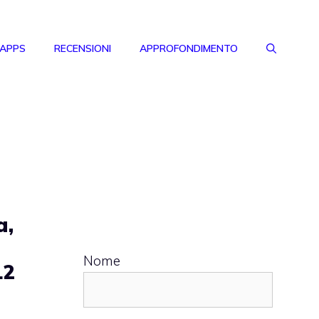
 APPS
RECENSIONI
APPROFONDIMENTO
a,
Nome
12