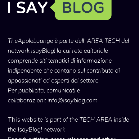
TheAppleLounge
è parte dell' AREA TECH del
network IsayBlog! la cui rete editoriale
comprende siti tematici di informazione
indipendente che contano sul contributo di
appassionati ed esperti del settore.
Per pubblicità, comunicati e
collaborazioni:
info@isayblog.com
This website
is part of the TECH AREA inside
the IsayBlog! network