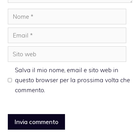
Nome
Email
Sito
web
Salva il mio nome, email e sito web in
questo browser per la prossima volta che
commento.