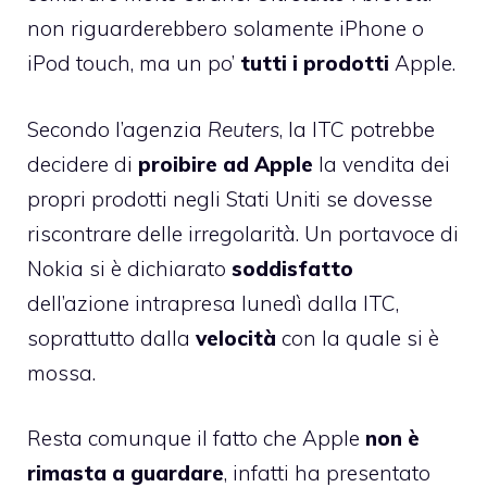
non riguarderebbero solamente iPhone o
iPod touch, ma un po’
tutti i prodotti
Apple.
Secondo l’agenzia
Reuters
, la ITC potrebbe
decidere di
proibire ad Apple
la vendita dei
propri prodotti negli Stati Uniti se dovesse
riscontrare delle irregolarità. Un portavoce di
Nokia si è dichiarato
soddisfatto
dell’azione intrapresa lunedì dalla ITC,
soprattutto dalla
velocità
con la quale si è
mossa.
Resta comunque il fatto che Apple
non è
rimasta a guardare
, infatti
ha presentato