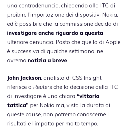
una controdenuncia
, chiedendo alla ITC di
proibire l’importazione dei dispositivi Nokia,
ed è possibile che la commissione decida di
investigare anche riguardo a questa
ulteriore denuncia. Posto che quella di Apple
è successiva di qualche settimana, ne
avremo
notizia a breve
.
John Jackson
, analista di
CSS Insight
,
riferisce a
Reuters
che la decisione della ITC
di investigare è una chiara
“vittoria
tattica”
per Nokia ma, vista la durata di
queste cause, non potremo conoscerne i
risultati e l’impatto per molto tempo.