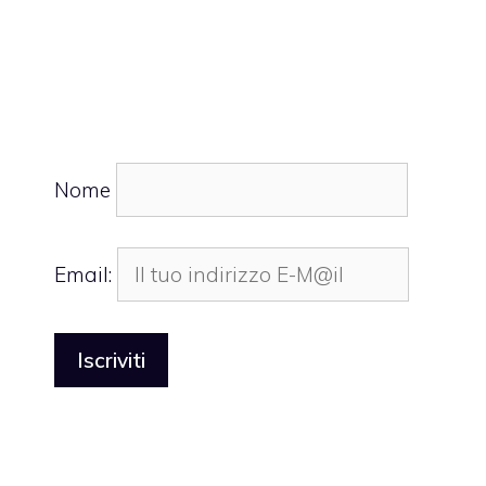
Nome
Email: