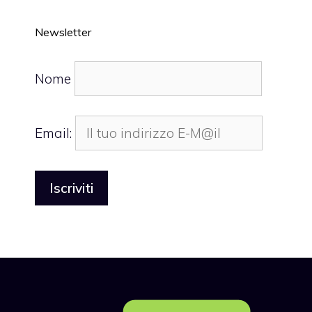
Newsletter
Nome
Email: