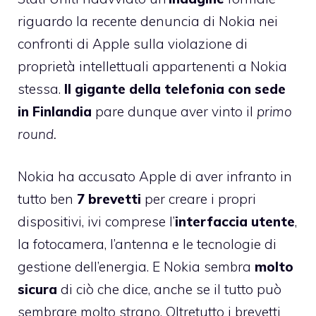
riguardo la
recente denuncia di Nokia nei
confronti di Apple
sulla violazione di
proprietà intellettuali appartenenti a Nokia
stessa.
Il gigante della telefonia con sede
in Finlandia
pare dunque aver vinto il
primo
round.
Nokia ha accusato Apple di aver infranto in
tutto ben
7 brevetti
per creare i propri
dispositivi, ivi comprese l’
interfaccia utente
,
la fotocamera, l’antenna e le tecnologie di
gestione dell’energia. E Nokia sembra
molto
sicura
di ciò che dice, anche se il tutto può
sembrare molto strano. Oltretutto i brevetti