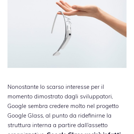
Nonostante lo scarso interesse per il
momento dimostrato dagli sviluppatori,
Google sembra credere molto nel progetto
Google Glass, al punto da ridefinirne la
struttura interna a partire dall’assetto