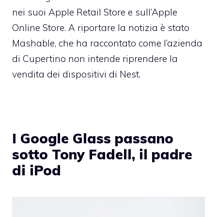
nei suoi Apple Retail Store e sull’Apple
Online Store. A riportare la notizia è stato
Mashable, che ha raccontato come l’azienda
di Cupertino non intende riprendere la
vendita dei dispositivi di Nest.
I Google Glass passano
sotto Tony Fadell, il padre
di iPod