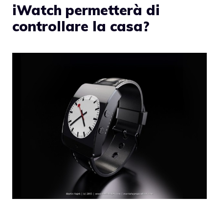
iWatch permetterà di
controllare la casa?