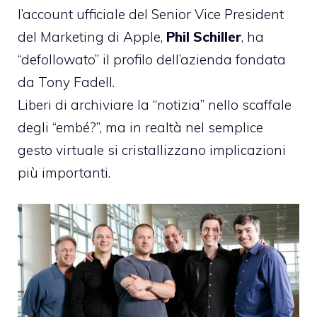
l’account ufficiale del Senior Vice President
del Marketing di Apple,
Phil Schiller
, ha
“defollowato” il profilo dell’azienda fondata
da Tony Fadell.
Liberi di archiviare la “notizia” nello scaffale
degli “embé?”, ma in realtà nel semplice
gesto virtuale si cristallizzano implicazioni
più importanti.