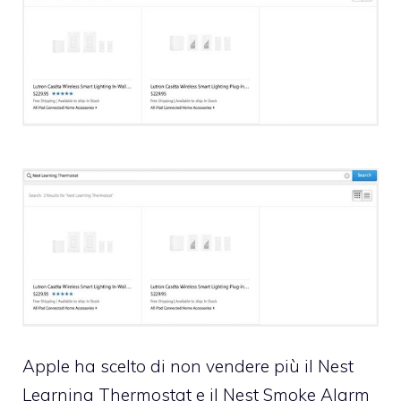
Apple ha scelto di non vendere più il Nest
Learning Thermostat e il Nest Smoke Alarm