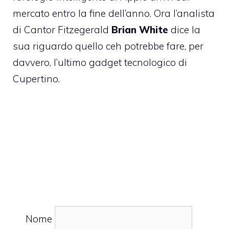
mercato entro la fine dell’anno. Ora l’analista
di Cantor Fitzegerald
Brian White
dice la
sua riguardo quello ceh potrebbe fare, per
davvero, l’ultimo gadget tecnologico di
Cupertino.
Nome