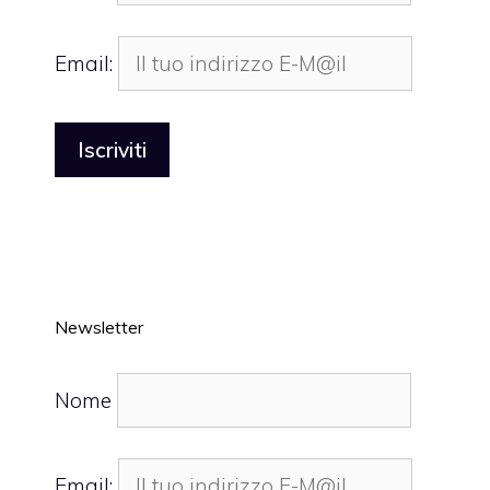
Email:
Newsletter
Nome
Email: