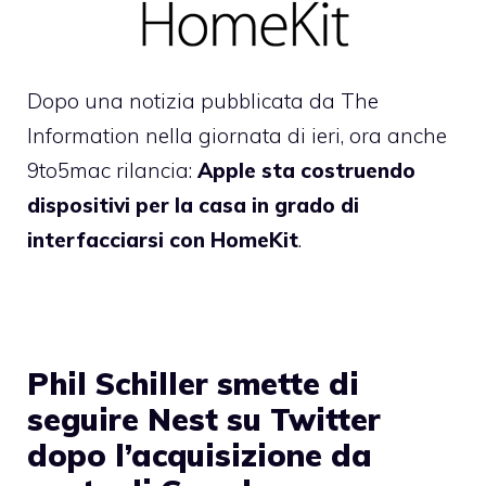
Dopo una notizia pubblicata da The
Information nella giornata di ieri, ora anche
9to5mac rilancia:
Apple sta costruendo
dispositivi per la casa in grado di
interfacciarsi con HomeKit
.
Phil Schiller smette di
seguire Nest su Twitter
dopo l’acquisizione da