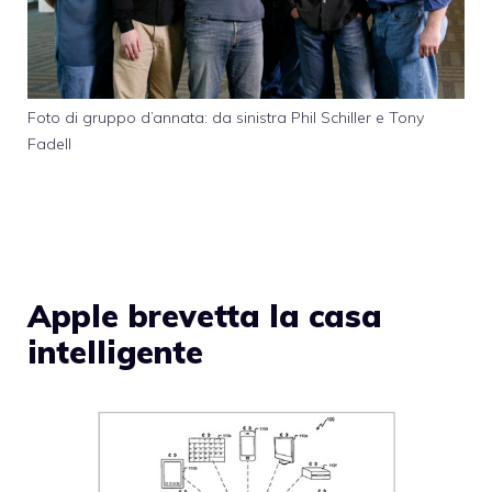
Foto di gruppo d’annata: da sinistra Phil Schiller e Tony
Fadell
Apple brevetta la casa
intelligente