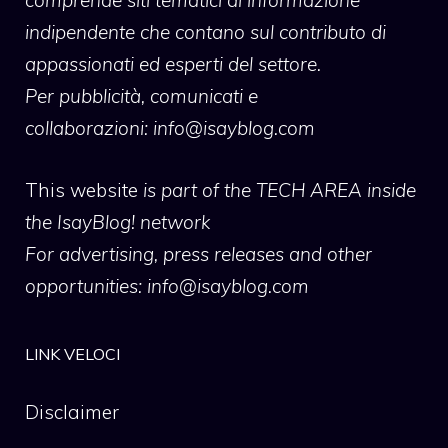
indipendente che contano sul contributo di
appassionati ed esperti del settore.
Per pubblicità, comunicati e
collaborazioni:
info@isayblog.com
This website
is part of the TECH AREA inside
the IsayBlog! network
For advertising, press releases and other
opportunities:
info@isayblog.com
LINK VELOCI
Disclaimer