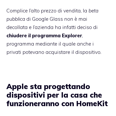
Complice l’alto prezzo di vendita, la
beta
pubblica
di Google Glass non è mai
decollata e l’azienda ha infatti deciso di
chiudere il programma Explorer
,
programma mediante il quale anche i
privati potevano acquistare il dispositivo.
Apple sta progettando
dispositivi per la casa che
funzioneranno con HomeKit