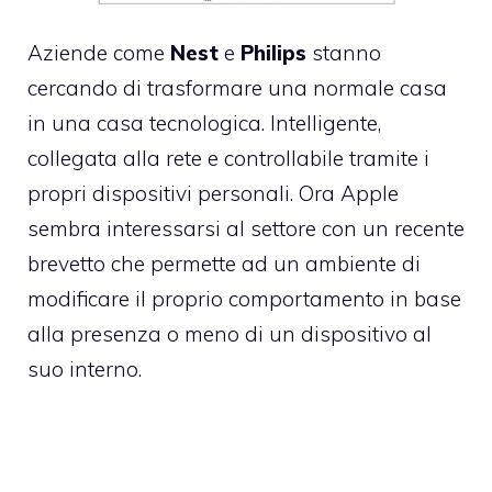
Aziende come
Nest
e
Philips
stanno
cercando di trasformare una normale casa
in una casa tecnologica. Intelligente,
collegata alla rete e controllabile tramite i
propri dispositivi personali. Ora Apple
sembra interessarsi al settore con un recente
brevetto che permette ad un ambiente di
modificare il proprio comportamento in base
alla presenza o meno di un dispositivo al
suo interno.