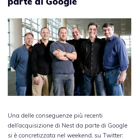
parte di Google
Una delle conseguenze più recenti
dell’acquisizione di Nest da parte di Google
si è concretizzata nel weekend, su Twitter: