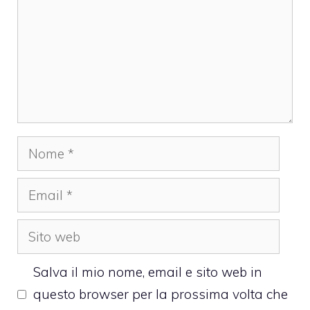
Nome
Email
Sito
web
Salva il mio nome, email e sito web in
questo browser per la prossima volta che