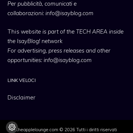
Per pubblicità, comunicati e
collaborazioni:
info@isayblog.com
This website
is part of the TECH AREA inside
the IsayBlog! network
For advertising, press releases and other
opportunities:
info@isayblog.com
LINK VELOCI
Disclaimer
theapplelounge.com © 2026 Tutti i diritti riservati