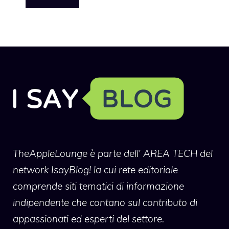
TheAppleLounge
è parte dell' AREA TECH del
network IsayBlog! la cui rete editoriale
comprende siti tematici di informazione
indipendente che contano sul contributo di
appassionati ed esperti del settore.