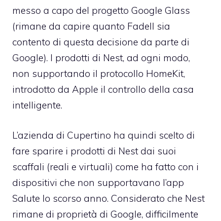
messo a capo del progetto Google Glass
(rimane da capire quanto Fadell sia
contento di questa decisione da parte di
Google). I prodotti di Nest, ad ogni modo,
non supportando il protocollo HomeKit,
introdotto da Apple il controllo della casa
intelligente.
L’azienda di Cupertino ha quindi scelto di
fare sparire i prodotti di Nest dai suoi
scaffali (reali e virtuali) come ha fatto con i
dispositivi che non supportavano l’app
Salute lo scorso anno. Considerato che Nest
rimane di proprietà di Google, difficilmente