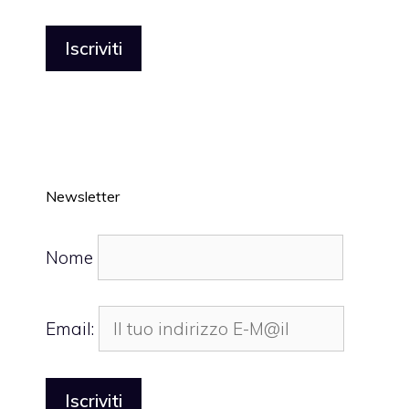
Newsletter
Nome
Email: