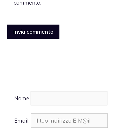
commento.
Nome
Email: