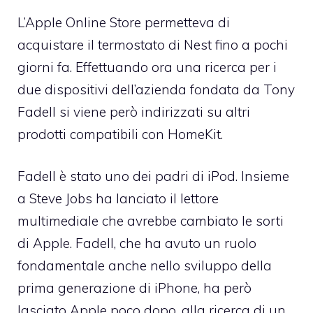
L’Apple Online Store permetteva di
acquistare il termostato di Nest fino a pochi
giorni fa. Effettuando ora una ricerca per i
due dispositivi dell’azienda fondata da Tony
Fadell si viene però indirizzati su altri
prodotti compatibili con HomeKit.
Fadell è stato uno dei padri di iPod. Insieme
a Steve Jobs ha lanciato il lettore
multimediale che avrebbe cambiato le sorti
di Apple. Fadell, che ha avuto un ruolo
fondamentale anche nello sviluppo della
prima generazione di iPhone, ha però
lasciato Apple poco dopo, alla ricerca di un