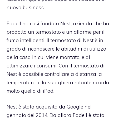
nuovo business.
Fadell ha così fondato Nest, azienda che ha
prodotto un termostato e un allarme per il
fumo intelligenti. Il termostato di Nest è in
grado di riconoscere le abitudini di utilizzo
della casa in cui viene montato, e di
ottimizzare i consumi. Con il termostato di
Nest è possibile controllare a distanza la
temperatura, e la sua ghiera rotante ricorda
molto quella di iPod.
Nest è stata acquisita da Google nel
gennaio del 2014. Da allora Fadell è stato