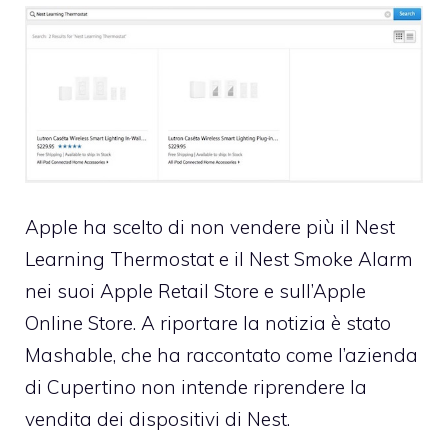
Apple ha scelto di non vendere più il Nest
Learning Thermostat e il Nest Smoke Alarm
nei suoi Apple Retail Store e sull’Apple
Online Store. A riportare la notizia è stato
Mashable, che ha raccontato come l’azienda
di Cupertino non intende riprendere la
vendita dei dispositivi di Nest.