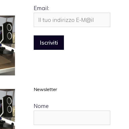
Email:
Newsletter
Nome